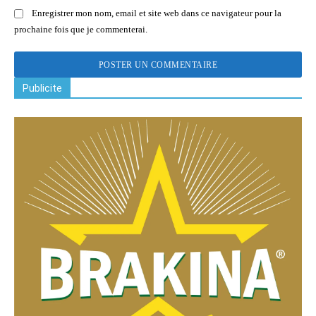
Enregistrer mon nom, email et site web dans ce navigateur pour la
prochaine fois que je commenterai.
Publicite