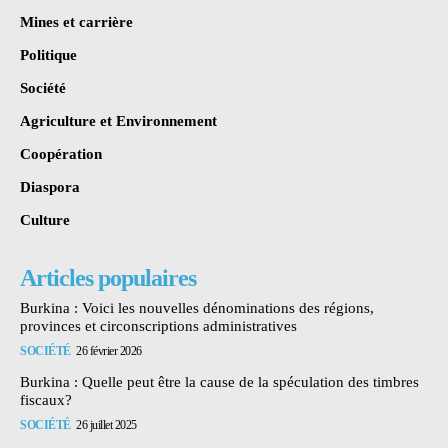
Mines et carrière
Politique
Société
Agriculture et Environnement
Coopération
Diaspora
Culture
Articles populaires
Burkina : Voici les nouvelles dénominations des régions,
provinces et circonscriptions administratives
SOCIÉTÉ
26 février 2026
Burkina : Quelle peut être la cause de la spéculation des timbres
fiscaux?
SOCIÉTÉ
26 juillet 2025