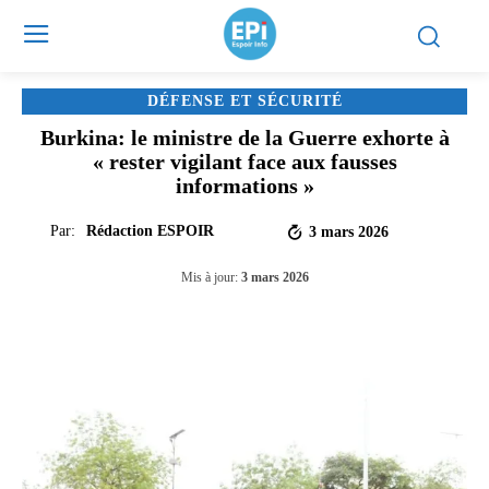
DÉFENSE ET SÉCURITÉ
Burkina: le ministre de la Guerre exhorte à
« rester vigilant face aux fausses
informations »
Par:
Rédaction ESPOIR
3 mars 2026
Mis à jour:
3 mars 2026