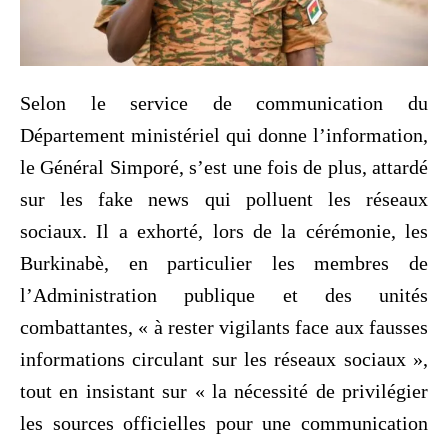
Selon le service de communication du
Département ministériel qui donne l’information,
le Général Simporé, s’est une fois de plus, attardé
sur les fake news qui polluent les réseaux
sociaux. Il a exhorté, lors de la cérémonie, les
Burkinabè, en particulier les membres de
l’Administration publique et des unités
combattantes, « à rester vigilants face aux fausses
informations circulant sur les réseaux sociaux »,
tout en insistant sur « la nécessité de privilégier
les sources officielles pour une communication