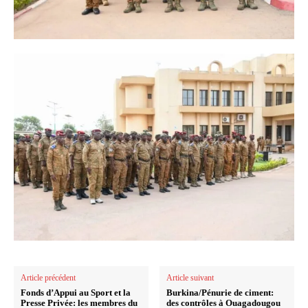
Article précédent
Article suivant
Fonds d’Appui au Sport et la
Burkina/Pénurie de ciment:
Presse Privée: les membres du
des contrôles à Ouagadougou