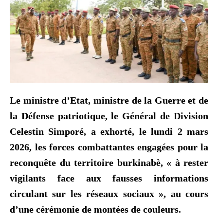
Le ministre d’Etat, ministre de la Guerre et de
la Défense patriotique, le Général de Division
Celestin Simporé, a exhorté, le lundi 2 mars
2026, les forces combattantes engagées pour la
reconquête du territoire burkinabè, « à rester
vigilants face aux fausses informations
circulant sur les réseaux sociaux », au cours
d’une cérémonie de montées de couleurs.