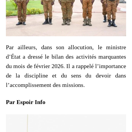
Par ailleurs, dans son allocution, le ministre
d’État a dressé le bilan des activités marquantes
du mois de février 2026. Il a rappelé l’importance
de la discipline et du sens du devoir dans
l’accomplissement des missions.
Par Espoir Info