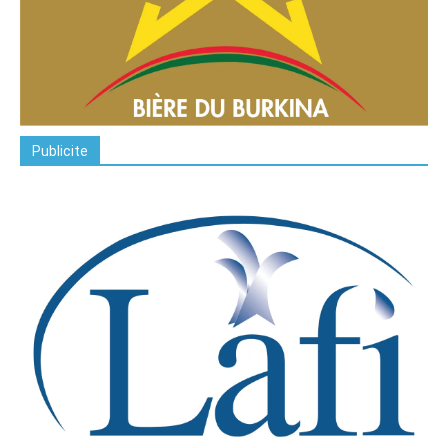
Publicite