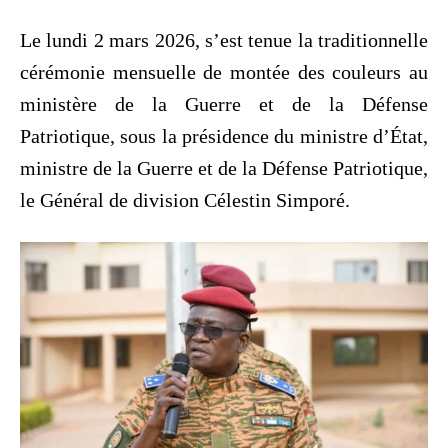
Le lundi 2 mars 2026, s’est tenue la traditionnelle
cérémonie mensuelle de montée des couleurs au
ministère de la Guerre et de la Défense
Patriotique, sous la présidence du ministre d’État,
ministre de la Guerre et de la Défense Patriotique,
le Général de division Célestin Simporé.