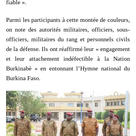
fiable ».
Parmi les participants à cette montée de couleurs,
on note des autorités militaires, officiers, sous-
officiers, militaires du rang et personnels civils
de la défense. Ils ont réaffirmé leur « engagement
et leur attachement indéfectible à la Nation
Burkinabè » en entonnant l’Hymne national du
Burkina Faso.