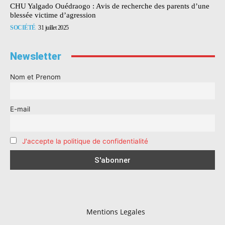
CHU Yalgado Ouédraogo : Avis de recherche des parents d’une
blessée victime d’agression
SOCIÉTÉ
31 juillet 2025
Newsletter
Nom et Prenom
E-mail
J'accepte la politique de confidentialité
Mentions Legales