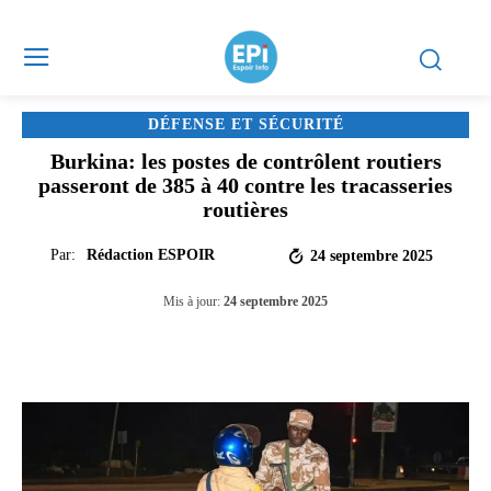
DÉFENSE ET SÉCURITÉ
Burkina: les postes de contrôlent routiers
passeront de 385 à 40 contre les tracasseries
routières
Par:
Rédaction ESPOIR
24 septembre 2025
Mis à jour:
24 septembre 2025