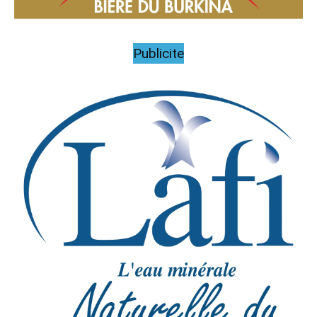
Publicite