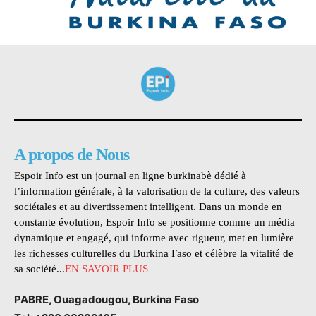
A propos de Nous
Espoir Info est un journal en ligne burkinabè dédié à
l’information générale, à la valorisation de la culture, des valeurs
sociétales et au divertissement intelligent. Dans un monde en
constante évolution, Espoir Info se positionne comme un média
dynamique et engagé, qui informe avec rigueur, met en lumière
les richesses culturelles du Burkina Faso et célèbre la vitalité de
sa société...
EN SAVOIR PLUS
PABRE, Ouagadougou, Burkina Faso