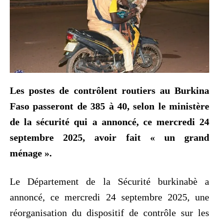
Les postes de contrôlent routiers au Burkina
Faso passeront de 385 à 40, selon le ministère
de la sécurité qui a annoncé, ce mercredi 24
septembre 2025, avoir fait « un grand
ménage ».
Le Département de la Sécurité burkinabè a
annoncé, ce mercredi 24 septembre 2025, une
réorganisation du dispositif de contrôle sur les