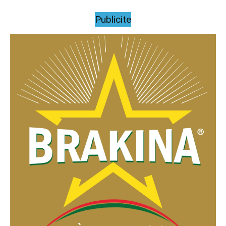
Publicite