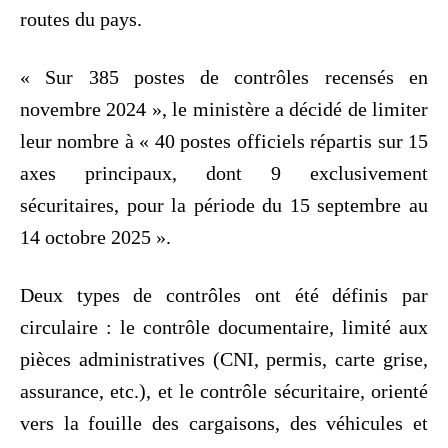
routes du pays.
« Sur 385 postes de contrôles recensés en
novembre 2024 », le ministère a décidé de limiter
leur nombre à « 40 postes officiels répartis sur 15
axes principaux, dont 9 exclusivement
sécuritaires, pour la période du 15 septembre au
14 octobre 2025 ».
Deux types de contrôles ont été définis par
circulaire : le contrôle documentaire, limité aux
pièces administratives (CNI, permis, carte grise,
assurance, etc.), et le contrôle sécuritaire, orienté
vers la fouille des cargaisons, des véhicules et