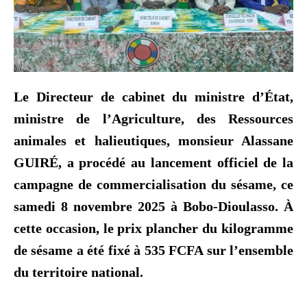
Le Directeur de cabinet du ministre d’État,
ministre de l’Agriculture, des Ressources
animales et halieutiques, monsieur Alassane
GUIRÉ, a procédé au lancement officiel de la
campagne de commercialisation du sésame, ce
samedi 8 novembre 2025 à Bobo-Dioulasso. À
cette occasion, le prix plancher du kilogramme
de sésame a été fixé à 535 FCFA sur l’ensemble
du territoire national.