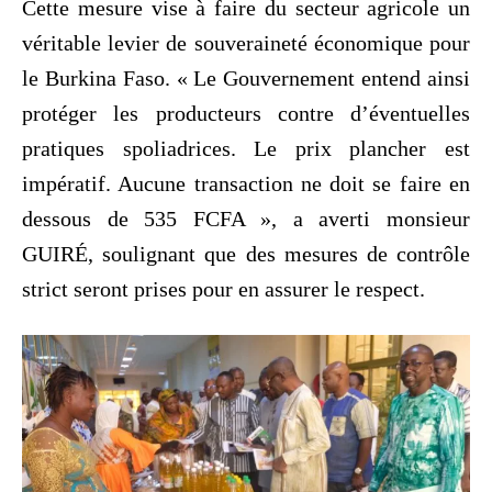
Cette mesure vise à faire du secteur agricole un
véritable levier de souveraineté économique pour
le Burkina Faso. « Le Gouvernement entend ainsi
protéger les producteurs contre d’éventuelles
pratiques spoliadrices. Le prix plancher est
impératif. Aucune transaction ne doit se faire en
dessous de 535 FCFA », a averti monsieur
GUIRÉ, soulignant que des mesures de contrôle
strict seront prises pour en assurer le respect.