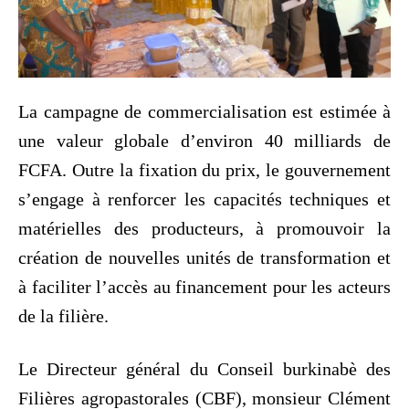
La campagne de commercialisation est estimée à
une valeur globale d’environ 40 milliards de
FCFA. Outre la fixation du prix, le gouvernement
s’engage à renforcer les capacités techniques et
matérielles des producteurs, à promouvoir la
création de nouvelles unités de transformation et
à faciliter l’accès au financement pour les acteurs
de la filière.
Le Directeur général du Conseil burkinabè des
Filières agropastorales (CBF), monsieur Clément