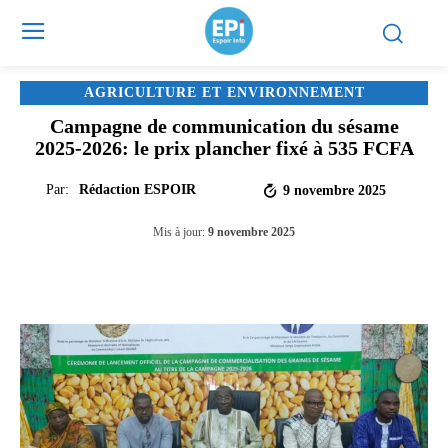
AGRICULTURE ET ENVIRONNEMENT
Campagne de communication du sésame
2025-2026: le prix plancher fixé à 535 FCFA
Par:
Rédaction ESPOIR
9 novembre 2025
Mis à jour:
9 novembre 2025