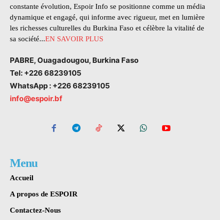
constante évolution, Espoir Info se positionne comme un média
dynamique et engagé, qui informe avec rigueur, met en lumière
les richesses culturelles du Burkina Faso et célèbre la vitalité de
sa société...
EN SAVOIR PLUS
PABRE, Ouagadougou, Burkina Faso
Tel: +226 68239105
WhatsApp : +226 68239105
info@espoir.bf
Menu
Accueil
A propos de ESPOIR
Contactez-Nous