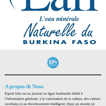
A propos de Nous
Espoir Info est un journal en ligne burkinabè dédié à
l’information générale, à la valorisation de la culture, des valeurs
sociétales et au divertissement intelligent. Dans un monde en