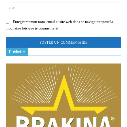
Sit
:
Enregistrer mon nom, email et site web dans ce navigateur pour la
prochaine fois que je commenterai.
Publicite