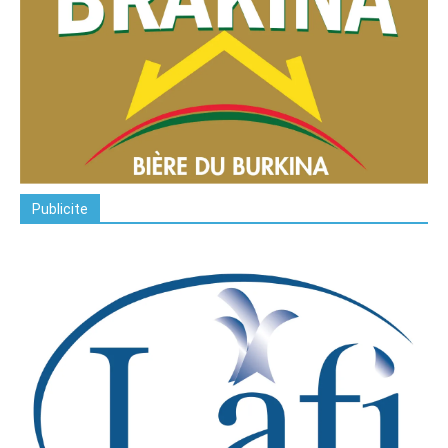
Publicite