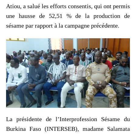
Atiou, a salué les efforts consentis, qui ont permis
une hausse de 52,51 % de la production de
sésame par rapport à la campagne précédente.
La présidente de l’Interprofession Sésame du
Burkina Faso (INTERSEB), madame Salamata