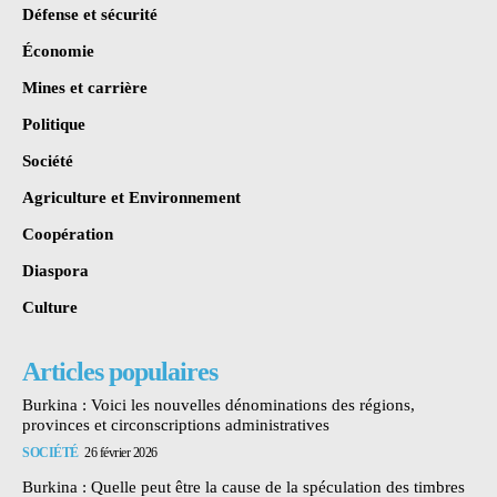
Défense et sécurité
Économie
Mines et carrière
Politique
Société
Agriculture et Environnement
Coopération
Diaspora
Culture
Articles populaires
Burkina : Voici les nouvelles dénominations des régions,
provinces et circonscriptions administratives
SOCIÉTÉ
26 février 2026
Burkina : Quelle peut être la cause de la spéculation des timbres