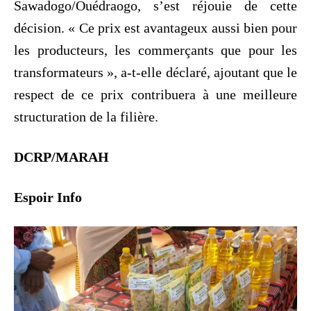
Sawadogo/Ouédraogo, s’est réjouie de cette
décision. « Ce prix est avantageux aussi bien pour
les producteurs, les commerçants que pour les
transformateurs », a-t-elle déclaré, ajoutant que le
respect de ce prix contribuera à une meilleure
structuration de la filière.
DCRP/MARAH
Espoir Info