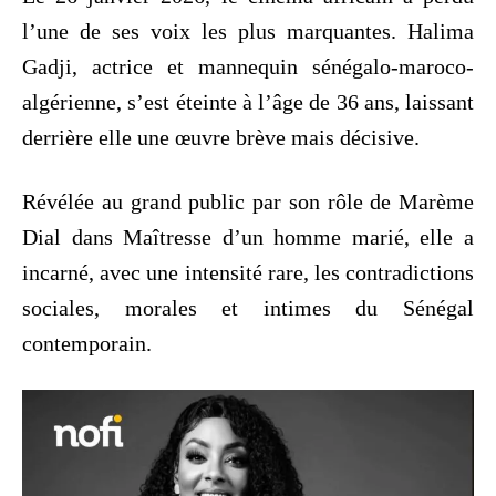
l’une de ses voix les plus marquantes. Halima
Gadji, actrice et mannequin sénégalo-maroco-
algérienne, s’est éteinte à l’âge de 36 ans, laissant
derrière elle une œuvre brève mais décisive.
Révélée au grand public par son rôle de Marème
Dial dans Maîtresse d’un homme marié, elle a
incarné, avec une intensité rare, les contradictions
sociales, morales et intimes du Sénégal
contemporain.