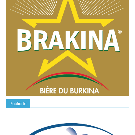
Publicite