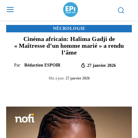
NÉCROLOGIE
Cinéma africain: Halima Gadji de
« Maîtresse d’un homme marié » a rendu
l’âme
Par:
Rédaction ESPOIR
27 janvier 2026
Mis à jour:
27 janvier 2026