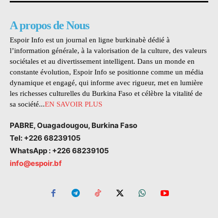
A propos de Nous
Espoir Info est un journal en ligne burkinabè dédié à
l’information générale, à la valorisation de la culture, des valeurs
sociétales et au divertissement intelligent. Dans un monde en
constante évolution, Espoir Info se positionne comme un média
dynamique et engagé, qui informe avec rigueur, met en lumière
les richesses culturelles du Burkina Faso et célèbre la vitalité de
sa société...
EN SAVOIR PLUS
PABRE, Ouagadougou, Burkina Faso
Tel: +226 68239105
WhatsApp : +226 68239105
info@espoir.bf