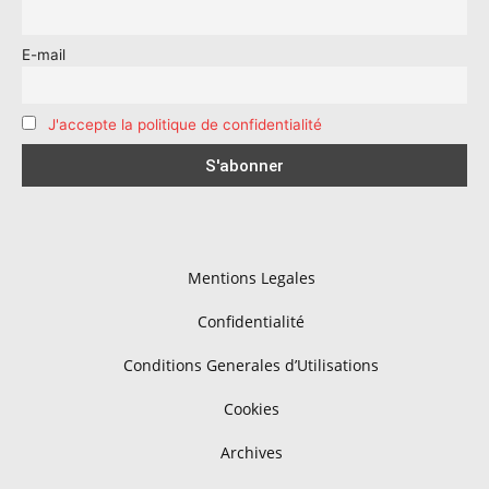
E-mail
J'accepte la politique de confidentialité
Mentions Legales
Confidentialité
Conditions Generales d’Utilisations
Cookies
Archives