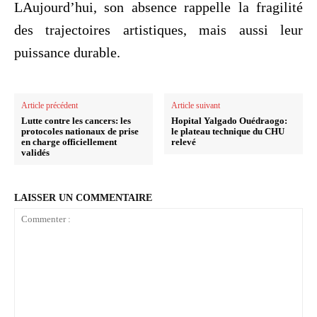
LAujourd’hui, son absence rappelle la fragilité
des trajectoires artistiques, mais aussi leur
puissance durable.
Article précédent
Article suivant
Lutte contre les cancers: les
Hopital Yalgado Ouédraogo:
protocoles nationaux de prise
le plateau technique du CHU
en charge officiellement
relevé
validés
LAISSER UN COMMENTAIRE