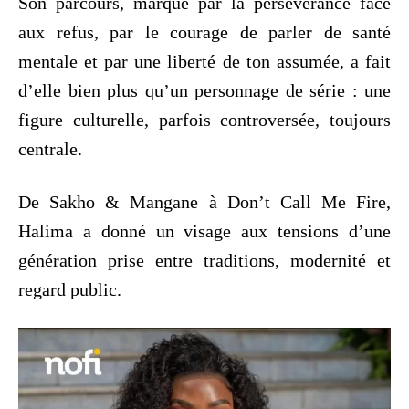
Son parcours, marqué par la persévérance face
aux refus, par le courage de parler de santé
mentale et par une liberté de ton assumée, a fait
d’elle bien plus qu’un personnage de série : une
figure culturelle, parfois controversée, toujours
centrale.
De Sakho & Mangane à Don’t Call Me Fire,
Halima a donné un visage aux tensions d’une
génération prise entre traditions, modernité et
regard public.