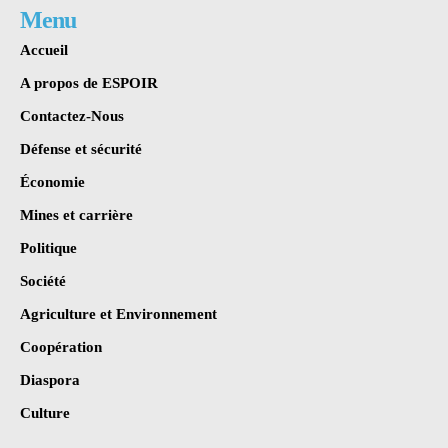
Menu
Accueil
A propos de ESPOIR
Contactez-Nous
Défense et sécurité
Économie
Mines et carrière
Politique
Société
Agriculture et Environnement
Coopération
Diaspora
Culture