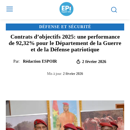
DÉFENSE ET SÉCURITÉ
Contrats d’objectifs 2025: une performance
de 92,32% pour le Département de la Guerre
et de la Défense patriotique
Par:
Rédaction ESPOIR
2 février 2026
Mis à jour:
2 février 2026