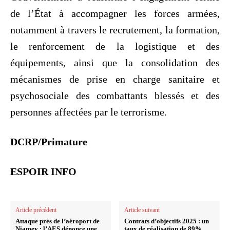
de l’État à accompagner les forces armées,
notamment à travers le recrutement, la formation,
le renforcement de la logistique et des
équipements, ainsi que la consolidation des
mécanismes de prise en charge sanitaire et
psychosociale des combattants blessés et des
personnes affectées par le terrorisme.
DCRP/Primature
ESPOIR INFO
Article précédent
Article suivant
Attaque près de l’aéroport de
Contrats d’objectifs 2025 : un
Niamey : l’AES dénonce une
taux de réalisation de 89%