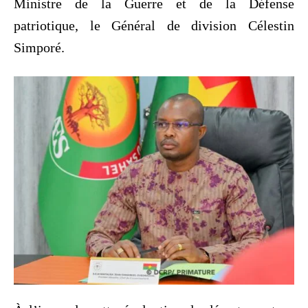
Ministre de la Guerre et de la Défense
patriotique, le Général de division Célestin
Simporé.