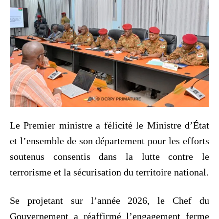
‎Le Premier ministre a félicité le Ministre d’État
et l’ensemble de son département pour les efforts
soutenus consentis dans la lutte contre le
terrorisme et la sécurisation du territoire national.
‎Se projetant sur l’année 2026, le Chef du
Gouvernement a réaffirmé l’engagement ferme