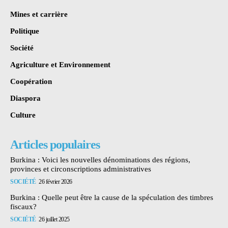
Mines et carrière
Politique
Société
Agriculture et Environnement
Coopération
Diaspora
Culture
Articles populaires
Burkina : Voici les nouvelles dénominations des régions,
provinces et circonscriptions administratives
SOCIÉTÉ
26 février 2026
Burkina : Quelle peut être la cause de la spéculation des timbres
fiscaux?
SOCIÉTÉ
26 juillet 2025