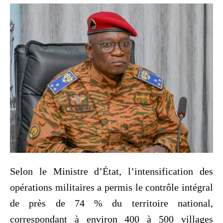
‎Selon le Ministre d’État, l’intensification des
opérations militaires a permis le contrôle intégral
de près de 74 % du territoire national,
correspondant à environ 400 à 500 villages