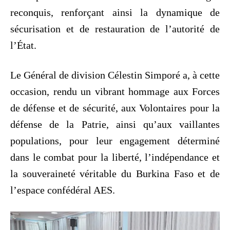
reconquis, renforçant ainsi la dynamique de
sécurisation et de restauration de l’autorité de
l’État.
‎Le Général de division Célestin Simporé a, à cette
occasion, rendu un vibrant hommage aux Forces
de défense et de sécurité, aux Volontaires pour la
défense de la Patrie, ainsi qu’aux vaillantes
populations, pour leur engagement déterminé
dans le combat pour la liberté, l’indépendance et
la souveraineté véritable du Burkina Faso et de
l’espace confédéral AES.