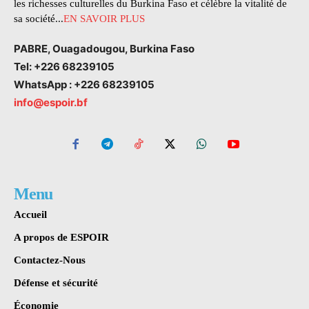
les richesses culturelles du Burkina Faso et célèbre la vitalité de
sa société...
EN SAVOIR PLUS
PABRE, Ouagadougou, Burkina Faso
Tel: +226 68239105
WhatsApp : +226 68239105
info@espoir.bf
Menu
Accueil
A propos de ESPOIR
Contactez-Nous
Défense et sécurité
Économie