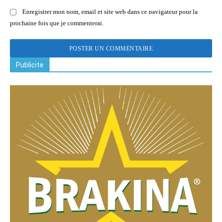
Enregistrer mon nom, email et site web dans ce navigateur pour la
prochaine fois que je commenterai.
Publicite