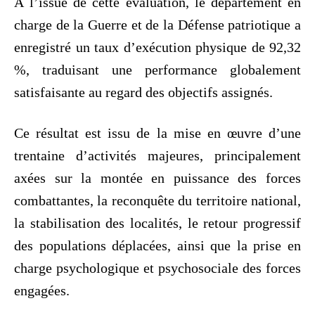
‎À l’issue de cette évaluation, le département en
charge de la Guerre et de la Défense patriotique a
enregistré un taux d’exécution physique de 92,32
%, traduisant une performance globalement
satisfaisante au regard des objectifs assignés.
‎Ce résultat est issu de la mise en œuvre d’une
trentaine d’activités majeures, principalement
axées sur la montée en puissance des forces
combattantes, la reconquête du territoire national,
la stabilisation des localités, le retour progressif
des populations déplacées, ainsi que la prise en
charge psychologique et psychosociale des forces
engagées.