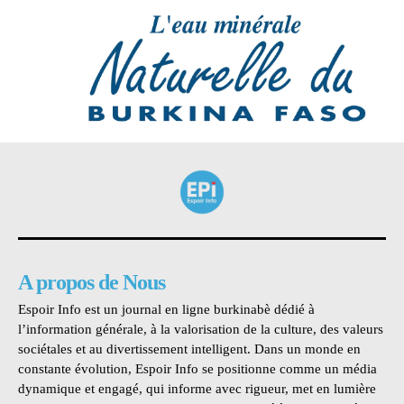
A propos de Nous
Espoir Info est un journal en ligne burkinabè dédié à
l’information générale, à la valorisation de la culture, des valeurs
sociétales et au divertissement intelligent. Dans un monde en
constante évolution, Espoir Info se positionne comme un média
dynamique et engagé, qui informe avec rigueur, met en lumière