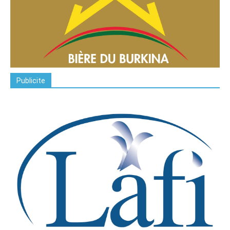
Publicite