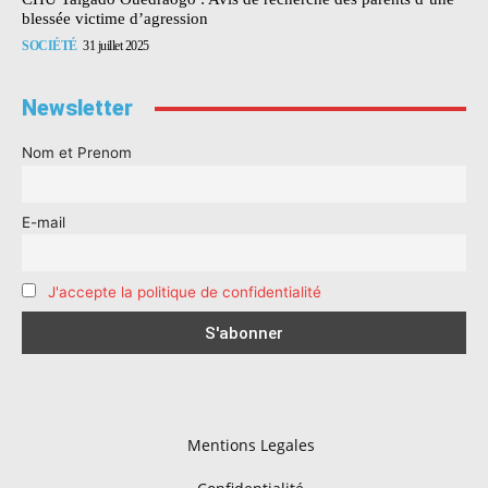
blessée victime d’agression
SOCIÉTÉ
31 juillet 2025
Newsletter
Nom et Prenom
E-mail
J'accepte la politique de confidentialité
Mentions Legales