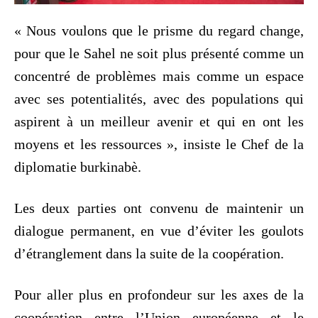
« Nous voulons que le prisme du regard change,
pour que le Sahel ne soit plus présenté comme un
concentré de problèmes mais comme un espace
avec ses potentialités, avec des populations qui
aspirent à un meilleur avenir et qui en ont les
moyens et les ressources », insiste le Chef de la
diplomatie burkinabè.
Les deux parties ont convenu de maintenir un
dialogue permanent, en vue d’éviter les goulots
d’étranglement dans la suite de la coopération.
Pour aller plus en profondeur sur les axes de la
coopération entre l’Union européenne et le