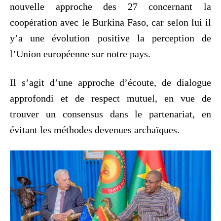
nouvelle approche des 27 concernant la
coopération avec le Burkina Faso, car selon lui il
y’a une évolution positive la perception de
l’Union européenne sur notre pays.
Il s’agit d’une approche d’écoute, de dialogue
approfondi et de respect mutuel, en vue de
trouver un consensus dans le partenariat, en
évitant les méthodes devenues archaïques.