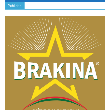
Publicite