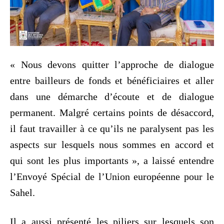
« Nous devons quitter l’approche de dialogue
entre bailleurs de fonds et bénéficiaires et aller
dans une démarche d’écoute et de dialogue
permanent. Malgré certains points de désaccord,
il faut travailler à ce qu’ils ne paralysent pas les
aspects sur lesquels nous sommes en accord et
qui sont les plus importants », a laissé entendre
l’Envoyé Spécial de l’Union européenne pour le
Sahel.
Il a aussi présenté les piliers sur lesquels son