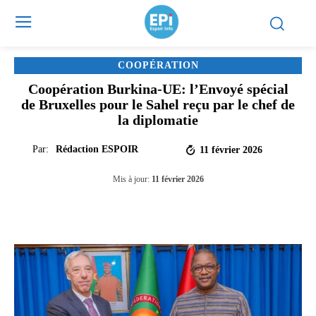
COOPÉRATION
Coopération Burkina-UE: l’Envoyé spécial
de Bruxelles pour le Sahel reçu par le chef de
la diplomatie
Par:
Rédaction ESPOIR
11 février 2026
Mis à jour:
11 février 2026