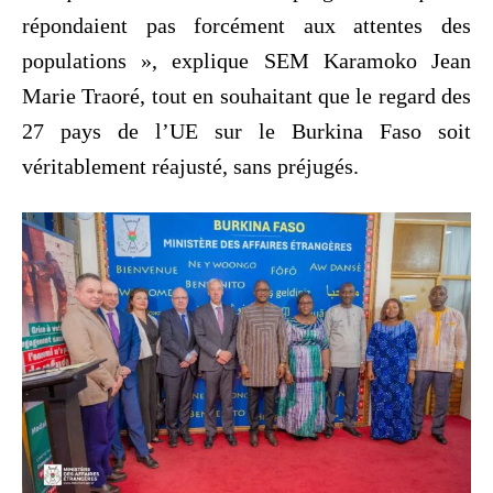
répondaient pas forcément aux attentes des
populations », explique SEM Karamoko Jean
Marie Traoré, tout en souhaitant que le regard des
27 pays de l’UE sur le Burkina Faso soit
véritablement réajusté, sans préjugés.