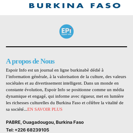
A propos de Nous
Espoir Info est un journal en ligne burkinabè dédié à
l’information générale, à la valorisation de la culture, des valeurs
sociétales et au divertissement intelligent. Dans un monde en
constante évolution, Espoir Info se positionne comme un média
dynamique et engagé, qui informe avec rigueur, met en lumière
les richesses culturelles du Burkina Faso et célèbre la vitalité de
sa société...
EN SAVOIR PLUS
PABRE, Ouagadougou, Burkina Faso
Tel: +226 68239105