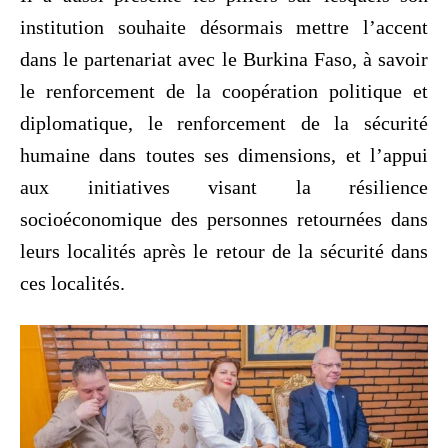
institution souhaite désormais mettre l’accent
dans le partenariat avec le Burkina Faso, à savoir
le renforcement de la coopération politique et
diplomatique, le renforcement de la sécurité
humaine dans toutes ses dimensions, et l’appui
aux initiatives visant la résilience
socioéconomique des personnes retournées dans
leurs localités après le retour de la sécurité dans
ces localités.