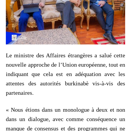
Le ministre des Affaires étrangères a salué cette
nouvelle approche de l’Union européenne, tout en
indiquant que cela est en adéquation avec les
attentes des autorités burkinabè vis-à-vis des
partenaires.
« Nous étions dans un monologue à deux et non
dans un dialogue, avec comme conséquence un
manque de consensus et des programmes qui ne