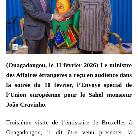
(Ouagadougou, le 11 février 2026) Le ministre
des Affaires étrangères a reçu en audience dans
la soirée du 10 février, l’Envoyé spécial de
l’Union européenne pour le Sahel monsieur
João Cravinho.
Troisième visite de l’émissaire de Bruxelles à
Ouagadougou, il dit être venu présenter la