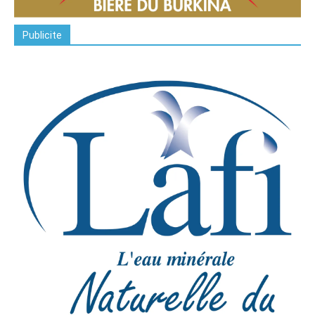
Publicite