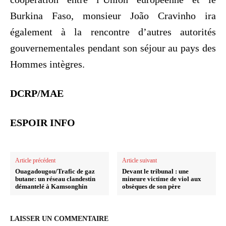
Burkina Faso, monsieur João Cravinho ira
également à la rencontre d’autres autorités
gouvernementales pendant son séjour au pays des
Hommes intègres.
DCRP/MAE
ESPOIR INFO
Article précédent
Article suivant
Ouagadougou/Trafic de gaz
Devant le tribunal : une
butane: un réseau clandestin
mineure victime de viol aux
démantelé à Kamsonghin
obsèques de son père
LAISSER UN COMMENTAIRE