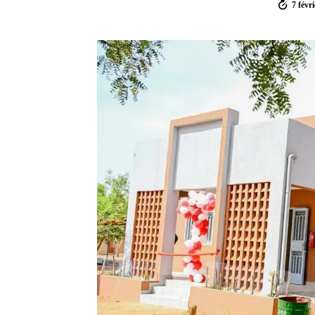
7 févr