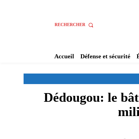
RECHERCHER
Accueil
Défense et sécurité
Dédougou: le bât
mil