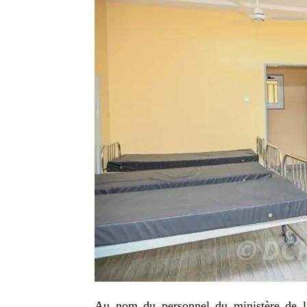
Au nom du personnel du ministère de l’