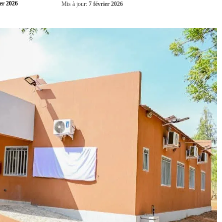
Partager
ier 2026
Mis à jour:
7 février 2026