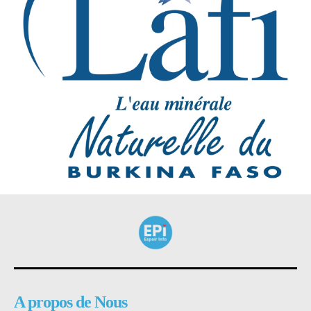
A propos de Nous