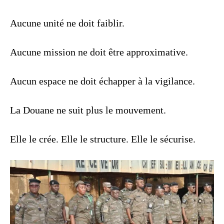
Aucune unité ne doit faiblir.
Aucune mission ne doit être approximative.
Aucun espace ne doit échapper à la vigilance.
La Douane ne suit plus le mouvement.
Elle le crée. Elle le structure. Elle le sécurise.