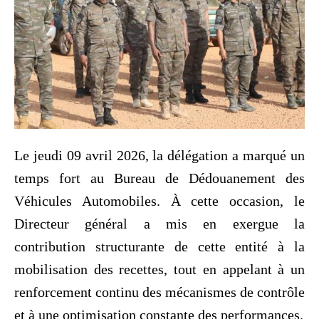
Le jeudi 09 avril 2026, la délégation a marqué un
temps fort au Bureau de Dédouanement des
Véhicules Automobiles. À cette occasion, le
Directeur général a mis en exergue la
contribution structurante de cette entité à la
mobilisation des recettes, tout en appelant à un
renforcement continu des mécanismes de contrôle
et à une optimisation constante des performances.