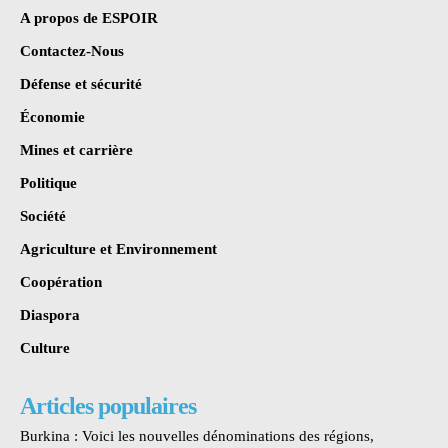
A propos de ESPOIR
Contactez-Nous
Défense et sécurité
Économie
Mines et carrière
Politique
Société
Agriculture et Environnement
Coopération
Diaspora
Culture
Articles populaires
Burkina : Voici les nouvelles dénominations des régions,