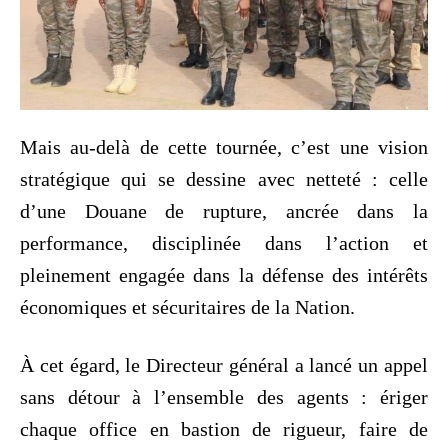
Mais au-delà de cette tournée, c’est une vision
stratégique qui se dessine avec netteté : celle
d’une Douane de rupture, ancrée dans la
performance, disciplinée dans l’action et
pleinement engagée dans la défense des intérêts
économiques et sécuritaires de la Nation.
À cet égard, le Directeur général a lancé un appel
sans détour à l’ensemble des agents : ériger
chaque office en bastion de rigueur, faire de