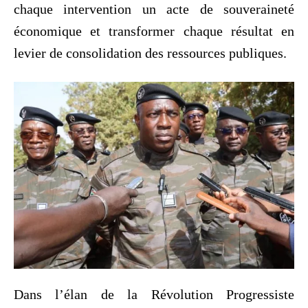
chaque intervention un acte de souveraineté
économique et transformer chaque résultat en
levier de consolidation des ressources publiques.
Dans l’élan de la Révolution Progressiste