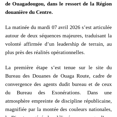
de Ouagadougou, dans le ressort de la Région
douanière du Centre.
La matinée du mardi 07 avril 2026 s’est articulée
autour de deux séquences majeures, traduisant la
volonté affirmée d’un leadership de terrain, au
plus près des réalités opérationnelles.
La première étape s’est tenue sur le site du
Bureau des Douanes de Ouaga Route, cadre de
convergence des agents dudit bureau et de ceux
du Bureau des Exonérations. Dans une
atmosphère empreinte de discipline républicaine,
magnifiée par la montée des couleurs nationales,