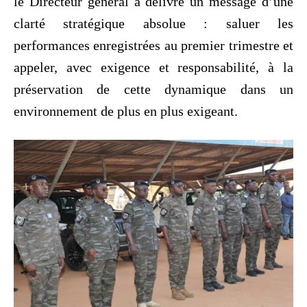
le Directeur général a délivré un message d’une
clarté stratégique absolue : saluer les
performances enregistrées au premier trimestre et
appeler, avec exigence et responsabilité, à la
préservation de cette dynamique dans un
environnement de plus en plus exigeant.