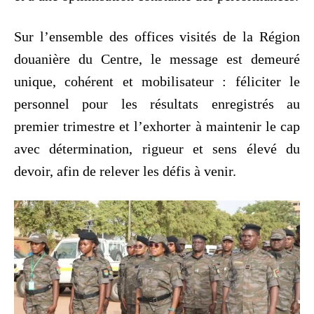
Sur l’ensemble des offices visités de la Région
douanière du Centre, le message est demeuré
unique, cohérent et mobilisateur : féliciter le
personnel pour les résultats enregistrés au
premier trimestre et l’exhorter à maintenir le cap
avec détermination, rigueur et sens élevé du
devoir, afin de relever les défis à venir.