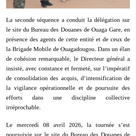
La seconde séquence a conduit la délégation sur
le site du Bureau des Douanes de Ouaga Gare, en
présence des agents de cette entité et de ceux de
la Brigade Mobile de Ouagadougou. Dans un élan
de cohésion remarquable, le Directeur général a
insisté, avec constance et fermeté, sur l’impératif
de consolidation des acquis, d’intensification de
la vigilance opérationnelle et de poursuite des
efforts dans une discipline collective
irréprochable.
Le mercredi 08 avril 2026, la tournée s’est
poursuivie sur le site du Bureau des Douanes de