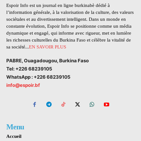
Espoir Info est un journal en ligne burkinabè dédié à
l’information générale, à la valorisation de la culture, des valeurs
sociétales et au divertissement intelligent. Dans un monde en
constante évolution, Espoir Info se positionne comme un média
dynamique et engagé, qui informe avec rigueur, met en lumière
les richesses culturelles du Burkina Faso et célèbre la vitalité de
sa société...
EN SAVOIR PLUS
PABRE, Ouagadougou, Burkina Faso
Tel: +226 68239105
WhatsApp : +226 68239105
info@espoir.bf
Menu
Accueil