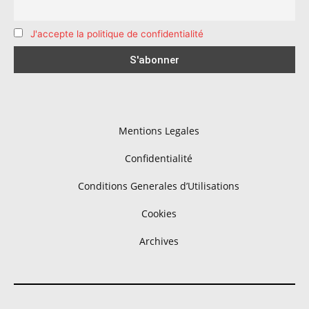
J'accepte la politique de confidentialité
Mentions Legales
Confidentialité
Conditions Generales d’Utilisations
Cookies
Archives