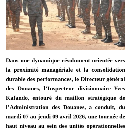
Dans une dynamique résolument orientée vers
la proximité managériale et la consolidation
durable des performances, le Directeur général
des Douanes, l’Inspecteur divisionnaire Yves
Kafando, entouré du maillon stratégique de
l’Administration des Douanes, a conduit, du
mardi 07 au jeudi 09 avril 2026, une tournée de
haut niveau au sein des unités opérationnelles