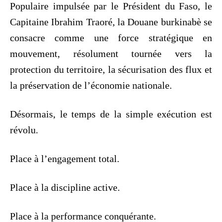
Populaire impulsée par le Président du Faso, le
Capitaine Ibrahim Traoré, la Douane burkinabè se
consacre comme une force stratégique en
mouvement, résolument tournée vers la
protection du territoire, la sécurisation des flux et
la préservation de l’économie nationale.
Désormais, le temps de la simple exécution est
révolu.
Place à l’engagement total.
Place à la discipline active.
Place à la performance conquérante.