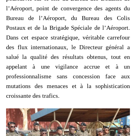
l’Aéroport, point de convergence des agents du
Bureau de l’Aéroport, du Bureau des Colis
Postaux et de la Brigade Spéciale de l’Aéroport.
Dans cet espace stratégique, véritable carrefour
des flux internationaux, le Directeur général a
salué la qualité des résultats obtenus, tout en
appelant à une vigilance accrue et à un
professionnalisme sans concession face aux
mutations des menaces et à la sophistication
croissante des trafics.