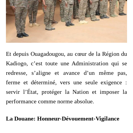
Et depuis Ouagadougou, au cœur de la Région du
Kadiogo, c’est toute une Administration qui se
redresse, s’aligne et avance d’un même pas,
ferme et déterminé, vers une seule exigence :
servir l’État, protéger la Nation et imposer la
performance comme norme absolue.
La Douane: Honneur-Dévouement-Vigilance