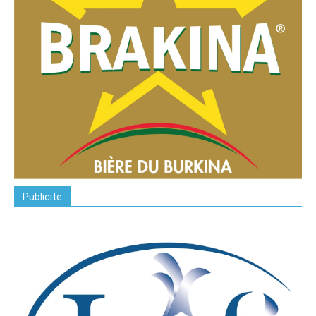
Publicite