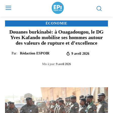
ÉCONOMIE
Douanes burkinabè: à Ouagadougou, le DG
Yves Kafando mobilise ses hommes autour
des valeurs de rupture et d’excellence
Par:
Rédaction ESPOIR
9 avril 2026
Mis à jour:
9 avril 2026