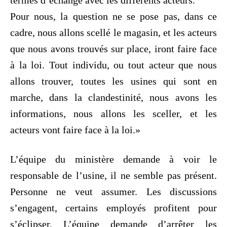
termes d’échange avec les différents acteurs.
Pour nous, la question ne se pose pas, dans ce
cadre, nous allons scellé le magasin, et les acteurs
que nous avons trouvés sur place, iront faire face
à la loi. Tout individu, ou tout acteur que nous
allons trouver, toutes les usines qui sont en
marche, dans la clandestinité, nous avons les
informations, nous allons les sceller, et les
acteurs vont faire face à la loi.»
L’équipe du ministère demande à voir le
responsable de l’usine, il ne semble pas présent.
Personne ne veut assumer. Les discussions
s’engagent, certains employés profitent pour
s’éclipser. L’équipe demande d’arrêter les