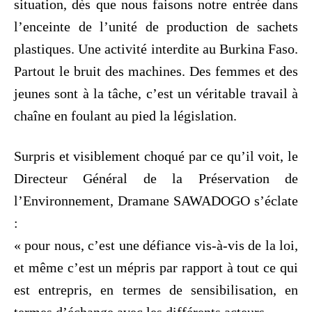
situation, dès que nous faisons notre entrée dans
l’enceinte de l’unité de production de sachets
plastiques. Une activité interdite au Burkina Faso.
Partout le bruit des machines. Des femmes et des
jeunes sont à la tâche, c’est un véritable travail à
chaîne en foulant au pied la législation.
Surpris et visiblement choqué par ce qu’il voit, le
Directeur Général de la Préservation de
l’Environnement, Dramane SAWADOGO s’éclate
:
« pour nous, c’est une défiance vis-à-vis de la loi,
et même c’est un mépris par rapport à tout ce qui
est entrepris, en termes de sensibilisation, en