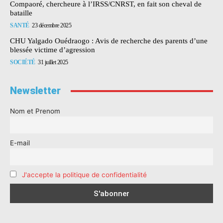
Compaoré, chercheure à l’IRSS/CNRST, en fait son cheval de
bataille
SANTÉ
23 décembre 2025
CHU Yalgado Ouédraogo : Avis de recherche des parents d’une
blessée victime d’agression
SOCIÉTÉ
31 juillet 2025
Newsletter
Nom et Prenom
E-mail
J'accepte la politique de confidentialité