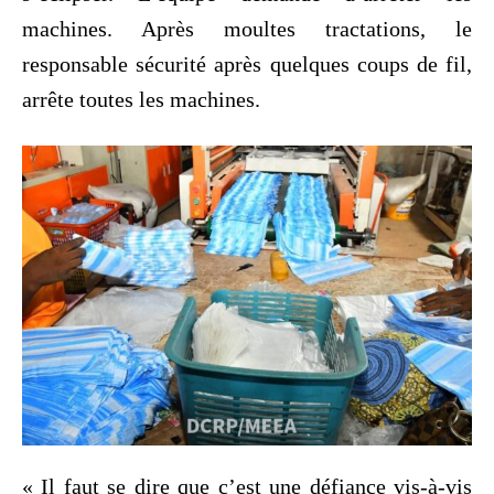
machines. Après moultes tractations, le
responsable sécurité après quelques coups de fil,
arrête toutes les machines.
« Il faut se dire que c’est une défiance vis-à-vis