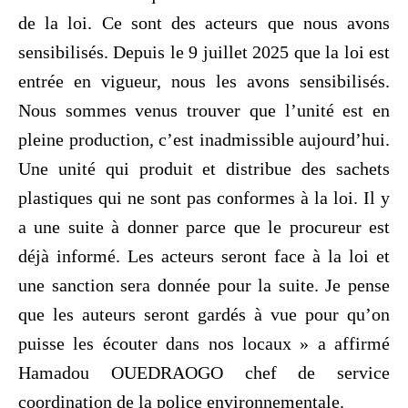
de la loi. Ce sont des acteurs que nous avons
sensibilisés. Depuis le 9 juillet 2025 que la loi est
entrée en vigueur, nous les avons sensibilisés.
Nous sommes venus trouver que l’unité est en
pleine production, c’est inadmissible aujourd’hui.
Une unité qui produit et distribue des sachets
plastiques qui ne sont pas conformes à la loi. Il y
a une suite à donner parce que le procureur est
déjà informé. Les acteurs seront face à la loi et
une sanction sera donnée pour la suite. Je pense
que les auteurs seront gardés à vue pour qu’on
puisse les écouter dans nos locaux » a affirmé
Hamadou OUEDRAOGO chef de service
coordination de la police environnementale.