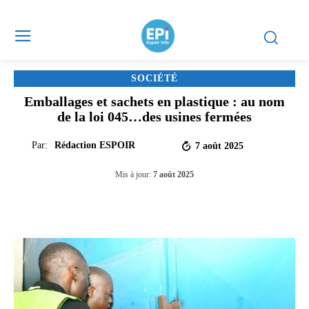
SOCIÉTÉ
Emballages et sachets en plastique : au nom
de la loi 045…des usines fermées
Par:
Rédaction ESPOIR
7 août 2025
Mis à jour:
7 août 2025