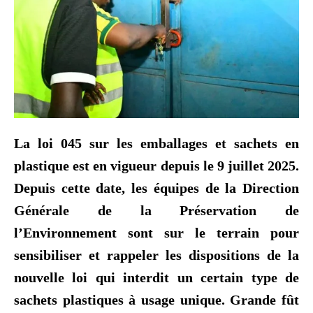
La loi 045 sur les emballages et sachets en
plastique est en vigueur depuis le 9 juillet 2025.
Depuis cette date, les équipes de la Direction
Générale de la Préservation de
l’Environnement sont sur le terrain pour
sensibiliser et rappeler les dispositions de la
nouvelle loi qui interdit un certain type de
sachets plastiques à usage unique. Grande fût