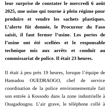
leur surprise de constater le mercredi 6 août
2025, une usine qui tourne à plein régime pour
produire et vendre les sachets plastiques.
L’alerte fût donnée, le Procureur du Faso
saisit, il faut fermer l’usine. Les portes de
l’usine ont été scellées et le responsable
technique mis aux arrêts et conduit au
commissariat de police. Il était 23 heures.
Il était à peu près 19 heures, lorsque l’équipe de
Hamadou OUEDRAOGO, chef de service
coordination de la police environnementale fait
son entrée à Kossodo dans la zone industrielle à
Ouagadougou. L’air grave, le téléphone collé à