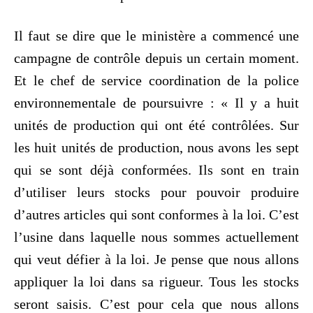
Il faut se dire que le ministère a commencé une
campagne de contrôle depuis un certain moment.
Et le chef de service coordination de la police
environnementale de poursuivre : « Il y a huit
unités de production qui ont été contrôlées. Sur
les huit unités de production, nous avons les sept
qui se sont déjà conformées. Ils sont en train
d’utiliser leurs stocks pour pouvoir produire
d’autres articles qui sont conformes à la loi. C’est
l’usine dans laquelle nous sommes actuellement
qui veut défier à la loi. Je pense que nous allons
appliquer la loi dans sa rigueur. Tous les stocks
seront saisis. C’est pour cela que nous allons