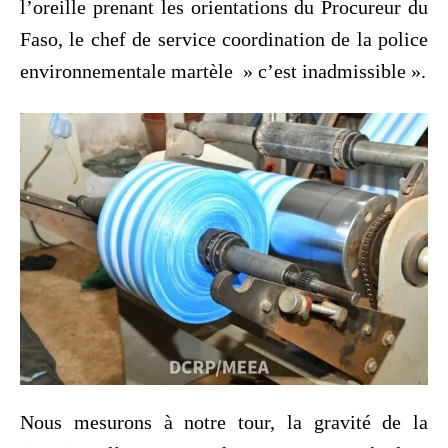
l’oreille prenant les orientations du Procureur du
Faso, le chef de service coordination de la police
environnementale martèle » c’est inadmissible ».
Nous mesurons à notre tour, la gravité de la