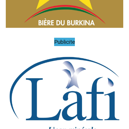
Publicite