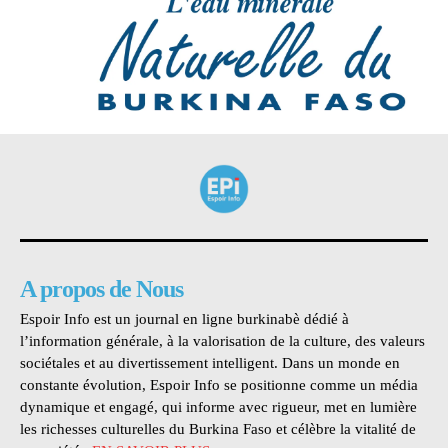
A propos de Nous
Espoir Info est un journal en ligne burkinabè dédié à
l’information générale, à la valorisation de la culture, des valeurs
sociétales et au divertissement intelligent. Dans un monde en
constante évolution, Espoir Info se positionne comme un média
dynamique et engagé, qui informe avec rigueur, met en lumière
les richesses culturelles du Burkina Faso et célèbre la vitalité de