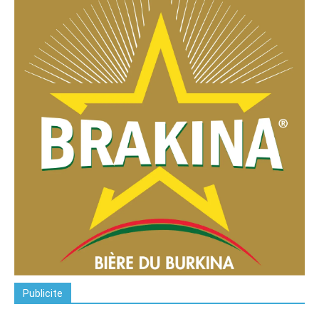
Publicite