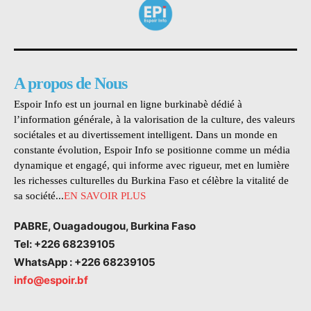
A propos de Nous
Espoir Info est un journal en ligne burkinabè dédié à
l’information générale, à la valorisation de la culture, des valeurs
sociétales et au divertissement intelligent. Dans un monde en
constante évolution, Espoir Info se positionne comme un média
dynamique et engagé, qui informe avec rigueur, met en lumière
les richesses culturelles du Burkina Faso et célèbre la vitalité de
sa société...
EN SAVOIR PLUS
PABRE, Ouagadougou, Burkina Faso
Tel: +226 68239105
WhatsApp : +226 68239105
info@espoir.bf