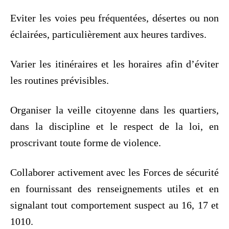
Eviter les voies peu fréquentées, désertes ou non
éclairées, particulièrement aux heures tardives.
Varier les itinéraires et les horaires afin d’éviter
les routines prévisibles.
Organiser la veille citoyenne dans les quartiers,
dans la discipline et le respect de la loi, en
proscrivant toute forme de violence.
Collaborer activement avec les Forces de sécurité
en fournissant des renseignements utiles et en
signalant tout comportement suspect au 16, 17 et
1010.