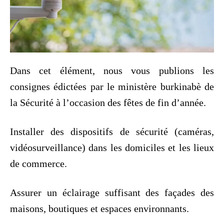
Dans cet élément, nous vous publions les
consignes édictées par le ministère burkinabè de
la Sécurité à l’occasion des fêtes de fin d’année.
Installer des dispositifs de sécurité (caméras,
vidéosurveillance) dans les domiciles et les lieux
de commerce.
Assurer un éclairage suffisant des façades des
maisons, boutiques et espaces environnants.