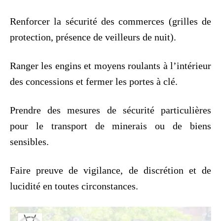
Renforcer la sécurité des commerces (grilles de
protection, présence de veilleurs de nuit).
Ranger les engins et moyens roulants à l’intérieur
des concessions et fermer les portes à clé.
Prendre des mesures de sécurité particulières
pour le transport de minerais ou de biens
sensibles.
Faire preuve de vigilance, de discrétion et de
lucidité en toutes circonstances.