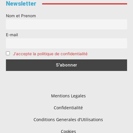
Newsletter
Nom et Prenom
E-mail
J'accepte la politique de confidentialité
Mentions Legales
Confidentialité
Conditions Generales d’Utilisations
Cookies