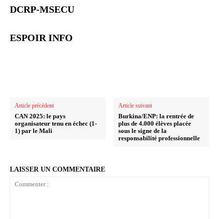
DCRP-MSECU
ESPOIR INFO
Article précédent
Article suivant
CAN 2025: le pays
Burkina/ENP: la rentrée de
organisateur tenu en échec (1-
plus de 4.000 élèves placée
1) par le Mali
sous le signe de la
responsabilité professionnelle
LAISSER UN COMMENTAIRE