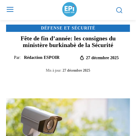
DÉFENSE ET SÉCURITÉ
Fête de fin d’année: les consignes du
ministère burkinabè de la Sécurité
Par:
Rédaction ESPOIR
27 décembre 2025
Mis à jour:
27 décembre 2025