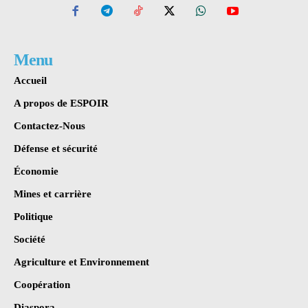
Menu
Accueil
A propos de ESPOIR
Contactez-Nous
Défense et sécurité
Économie
Mines et carrière
Politique
Société
Agriculture et Environnement
Coopération
Diaspora