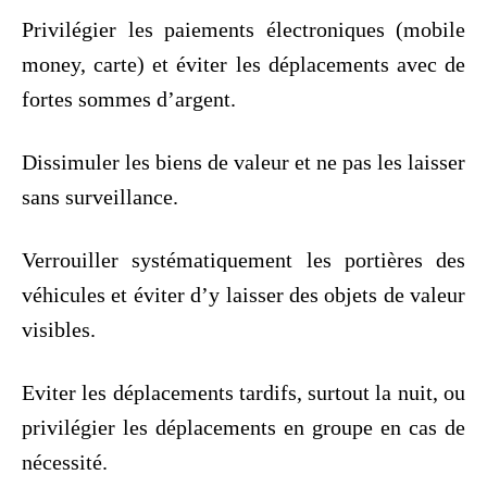
Privilégier les paiements électroniques (mobile
money, carte) et éviter les déplacements avec de
fortes sommes d’argent.
Dissimuler les biens de valeur et ne pas les laisser
sans surveillance.
Verrouiller systématiquement les portières des
véhicules et éviter d’y laisser des objets de valeur
visibles.
Eviter les déplacements tardifs, surtout la nuit, ou
privilégier les déplacements en groupe en cas de
nécessité.