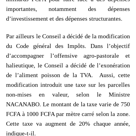
importantes, notamment des dépenses
d’investissement et des dépenses structurantes.
Par ailleurs le Conseil a décidé de la modification
du Code général des Impôts. Dans l’objectif
d’accompagner l’offensive agro-pastorale et
halieutique, le Conseil a décidé de l’exonération
de l’aliment poisson de la TVA. Aussi, cette
modification introduit une taxe sur les parcelles
non-mises en valeur, selon le Ministre
NACANABO. Le montant de la taxe varie de 750
FCFA à 1000 FCFA par mètre carré selon la zone.
Cette taxe va augment de 20% chaque année,
indique-t-il.