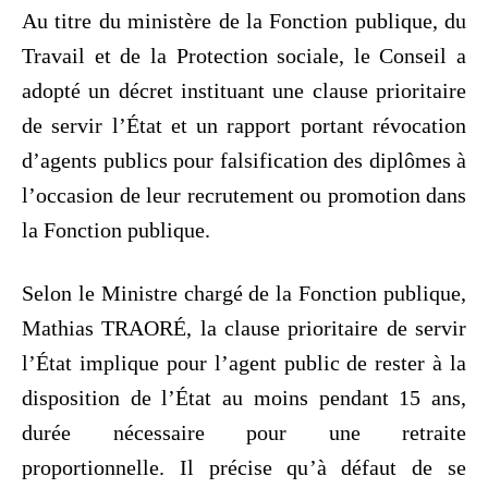
Au titre du ministère de la Fonction publique, du
Travail et de la Protection sociale, le Conseil a
adopté un décret instituant une clause prioritaire
de servir l’État et un rapport portant révocation
d’agents publics pour falsification des diplômes à
l’occasion de leur recrutement ou promotion dans
la Fonction publique.
Selon le Ministre chargé de la Fonction publique,
Mathias TRAORÉ, la clause prioritaire de servir
l’État implique pour l’agent public de rester à la
disposition de l’État au moins pendant 15 ans,
durée nécessaire pour une retraite
proportionnelle. Il précise qu’à défaut de se