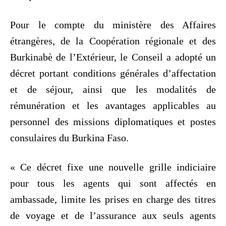
Pour le compte du ministère des Affaires
étrangères, de la Coopération régionale et des
Burkinabè de l’Extérieur, le Conseil a adopté un
décret portant conditions générales d’affectation
et de séjour, ainsi que les modalités de
rémunération et les avantages applicables au
personnel des missions diplomatiques et postes
consulaires du Burkina Faso.
« Ce décret fixe une nouvelle grille indiciaire
pour tous les agents qui sont affectés en
ambassade, limite les prises en charge des titres
de voyage et de l’assurance aux seuls agents