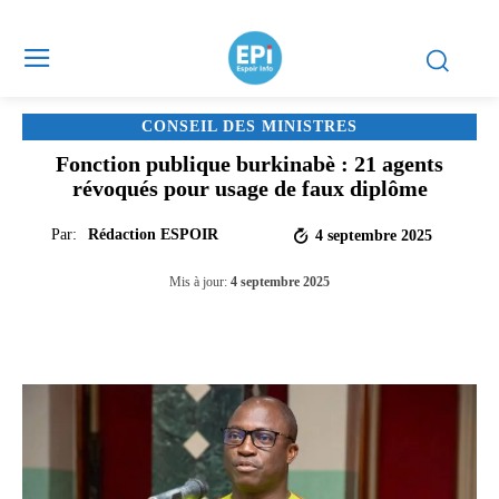
CONSEIL DES MINISTRES
Fonction publique burkinabè : 21 agents
révoqués pour usage de faux diplôme
Par:
Rédaction ESPOIR
4 septembre 2025
Mis à jour:
4 septembre 2025