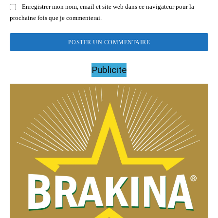
Enregistrer mon nom, email et site web dans ce navigateur pour la
prochaine fois que je commenterai.
Publicite