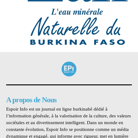
A propos de Nous
Espoir Info est un journal en ligne burkinabè dédié à
l’information générale, à la valorisation de la culture, des valeurs
sociétales et au divertissement intelligent. Dans un monde en
constante évolution, Espoir Info se positionne comme un média
dynamique et engagé, qui informe avec rigueur, met en lumière