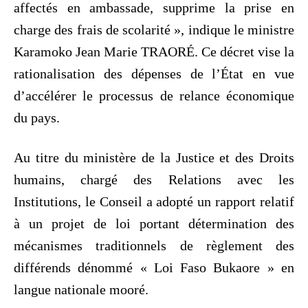
affectés en ambassade, supprime la prise en
charge des frais de scolarité », indique le ministre
Karamoko Jean Marie TRAORÉ. Ce décret vise la
rationalisation des dépenses de l’État en vue
d’accélérer le processus de relance économique
du pays.
Au titre du ministère de la Justice et des Droits
humains, chargé des Relations avec les
Institutions, le Conseil a adopté un rapport relatif
à un projet de loi portant détermination des
mécanismes traditionnels de règlement des
différends dénommé « Loi Faso Bukaore » en
langue nationale mooré.