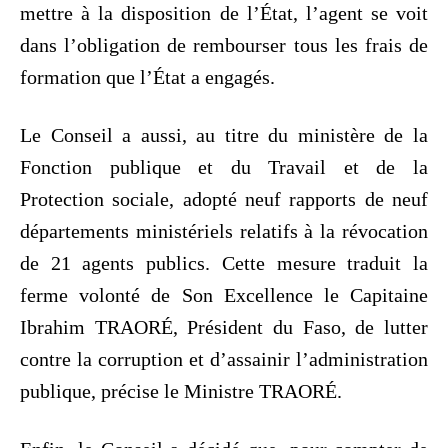
mettre à la disposition de l’État, l’agent se voit
dans l’obligation de rembourser tous les frais de
formation que l’État a engagés.
Le Conseil a aussi, au titre du ministère de la
Fonction publique et du Travail et de la
Protection sociale, adopté neuf rapports de neuf
départements ministériels relatifs à la révocation
de 21 agents publics. Cette mesure traduit la
ferme volonté de Son Excellence le Capitaine
Ibrahim TRAORÉ, Président du Faso, de lutter
contre la corruption et d’assainir l’administration
publique, précise le Ministre TRAORÉ.