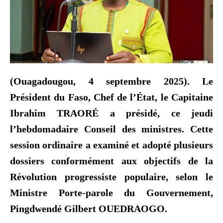
(Ouagadougou, 4 septembre 2025). Le
Président du Faso, Chef de l’État, le Capitaine
Ibrahim TRAORÉ a présidé, ce jeudi
l’hebdomadaire Conseil des ministres. Cette
session ordinaire a examiné et adopté plusieurs
dossiers conformément aux objectifs de la
Révolution progressiste populaire, selon le
Ministre Porte-parole du Gouvernement,
Pingdwendé Gilbert OUEDRAOGO.