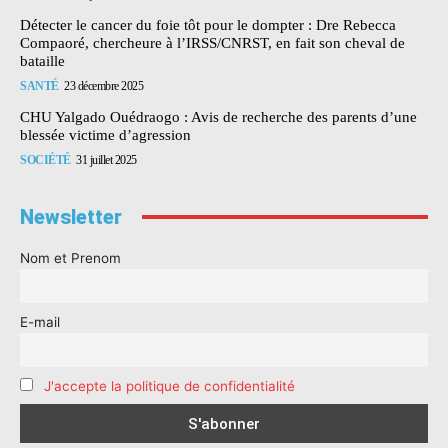
Détecter le cancer du foie tôt pour le dompter : Dre Rebecca
Compaoré, chercheure à l’IRSS/CNRST, en fait son cheval de
bataille
SANTÉ
23 décembre 2025
CHU Yalgado Ouédraogo : Avis de recherche des parents d’une
blessée victime d’agression
SOCIÉTÉ
31 juillet 2025
Newsletter
Nom et Prenom
E-mail
J'accepte la politique de confidentialité