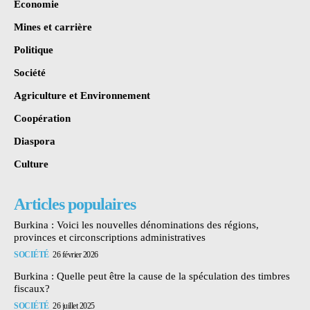
Économie
Mines et carrière
Politique
Société
Agriculture et Environnement
Coopération
Diaspora
Culture
Articles populaires
Burkina : Voici les nouvelles dénominations des régions,
provinces et circonscriptions administratives
SOCIÉTÉ
26 février 2026
Burkina : Quelle peut être la cause de la spéculation des timbres
fiscaux?
SOCIÉTÉ
26 juillet 2025