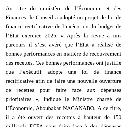
Au titre du ministère de l’Économie et des
Finances, le Conseil a adopté un projet de loi de
finance rectificative de l’exécution du budget de
l’État exercice 2025. « Après la revue à mi-
parcours il s’est avéré que l’État a réalisé de
bonnes performances en matière de recouvrement
des recettes. Ces bonnes performances ont justifié
que l’exécutif adopte une loi de finance
rectificative afin de faire une nouvelle ouverture
de recettes pour faire face aux dépenses
prioritaires », indique le Ministre chargé de
l’Économie, Aboubakar NACANABO. A ce titre,
il a été ouvert des recettes à hauteur de 150
milliards FCFA pour faire face à des dépenses