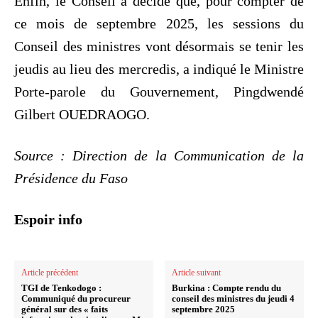
Enfin, le Conseil a décidé que, pour compter de
ce mois de septembre 2025, les sessions du
Conseil des ministres vont désormais se tenir les
jeudis au lieu des mercredis, a indiqué le Ministre
Porte-parole du Gouvernement, Pingdwendé
Gilbert OUEDRAOGO.
Source : Direction de la Communication de la
Présidence du Faso
Espoir info
Article précédent
Article suivant
TGI de Tenkodogo :
Burkina : Compte rendu du
Communiqué du procureur
conseil des ministres du jeudi 4
général sur des « faits
septembre 2025