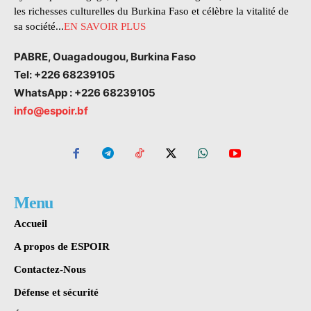
les richesses culturelles du Burkina Faso et célèbre la vitalité de
sa société...
EN SAVOIR PLUS
PABRE, Ouagadougou, Burkina Faso
Tel: +226 68239105
WhatsApp : +226 68239105
info@espoir.bf
Menu
Accueil
A propos de ESPOIR
Contactez-Nous
Défense et sécurité