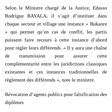
Selon le Ministre chargé de la Justice, Edasso
Rodrigue BAYALA, il s’agit d’instituer dans
chaque secteur et village une instance « Bukaore
» qui permet qu’en cas de conflit, les partis
puissent faire recours à cette instance d’abord
pour régler leurs différends. « Il y aura une chaîne
de transmission pour assurer cette
complémentarité entre les juridictions classiques
existantes et ces instances traditionnelles de
règlement des différends », note le ministre.
Révocation d’agents publics pour falsification des
diplômes