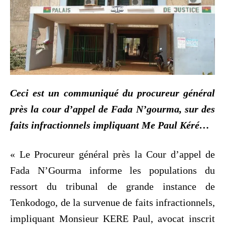
Ceci est un communiqué du procureur général
près la cour d’appel de Fada N’gourma, sur des
faits infractionnels impliquant Me Paul Kéré…
« Le Procureur général près la Cour d’appel de
Fada N’Gourma informe les populations du
ressort du tribunal de grande instance de
Tenkodogo, de la survenue de faits infractionnels,
impliquant Monsieur KERE Paul, avocat inscrit