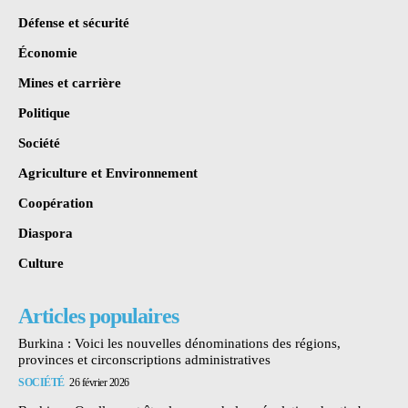
Défense et sécurité
Économie
Mines et carrière
Politique
Société
Agriculture et Environnement
Coopération
Diaspora
Culture
Articles populaires
Burkina : Voici les nouvelles dénominations des régions,
provinces et circonscriptions administratives
SOCIÉTÉ
26 février 2026