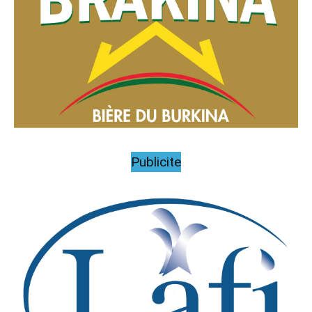
Publicite