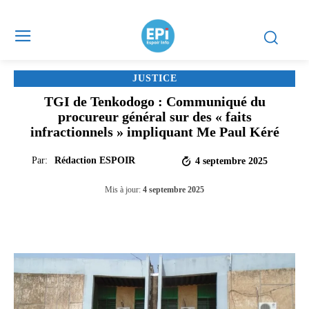
JUSTICE
TGI de Tenkodogo : Communiqué du
procureur général sur des « faits
infractionnels » impliquant Me Paul Kéré
Par:
Rédaction ESPOIR
4 septembre 2025
Mis à jour:
4 septembre 2025