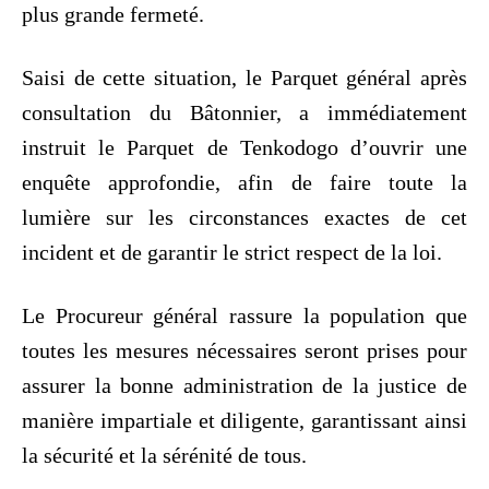
plus grande fermeté.
Saisi de cette situation, le Parquet général après
consultation du Bâtonnier, a immédiatement
instruit le Parquet de Tenkodogo d’ouvrir une
enquête approfondie, afin de faire toute la
lumière sur les circonstances exactes de cet
incident et de garantir le strict respect de la loi.
Le Procureur général rassure la population que
toutes les mesures nécessaires seront prises pour
assurer la bonne administration de la justice de
manière impartiale et diligente, garantissant ainsi
la sécurité et la sérénité de tous.