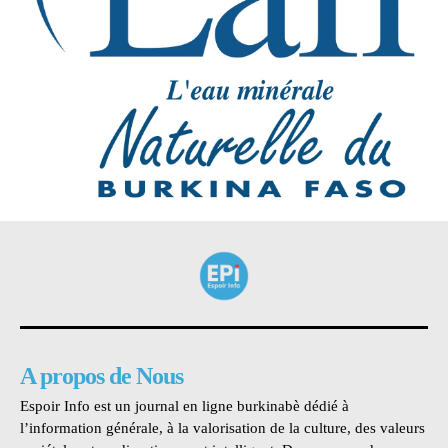
A propos de Nous
Espoir Info est un journal en ligne burkinabè dédié à
l’information générale, à la valorisation de la culture, des valeurs