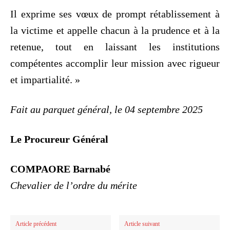
Il exprime ses vœux de prompt rétablissement à
la victime et appelle chacun à la prudence et à la
retenue, tout en laissant les institutions
compétentes accomplir leur mission avec rigueur
et impartialité. »
Fait au parquet général, le 04 septembre 2025
Le Procureur Général
COMPAORE Barnabé
Chevalier de l’ordre du mérite
Article précédent
Article suivant