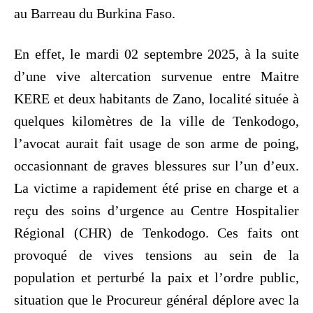
au Barreau du Burkina Faso.
En effet, le mardi 02 septembre 2025, à la suite
d’une vive altercation survenue entre Maitre
KERE et deux habitants de Zano, localité située à
quelques kilomètres de la ville de Tenkodogo,
l’avocat aurait fait usage de son arme de poing,
occasionnant de graves blessures sur l’un d’eux.
La victime a rapidement été prise en charge et a
reçu des soins d’urgence au Centre Hospitalier
Régional (CHR) de Tenkodogo. Ces faits ont
provoqué de vives tensions au sein de la
population et perturbé la paix et l’ordre public,
situation que le Procureur général déplore avec la