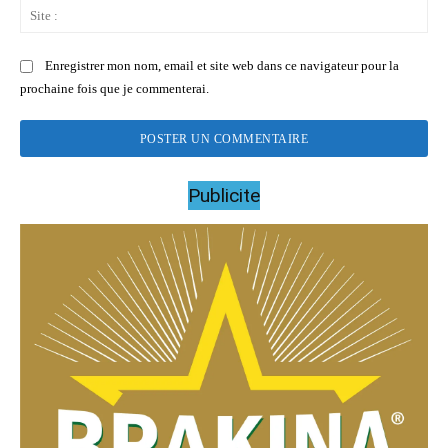
Sit
:
Enregistrer mon nom, email et site web dans ce navigateur pour la
prochaine fois que je commenterai.
Publicite