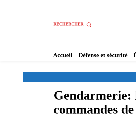
RECHERCHER
Accueil
Défense et sécurité
Gendarmerie: 
commandes de l