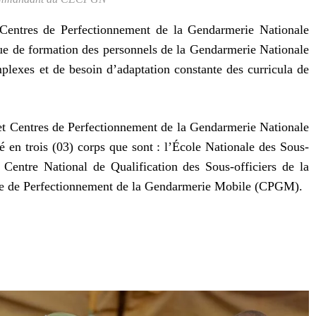
entres de Perfectionnement de la Gendarmerie Nationale
ique de formation des personnels de la Gendarmerie Nationale
mplexes et de besoin d’adaptation constante des curricula de
t Centres de Perfectionnement de la Gendarmerie Nationale
 en trois (03) corps que sont : l’École Nationale des Sous-
Centre National de Qualification des Sous-officiers de la
e de Perfectionnement de la Gendarmerie Mobile (CPGM).