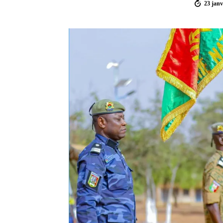
23 janv