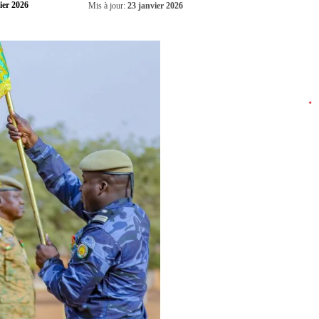
Partager
ier 2026
Mis à jour:
23 janvier 2026