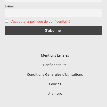
E-mail
J'accepte la politique de confidentialité
Mentions Legales
Confidentialité
Conditions Generales d’Utilisations
Cookies
Archives