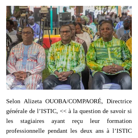
Selon Alizeta OUOBA/COMPAORÉ, Directrice
générale de l’ISTIC, << à la question de savoir si
les stagiaires ayant reçu leur formation
professionnelle pendant les deux ans à l’ISTIC