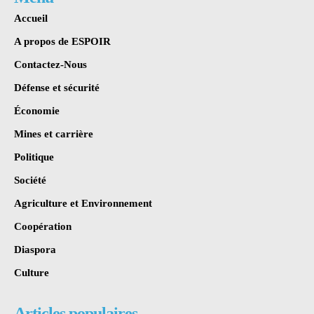
Accueil
A propos de ESPOIR
Contactez-Nous
Défense et sécurité
Économie
Mines et carrière
Politique
Société
Agriculture et Environnement
Coopération
Diaspora
Culture
Articles populaires