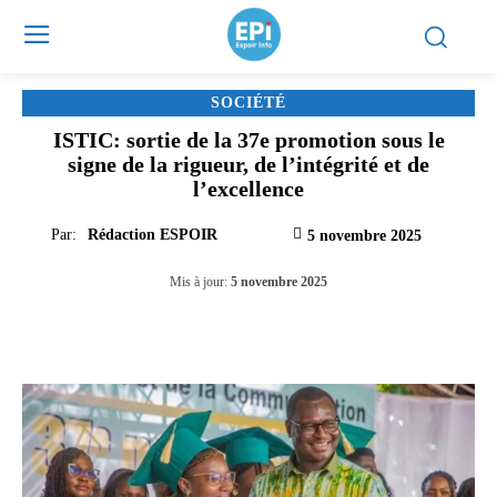
SOCIÉTÉ
ISTIC: sortie de la 37e promotion sous le
signe de la rigueur, de l’intégrité et de
l’excellence
Par:
Rédaction ESPOIR
5 novembre 2025
Mis à jour:
5 novembre 2025