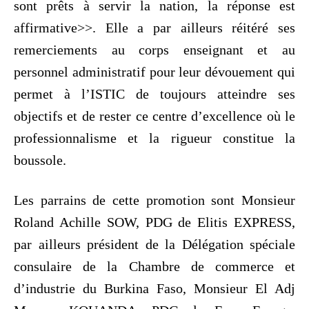
sont prêts à servir la nation, la réponse est
affirmative>>. Elle a par ailleurs réitéré ses
remerciements au corps enseignant et au
personnel administratif pour leur dévouement qui
permet à l’ISTIC de toujours atteindre ses
objectifs et de rester ce centre d’excellence où le
professionnalisme et la rigueur constitue la
boussole.
Les parrains de cette promotion sont Monsieur
Roland Achille SOW, PDG de Elitis EXPRESS,
par ailleurs président de la Délégation spéciale
consulaire de la Chambre de commerce et
d’industrie du Burkina Faso, Monsieur El Adj