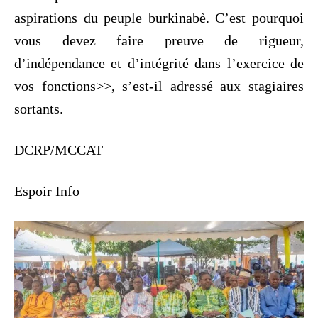
aspirations du peuple burkinabè. C’est pourquoi
vous devez faire preuve de rigueur,
d’indépendance et d’intégrité dans l’exercice de
vos fonctions>>, s’est-il adressé aux stagiaires
sortants.
DCRP/MCCAT
Espoir Info