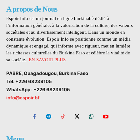
A propos de Nous
Espoir Info est un journal en ligne burkinabè dédié à
l’information générale, à la valorisation de la culture, des valeurs
sociétales et au divertissement intelligent. Dans un monde en
constante évolution, Espoir Info se positionne comme un média
dynamique et engagé, qui informe avec rigueur, met en lumière
les richesses culturelles du Burkina Faso et célèbre la vitalité de
sa société...
EN SAVOIR PLUS
PABRE, Ouagadougou, Burkina Faso
Tel: +226 68239105
WhatsApp : +226 68239105
info@espoir.bf
Menu