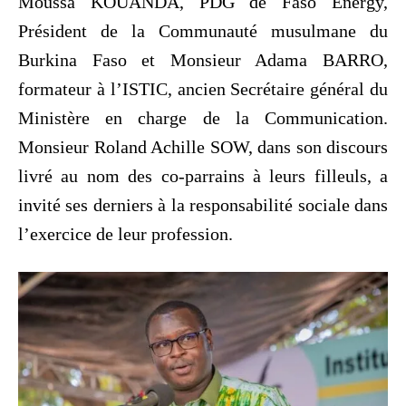
Moussa KOUANDA, PDG de Faso Energy,
Président de la Communauté musulmane du
Burkina Faso et Monsieur Adama BARRO,
formateur à l’ISTIC, ancien Secrétaire général du
Ministère en charge de la Communication.
Monsieur Roland Achille SOW, dans son discours
livré au nom des co-parrains à leurs filleuls, a
invité ses derniers à la responsabilité sociale dans
l’exercice de leur profession.