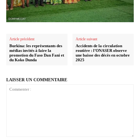
Article précédent
Article suivant
Burkina: les représentants des
Accidents de la circulation
médias invités à faire la
routière : l’ONASER observe
promotion du Faso Dan Fani et
une baisse des décès en octobre
du Koko Dunda
2025
LAISSER UN COMMENTAIRE
Commenter