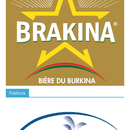
Publicite