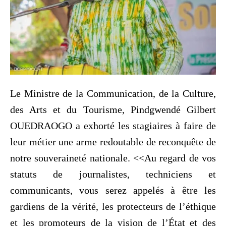
Le Ministre de la Communication, de la Culture,
des Arts et du Tourisme, Pindgwendé Gilbert
OUEDRAOGO a exhorté les stagiaires à faire de
leur métier une arme redoutable de reconquête de
notre souveraineté nationale. <<Au regard de vos
statuts de journalistes, techniciens et
communicants, vous serez appelés à être les
gardiens de la vérité, les protecteurs de l’éthique
et les promoteurs de la vision de l’État et des