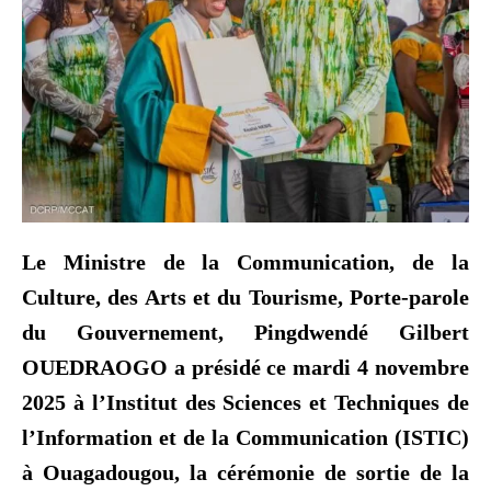
Le Ministre de la Communication, de la
Culture, des Arts et du Tourisme, Porte-parole
du Gouvernement, Pingdwendé Gilbert
OUEDRAOGO a présidé ce mardi 4 novembre
2025 à l’Institut des Sciences et Techniques de
l’Information et de la Communication (ISTIC)
à Ouagadougou, la cérémonie de sortie de la