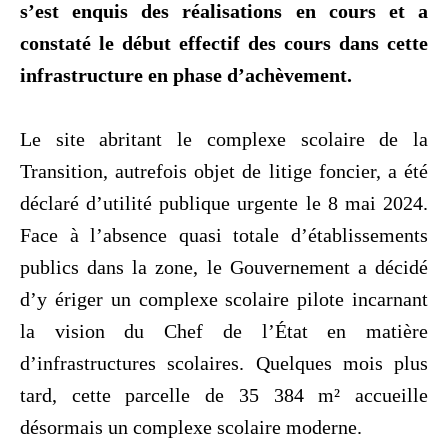
s’est enquis des réalisations en cours et a
constaté le début effectif des cours dans cette
infrastructure en phase d’achèvement.
‎Le site abritant le complexe scolaire de la
Transition, autrefois objet de litige foncier, a été
déclaré d’utilité publique urgente le 8 mai 2024.
Face à l’absence quasi totale d’établissements
publics dans la zone, le Gouvernement a décidé
d’y ériger un complexe scolaire pilote incarnant
la vision du Chef de l’État en matière
d’infrastructures scolaires. Quelques mois plus
tard, cette parcelle de 35 384 m² accueille
désormais un complexe scolaire moderne.