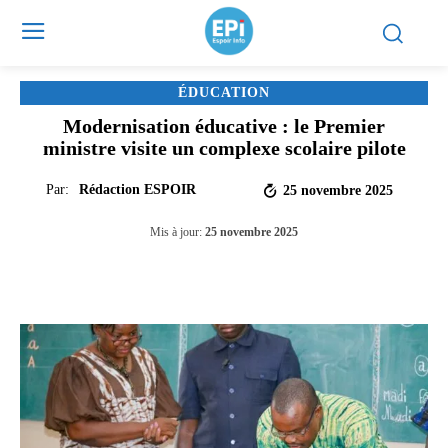
ÉDUCATION
Modernisation éducative : le Premier
ministre visite un complexe scolaire pilote
Par:
Rédaction ESPOIR
25 novembre 2025
Mis à jour:
25 novembre 2025