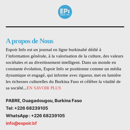
A propos de Nous
Espoir Info est un journal en ligne burkinabè dédié à
l’information générale, à la valorisation de la culture, des valeurs
sociétales et au divertissement intelligent. Dans un monde en
constante évolution, Espoir Info se positionne comme un média
dynamique et engagé, qui informe avec rigueur, met en lumière
les richesses culturelles du Burkina Faso et célèbre la vitalité de
sa société...
EN SAVOIR PLUS
PABRE, Ouagadougou, Burkina Faso
Tel: +226 68239105
WhatsApp : +226 68239105
info@espoir.bf