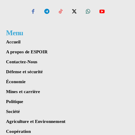
Menu
Accueil
A propos de ESPOIR
Contactez-Nous
Défense et sécurité
Économie
Mines et carrière
Politique
Société
Agriculture et Environnement
Coopération