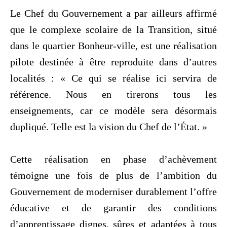
Le Chef du Gouvernement a par ailleurs affirmé
que le complexe scolaire de la Transition, situé
dans le quartier Bonheur-ville, est une réalisation
pilote destinée à être reproduite dans d’autres
localités : « Ce qui se réalise ici servira de
référence. Nous en tirerons tous les
enseignements, car ce modèle sera désormais
dupliqué. Telle est la vision du Chef de l’État. »
‎Cette réalisation en phase d’achèvement
témoigne une fois de plus de l’ambition du
Gouvernement de moderniser durablement l’offre
éducative et de garantir des conditions
d’apprentissage dignes, sûres et adaptées à tous