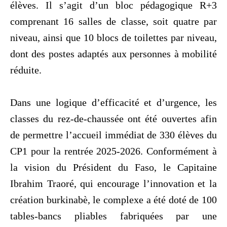
élèves. Il s’agit d’un bloc pédagogique R+3
comprenant 16 salles de classe, soit quatre par
niveau, ainsi que 10 blocs de toilettes par niveau,
dont des postes adaptés aux personnes à mobilité
réduite.
‎Dans une logique d’efficacité et d’urgence, les
classes du rez-de-chaussée ont été ouvertes afin
de permettre l’accueil immédiat de 330 élèves du
CP1 pour la rentrée 2025-2026. Conformément à
la vision du Président du Faso, le Capitaine
Ibrahim Traoré, qui encourage l’innovation et la
création burkinabè, le complexe a été doté de 100
tables-bancs pliables fabriquées par une