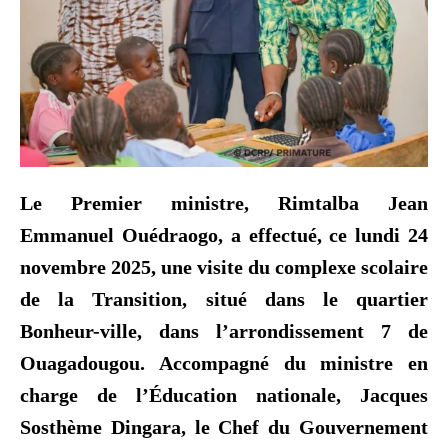
Le Premier ministre, Rimtalba Jean
Emmanuel Ouédraogo, a effectué, ce lundi 24
novembre 2025, une visite du complexe scolaire
de la Transition, situé dans le quartier
Bonheur-ville, dans l’arrondissement 7 de
Ouagadougou. Accompagné du ministre en
charge de l’Éducation nationale, Jacques
Sosthème Dingara, le Chef du Gouvernement