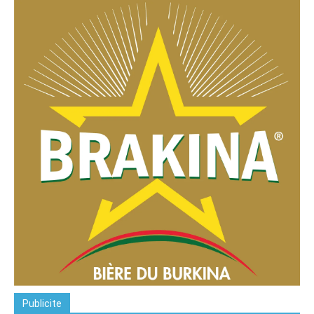
Publicite