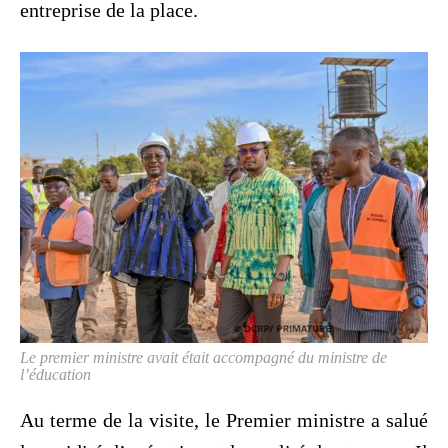
entreprise de la place.
Le premier ministre avait était accompagné du ministre de
l’éducation
Au terme de la visite, le Premier ministre a salué