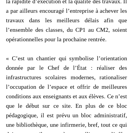
la rapidité d’exécution et la qualité des travaux. Il
a par ailleurs encouragé l’entreprise à achever les
travaux dans les meilleurs délais afin que
l’ensemble des classes, du CP1 au CM2, soient
opérationnelles pour la prochaine rentrée.
‎« C’est un chantier qui symbolise l’orientation
donnée par le Chef de l’État : réaliser des
infrastructures scolaires modernes, rationaliser
l’occupation de l’espace et offrir de meilleures
conditions aux enseignants et aux élèves. Ce n’est
que le début sur ce site. En plus de ce bloc
pédagogique, il est prévu un bloc administratif,
une bibliothèque, une infirmerie, bref, tout ce qui