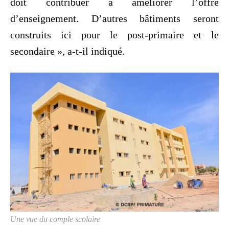
doit contribuer à améliorer l’offre
d’enseignement. D’autres bâtiments seront
construits ici pour le post-primaire et le
secondaire », a-t-il indiqué.
Une vue du comple scolaire