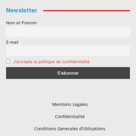
Newsletter
Nom et Prenom
E-mail
J'accepte la politique de confidentialité
Mentions Legales
Confidentialité
Conditions Generales d’Utilisations