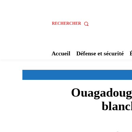
RECHERCHER
Accueil
Défense et sécurité
Ouagadougou
blanc