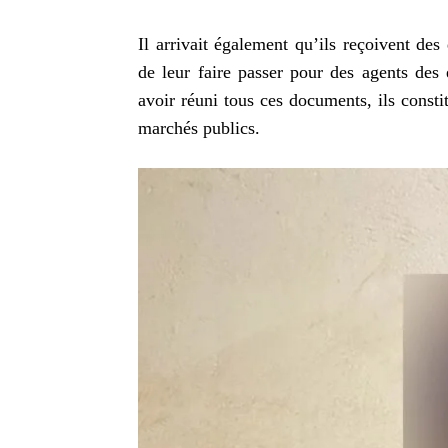
Il arrivait également qu’ils reçoivent de
de leur faire passer pour des agents des 
avoir réuni tous ces documents, ils consti
marchés publics.