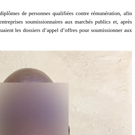
s diplômes de personnes qualifiées contre rémunération, afin
entreprises soumissionnaires aux marchés publics et, après
tuaient les dossiers d’appel d’offres pour soumissionner aux