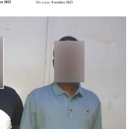
Partager
bre 2025
Mis à jour:
8 octobre 2025