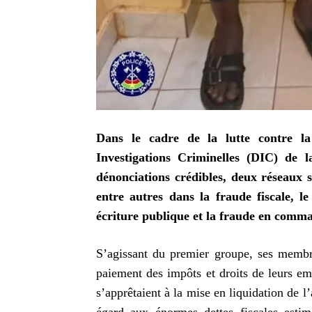
Dans le cadre de la lutte contre la 
Investigations Criminelles (DIC) de l
dénonciations crédibles, deux réseaux s
entre autres dans la fraude fiscale, l
écriture publique et la fraude en comm
S’agissant du premier groupe, ses membre
paiement des impôts et droits de leurs em
s’apprêtaient à la mise en liquidation de l