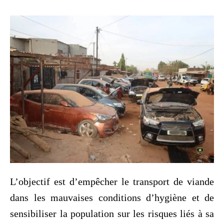
L’objectif est d’empêcher le transport de viande
dans les mauvaises conditions d’hygiène et de
sensibiliser la population sur les risques liés à sa