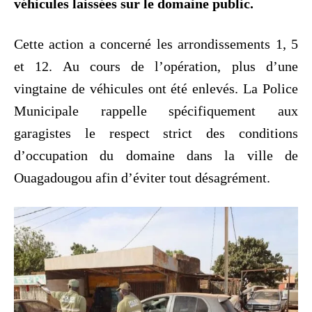
véhicules laissées sur le domaine public.
Cette action a concerné les arrondissements 1, 5
et 12. Au cours de l’opération, plus d’une
vingtaine de véhicules ont été enlevés. La Police
Municipale rappelle spécifiquement aux
garagistes le respect strict des conditions
d’occupation du domaine dans la ville de
Ouagadougou afin d’éviter tout désagrément.