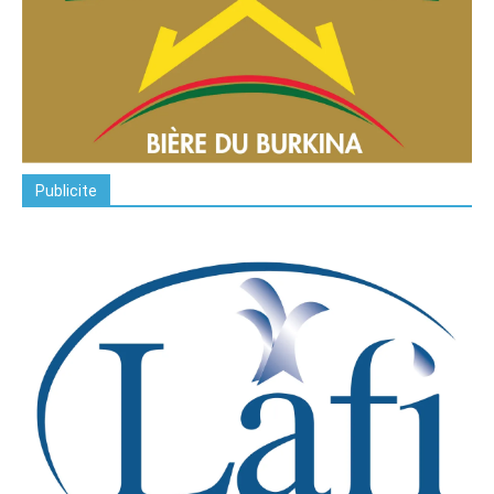
Publicite