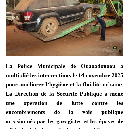
La Police Municipale de Ouagadougou a
multiplié les interventions le 14 novembre 2025
pour améliorer l’hygiène et la fluidité urbaine.
La Direction de la Sécurité Publique a mené
une opération de lutte contre les
encombrements de la voie publique
occasionnés par les garagistes et les épaves de