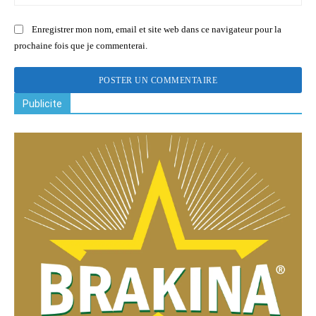
:
Enregistrer mon nom, email et site web dans ce navigateur pour la
prochaine fois que je commenterai.
Publicite