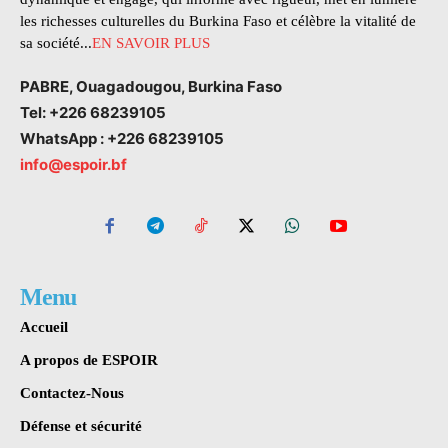
les richesses culturelles du Burkina Faso et célèbre la vitalité de
sa société...
EN SAVOIR PLUS
PABRE, Ouagadougou, Burkina Faso
Tel: +226 68239105
WhatsApp : +226 68239105
info@espoir.bf
Menu
Accueil
A propos de ESPOIR
Contactez-Nous
Défense et sécurité