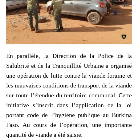
En parallèle, la Direction de la Police de la
Salubrité et de la Tranquillité Urbaine a organisé
une opération de lutte contre la viande foraine et
les mauvaises conditions de transport de la viande
sur toute l’étendue du territoire communal. Cette
initiative s’inscrit dans l’application de la loi
portant code de l’hygiène publique au Burkina
Faso. Au cours de l’opération, une importante
quantité de viande a été saisie.