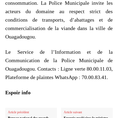
consommation. La Police Municipale invite les
acteurs du domaine au respect strict des
conditions de transports, d’abattages et de
commercialisation de la viande dans la ville de
Ouagadougou.
Le Service de l’Information et de la
Communication de la Police Municipale de
Ouagadougou. Contacts : Ligne verte 80.00.11.03,
Plateforme de plaintes WhatsApp : 70.00.83.41.
Espoir info
Article précédent
Article suivant
Bureau national des grands
Energie nucléaire: le ministre