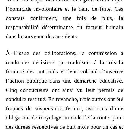
l’homicide involontaire et le délit de fuite. Ces
constats confirment, une fois de plus, la
responsabilité déterminante du facteur humain
dans la survenue des accidents.
À l’issue des délibérations, la commission a
rendu des décisions qui traduisent à la fois la
fermeté des autorités et leur volonté d’inscrire
l’action publique dans une démarche éducative.
Cinq conducteurs ont ainsi vu leur permis de
conduire restitué. En revanche, trois autres ont été
frappés de suspensions fermes, assorties d’une
obligation de recyclage au code de la route, pour
des durées respectives de huit mois pour un cas et