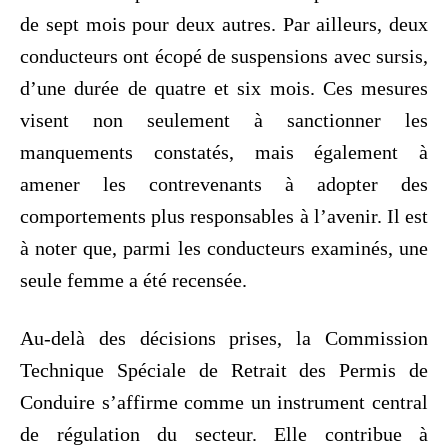
de sept mois pour deux autres. Par ailleurs, deux
conducteurs ont écopé de suspensions avec sursis,
d’une durée de quatre et six mois. Ces mesures
visent non seulement à sanctionner les
manquements constatés, mais également à
amener les contrevenants à adopter des
comportements plus responsables à l’avenir. Il est
à noter que, parmi les conducteurs examinés, une
seule femme a été recensée.
Au-delà des décisions prises, la Commission
Technique Spéciale de Retrait des Permis de
Conduire s’affirme comme un instrument central
de régulation du secteur. Elle contribue à