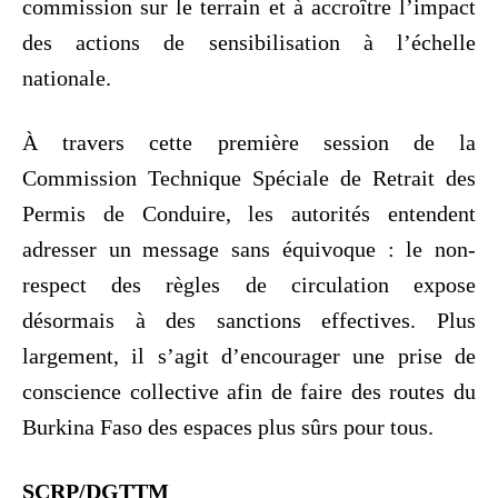
commission sur le terrain et à accroître l’impact
des actions de sensibilisation à l’échelle
nationale.
À travers cette première session de la
Commission Technique Spéciale de Retrait des
Permis de Conduire, les autorités entendent
adresser un message sans équivoque : le non-
respect des règles de circulation expose
désormais à des sanctions effectives. Plus
largement, il s’agit d’encourager une prise de
conscience collective afin de faire des routes du
Burkina Faso des espaces plus sûrs pour tous.
SCRP/DGTTM