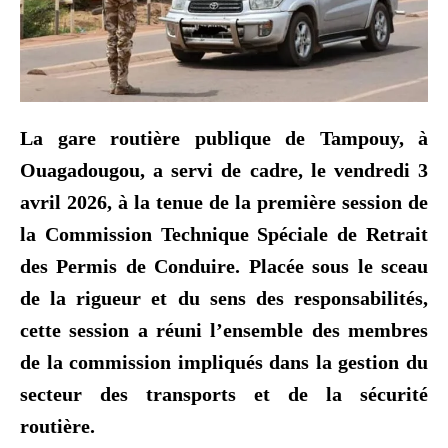
La gare routière publique de Tampouy, à
Ouagadougou, a servi de cadre, le vendredi 3
avril 2026, à la tenue de la première session de
la Commission Technique Spéciale de Retrait
des Permis de Conduire. Placée sous le sceau
de la rigueur et du sens des responsabilités,
cette session a réuni l’ensemble des membres
de la commission impliqués dans la gestion du
secteur des transports et de la sécurité
routière.