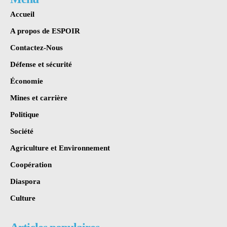
Accueil
A propos de ESPOIR
Contactez-Nous
Défense et sécurité
Économie
Mines et carrière
Politique
Société
Agriculture et Environnement
Coopération
Diaspora
Culture