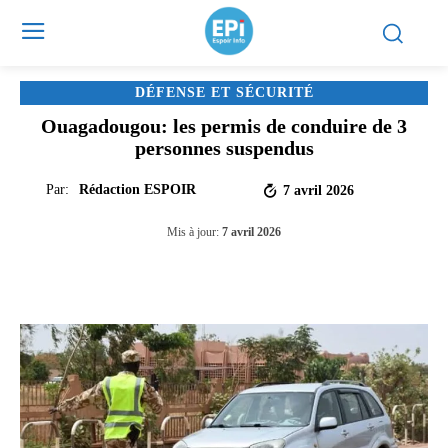
DÉFENSE ET SÉCURITÉ
Ouagadougou: les permis de conduire de 3
personnes suspendus
Par:
Rédaction ESPOIR
7 avril 2026
Mis à jour:
7 avril 2026