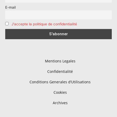
E-mail
J'accepte la politique de confidentialité
Mentions Legales
Confidentialité
Conditions Generales d’Utilisations
Cookies
Archives