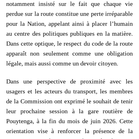
notamment insisté sur le fait que chaque vie
perdue sur la route constitue une perte irréparable
pour la Nation, appelant ainsi à placer l’humain
au centre des politiques publiques en la matière.
Dans cette optique, le respect du code de la route
apparaît non seulement comme une obligation
légale, mais aussi comme un devoir citoyen.
Dans une perspective de proximité avec les
usagers et les acteurs du transport, les membres
de la Commission ont exprimé le souhait de tenir
leur prochaine session à la gare routière de
Pouytenga, à la fin du mois de juin 2026. Cette
orientation vise à renforcer la présence de la