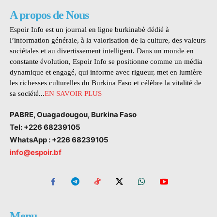
A propos de Nous
Espoir Info est un journal en ligne burkinabè dédié à
l’information générale, à la valorisation de la culture, des valeurs
sociétales et au divertissement intelligent. Dans un monde en
constante évolution, Espoir Info se positionne comme un média
dynamique et engagé, qui informe avec rigueur, met en lumière
les richesses culturelles du Burkina Faso et célèbre la vitalité de
sa société...
EN SAVOIR PLUS
PABRE, Ouagadougou, Burkina Faso
Tel: +226 68239105
WhatsApp : +226 68239105
info@espoir.bf
Menu