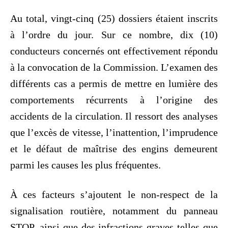
Au total, vingt-cinq (25) dossiers étaient inscrits
à l’ordre du jour. Sur ce nombre, dix (10)
conducteurs concernés ont effectivement répondu
à la convocation de la Commission. L’examen des
différents cas a permis de mettre en lumière des
comportements récurrents à l’origine des
accidents de la circulation. Il ressort des analyses
que l’excès de vitesse, l’inattention, l’imprudence
et le défaut de maîtrise des engins demeurent
parmi les causes les plus fréquentes.
À ces facteurs s’ajoutent le non-respect de la
signalisation routière, notamment du panneau
STOP, ainsi que des infractions graves telles que