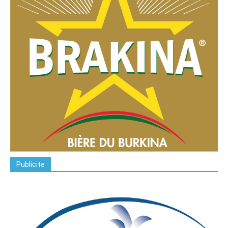
Publicite