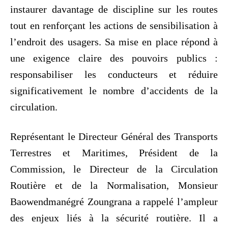
instaurer davantage de discipline sur les routes
tout en renforçant les actions de sensibilisation à
l’endroit des usagers. Sa mise en place répond à
une exigence claire des pouvoirs publics :
responsabiliser les conducteurs et réduire
significativement le nombre d’accidents de la
circulation.
Représentant le Directeur Général des Transports
Terrestres et Maritimes, Président de la
Commission, le Directeur de la Circulation
Routière et de la Normalisation, Monsieur
Baowendmanégré Zoungrana a rappelé l’ampleur
des enjeux liés à la sécurité routière. Il a