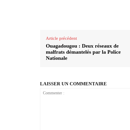
Partager
Article précédent
Ouagadougou : Deux réseaux de
malfrats démantelés par la Police
Nationale
LAISSER UN COMMENTAIRE