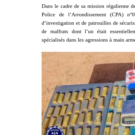
Dans le cadre de sa mission régalienne de
Police de l’Arrondissement (CPA) n
d’investigation et de patrouilles de sécu
de malfrats dont l’un était essentiell
spécialisés dans les agressions à main arm