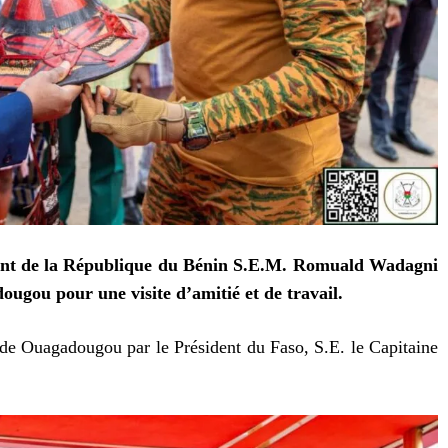
dent de la République du Bénin S.E.M. Romuald Wadagni
ougou pour une visite d’amitié et de travail.
al de Ouagadougou par le Président du Faso, S.E. le Capitaine