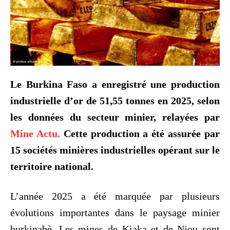
Le Burkina Faso a enregistré une production
industrielle d’or de 51,55 tonnes en 2025, selon
les données du secteur minier, relayées par
Mine Actu.
Cette production a été assurée par
15 sociétés minières industrielles opérant sur le
territoire national.
L’année 2025 a été marquée par plusieurs
évolutions importantes dans le paysage minier
burkinabè. Les mines de Kiaka et de Niou sont