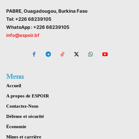
PABRE, Ouagadougou, Burkina Faso
Tel: +226 68239105
WhatsApp : +226 68239105
info@espoir.bf
Menu
Accueil
A propos de ESPOIR
Contactez-Nous
Défense et sécurité
Économie
Mines et carrière