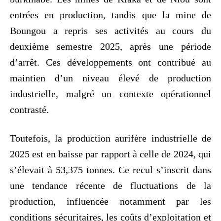
entrées en production, tandis que la mine de
Boungou a repris ses activités au cours du
deuxième semestre 2025, après une période
d’arrêt. Ces développements ont contribué au
maintien d’un niveau élevé de production
industrielle, malgré un contexte opérationnel
contrasté.
Toutefois, la production aurifère industrielle de
2025 est en baisse par rapport à celle de 2024, qui
s’élevait à 53,375 tonnes. Ce recul s’inscrit dans
une tendance récente de fluctuations de la
production, influencée notamment par les
conditions sécuritaires, les coûts d’exploitation et