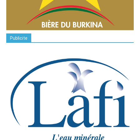
Publicite