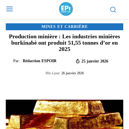
MINES ET CARRIÈRE
Production minière : Les industries minières
burkinabè ont produit 51,55 tonnes d’or en
2025
Par:
Rédaction ESPOIR
25 janvier 2026
Mis à jour:
26 janvier 2026