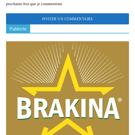
prochaine fois que je commenterai.
Publicite