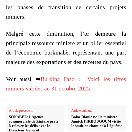
les phases de transition de certains projets
miniers.
Malgré cette diminution, l’or demeure la
principale ressource minière et un pilier essentiel
de l’économie burkinabè, représentant une part
majeure des exportations et des recettes du pays.
Voir aussi ➡️
Burkina Faso : Voici les titres
miniers valides au 31 octobre 2025
Article précédent
Article suivant
SONABEL: l’Agence
Bobo-Dioulasso: le ministre
commerciale de Ziniaré prête
Annick PIKBOUGOUM visite
à relever les défis avec le
le stade en chantier à Léguéma
Directeur Général