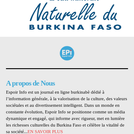
A propos de Nous
Espoir Info est un journal en ligne burkinabè dédié à
l’information générale, à la valorisation de la culture, des valeurs
sociétales et au divertissement intelligent. Dans un monde en
constante évolution, Espoir Info se positionne comme un média
dynamique et engagé, qui informe avec rigueur, met en lumière
les richesses culturelles du Burkina Faso et célèbre la vitalité de
sa société...
EN SAVOIR PLUS