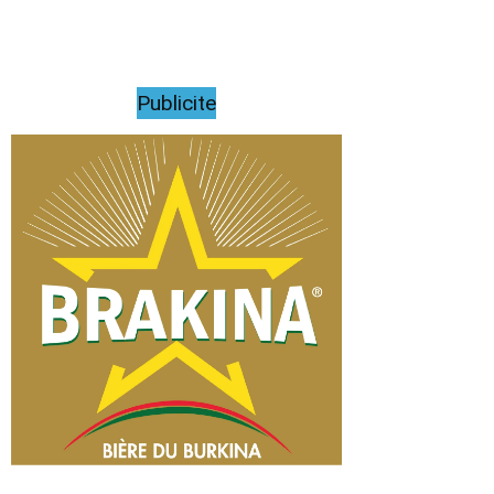
Publicite