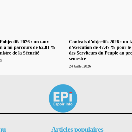
’objectifs 2026 : un taux
Contrats d’objectifs 2026 : un 
on à mi-parcours de 62,81 %
d’exécution de 47,47 % pour le 
nistre de la Sécurité
des Serviteurs du Peuple au pr
semestre
26
24 Juillet 2026
nu
Articles populaires