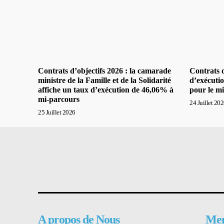
Contrats d’objectifs 2026 : la camarade
Contrats d
ministre de la Famille et de la Solidarité
d’exécuti
affiche un taux d’exécution de 46,06% à
pour le mi
mi-parcours
24 Juillet 20
25 Juillet 2026
A propos de Nous
Me