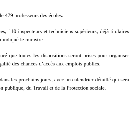
de 479 professeurs des écoles.
, 110 inspecteurs et techniciens supérieurs, déjà titulaires
a indiqué le ministre.
uré que toutes les dispositions seront prises pour organiser
égalité des chances d’accès aux emplois publics.
ans les prochains jours, avec un calendrier détaillé qui sera
 publique, du Travail et de la Protection sociale.