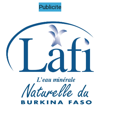
Publicite