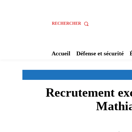
RECHERCHER
Accueil
Défense et sécurité
Recrutement exc
Mathia