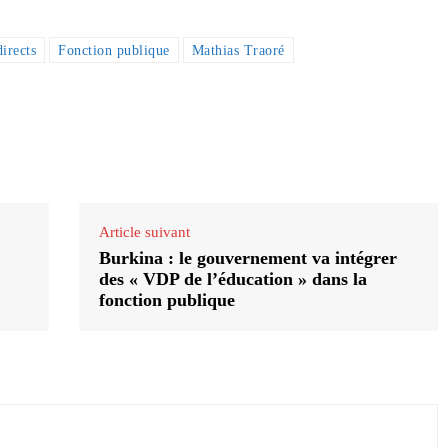
irects
Fonction publique
Mathias Traoré
Article suivant
Burkina : le gouvernement va intégrer
des « VDP de l’éducation » dans la
fonction publique