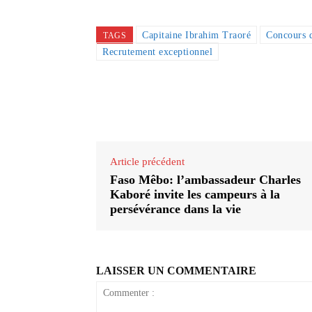
Capitaine Ibrahim Traoré
Concours d
TAGS
Recrutement exceptionnel
Partager
Article précédent
Faso Mêbo: l’ambassadeur Charles
Kaboré invite les campeurs à la
persévérance dans la vie
LAISSER UN COMMENTAIRE