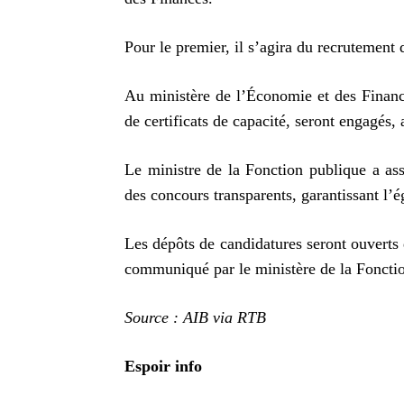
Pour le premier, il s’agira du recrutement 
Au ministère de l’Économie et des Finances
de certificats de capacité, seront engagés, 
Le ministre de la Fonction publique a ass
des concours transparents, garantissant l’
Les dépôts de candidatures seront ouverts d
communiqué par le ministère de la Fonction
Source : AIB via RTB
Espoir info