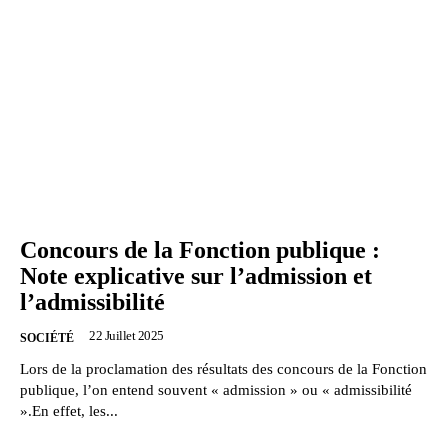
Concours de la Fonction publique :
Note explicative sur l’admission et
l’admissibilité
22 Juillet 2025
SOCIÉTÉ
Lors de la proclamation des résultats des concours de la Fonction
publique, l’on entend souvent « admission » ou « admissibilité
».En effet, les...