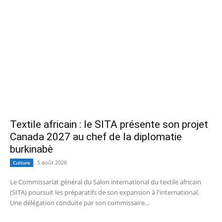
Textile africain : le SITA présente son projet
Canada 2027 au chef de la diplomatie
burkinabè
5 août 2026
Culture
Le Commissariat général du Salon international du textile africain
(SITA) poursuit les préparatifs de son expansion à l'international.
Une délégation conduite par son commissaire...