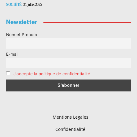
SOCIÉTÉ
31 juillet 2025
Newsletter
Nom et Prenom
E-mail
J'accepte la politique de confidentialité
Mentions Legales
Confidentialité