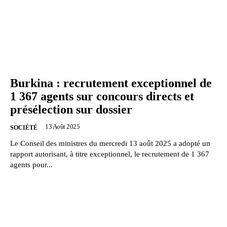
Burkina : recrutement exceptionnel de
1 367 agents sur concours directs et
présélection sur dossier
13 Août 2025
SOCIÉTÉ
Le Conseil des ministres du mercredi 13 août 2025 a adopté un
rapport autorisant, à titre exceptionnel, le recrutement de 1 367
agents pour...