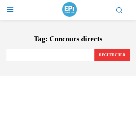
Tag:
Concours directs
RECHERCHER