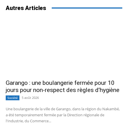
Autres Articles
Garango : une boulangerie fermée pour 10
jours pour non-respect des règles d’hygiène
5 août 2026
Société
Une boulangerie de la ville de Garango, dans la région du Nakambé,
a été temporairement fermée par la Direction régionale de
l'Industrie, du Commerce...