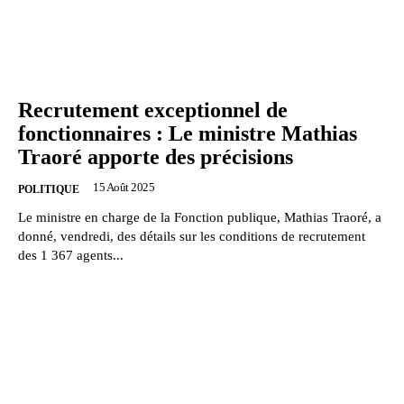
Recrutement exceptionnel de
fonctionnaires : Le ministre Mathias
Traoré apporte des précisions
15 Août 2025
POLITIQUE
Le ministre en charge de la Fonction publique, Mathias Traoré, a
donné, vendredi, des détails sur les conditions de recrutement
des 1 367 agents...