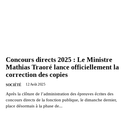
Concours directs 2025 : Le Ministre
Mathias Traoré lance officiellement la
correction des copies
12 Août 2025
SOCIÉTÉ
Après la clôture de l’administration des épreuves écrites des
concours directs de la fonction publique, le dimanche dernier,
place désormais à la phase de...