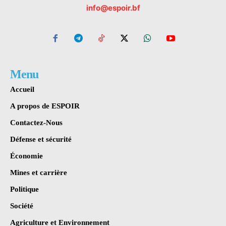
info@espoir.bf
Menu
Accueil
A propos de ESPOIR
Contactez-Nous
Défense et sécurité
Économie
Mines et carrière
Politique
Société
Agriculture et Environnement