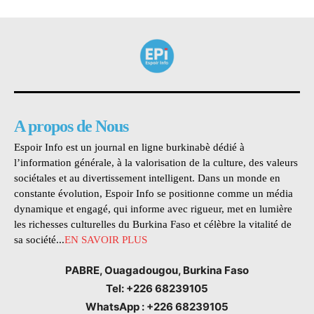
A propos de Nous
Espoir Info est un journal en ligne burkinabè dédié à
l’information générale, à la valorisation de la culture, des valeurs
sociétales et au divertissement intelligent. Dans un monde en
constante évolution, Espoir Info se positionne comme un média
dynamique et engagé, qui informe avec rigueur, met en lumière
les richesses culturelles du Burkina Faso et célèbre la vitalité de
sa société...
EN SAVOIR PLUS
PABRE, Ouagadougou, Burkina Faso
Tel: +226 68239105
WhatsApp : +226 68239105