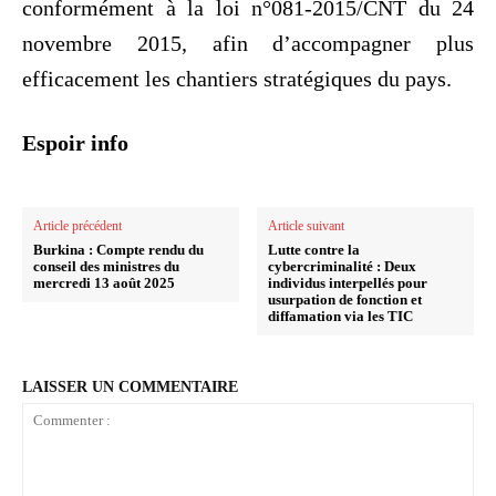
conformément à la loi n°081-2015/CNT du 24
novembre 2015, afin d’accompagner plus
efficacement les chantiers stratégiques du pays.
Espoir info
Article précédent
Article suivant
Burkina : Compte rendu du
Lutte contre la
conseil des ministres du
cybercriminalité : Deux
mercredi 13 août 2025
individus interpellés pour
usurpation de fonction et
diffamation via les TIC
LAISSER UN COMMENTAIRE