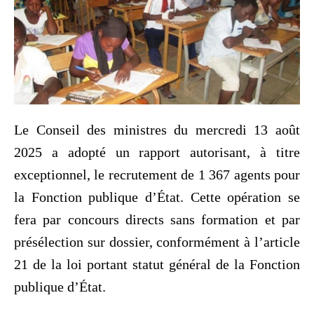
Le Conseil des ministres du mercredi 13 août
2025 a adopté un rapport autorisant, à titre
exceptionnel, le recrutement de 1 367 agents pour
la Fonction publique d’État. Cette opération se
fera par concours directs sans formation et par
présélection sur dossier, conformément à l’article
21 de la loi portant statut général de la Fonction
publique d’État.