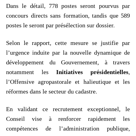
Dans le détail, 778 postes seront pourvus par
concours directs sans formation, tandis que 589
postes le seront par présélection sur dossier.
Selon le rapport, cette mesure se justifie par
l’urgence induite par la nouvelle dynamique de
développement du Gouvernement, à travers
notamment les
Initiatives présidentielles
,
l’Offensive agropastorale et halieutique et les
réformes dans le secteur du cadastre.
En validant ce recrutement exceptionnel, le
Conseil vise à renforcer rapidement les
compétences de l’administration publique,