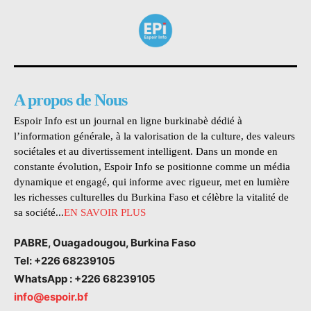
A propos de Nous
Espoir Info est un journal en ligne burkinabè dédié à
l’information générale, à la valorisation de la culture, des valeurs
sociétales et au divertissement intelligent. Dans un monde en
constante évolution, Espoir Info se positionne comme un média
dynamique et engagé, qui informe avec rigueur, met en lumière
les richesses culturelles du Burkina Faso et célèbre la vitalité de
sa société...
EN SAVOIR PLUS
PABRE, Ouagadougou, Burkina Faso
Tel: +226 68239105
WhatsApp : +226 68239105
info@espoir.bf