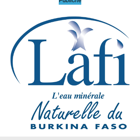
Publicite