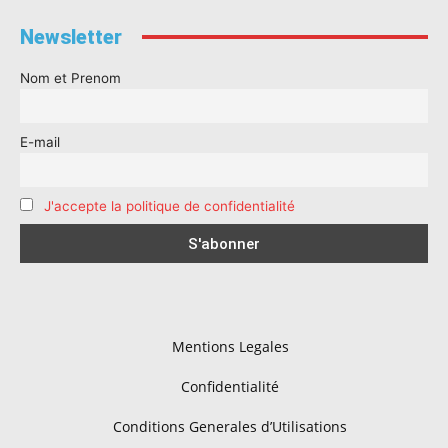
Newsletter
Nom et Prenom
E-mail
J'accepte la politique de confidentialité
Mentions Legales
Confidentialité
Conditions Generales d’Utilisations