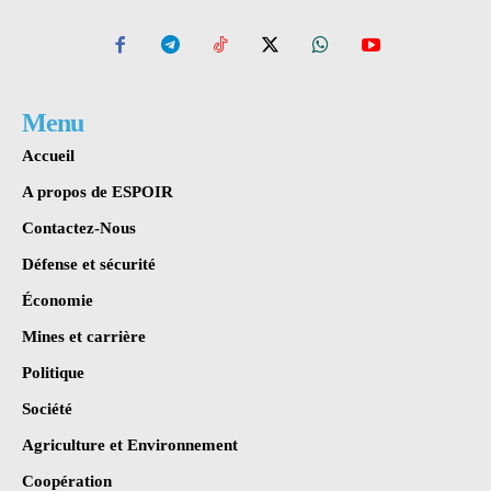
Menu
Accueil
A propos de ESPOIR
Contactez-Nous
Défense et sécurité
Économie
Mines et carrière
Politique
Société
Agriculture et Environnement
Coopération