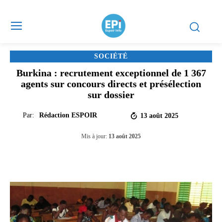
SOCIÉTÉ
Burkina : recrutement exceptionnel de 1 367
agents sur concours directs et présélection
sur dossier
Par:
Rédaction ESPOIR
13 août 2025
Mis à jour:
13 août 2025