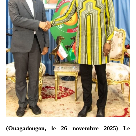
(Ouagadougou, le 26 novembre 2025) Le