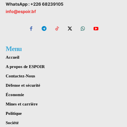
WhatsApp : +226 68239105
info@espoir.bf
Menu
Accueil
A propos de ESPOIR
Contactez-Nous
Défense et sécurité
Économie
Mines et carrière
Politique
Société