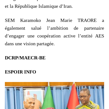
et la République Islamique d’Iran.
SEM Karamoko Jean Marie TRAORE a
également salué l’ambition de partenaire
d’engager une coopération active l’entité AES
dans une vision partagée.
DCRP/MAECR-BE
ESPOIR INFO