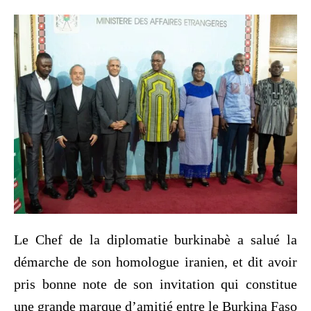
Le Chef de la diplomatie burkinabè a salué la
démarche de son homologue iranien, et dit avoir
pris bonne note de son invitation qui constitue
une grande marque d’amitié entre le Burkina Faso