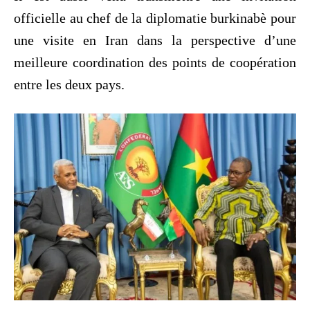
officielle au chef de la diplomatie burkinabè pour
une visite en Iran dans la perspective d’une
meilleure coordination des points de coopération
entre les deux pays.