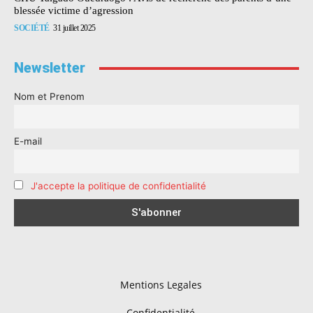
blessée victime d’agression
SOCIÉTÉ
31 juillet 2025
Newsletter
Nom et Prenom
E-mail
J'accepte la politique de confidentialité
Mentions Legales
Confidentialité