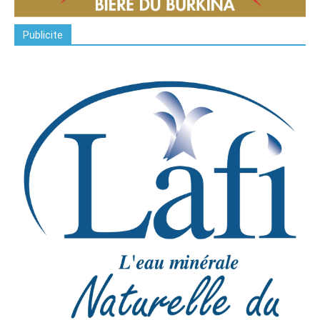
Publicite