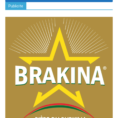
Publicite