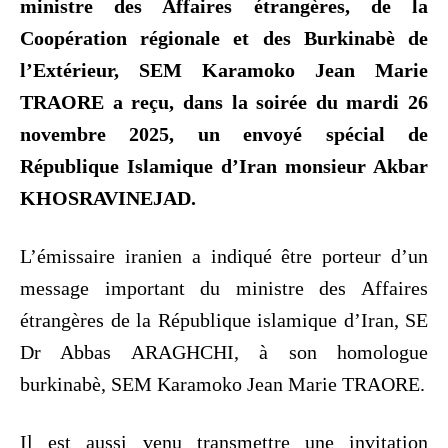
ministre des Affaires étrangères, de la
Coopération régionale et des Burkinabè de
l’Extérieur, SEM Karamoko Jean Marie
TRAORE a reçu, dans la soirée du mardi 26
novembre 2025, un envoyé spécial de
République Islamique d’Iran monsieur Akbar
KHOSRAVINEJAD.
L’émissaire iranien a indiqué être porteur d’un
message important du ministre des Affaires
étrangères de la République islamique d’Iran, SE
Dr Abbas ARAGHCHI, à son homologue
burkinabè, SEM Karamoko Jean Marie TRAORE.
Il est aussi venu transmettre une invitation