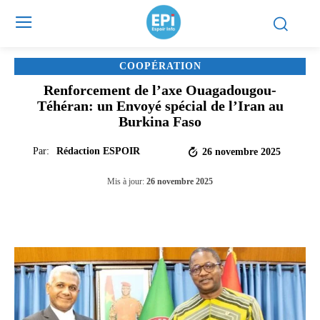
COOPÉRATION
Renforcement de l’axe Ouagadougou-
Téhéran: un Envoyé spécial de l’Iran au
Burkina Faso
Par:
Rédaction ESPOIR
26 novembre 2025
Mis à jour:
26 novembre 2025