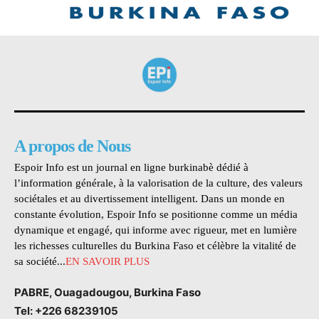
A propos de Nous
Espoir Info est un journal en ligne burkinabè dédié à
l’information générale, à la valorisation de la culture, des valeurs
sociétales et au divertissement intelligent. Dans un monde en
constante évolution, Espoir Info se positionne comme un média
dynamique et engagé, qui informe avec rigueur, met en lumière
les richesses culturelles du Burkina Faso et célèbre la vitalité de
sa société...
EN SAVOIR PLUS
PABRE, Ouagadougou, Burkina Faso
Tel: +226 68239105