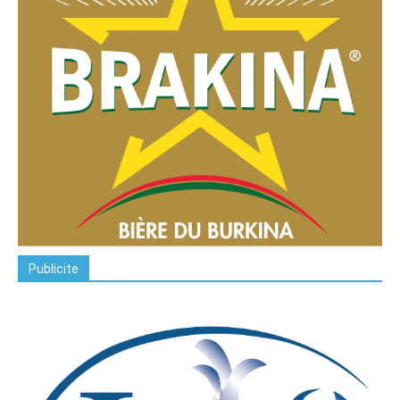
Publicite