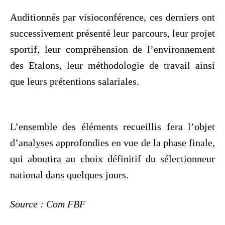
Auditionnés par visioconférence, ces derniers ont
successivement présenté leur parcours, leur projet
sportif, leur compréhension de l’environnement
des Etalons, leur méthodologie de travail ainsi
que leurs prétentions salariales.
L’ensemble des éléments recueillis fera l’objet
d’analyses approfondies en vue de la phase finale,
qui aboutira au choix définitif du sélectionneur
national dans quelques jours.
Source : Com FBF