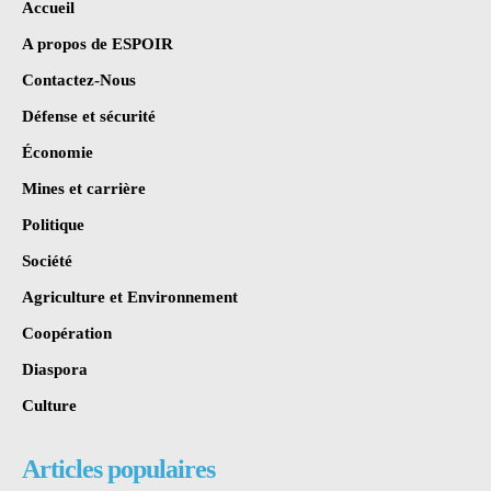
Accueil
A propos de ESPOIR
Contactez-Nous
Défense et sécurité
Économie
Mines et carrière
Politique
Société
Agriculture et Environnement
Coopération
Diaspora
Culture
Articles populaires