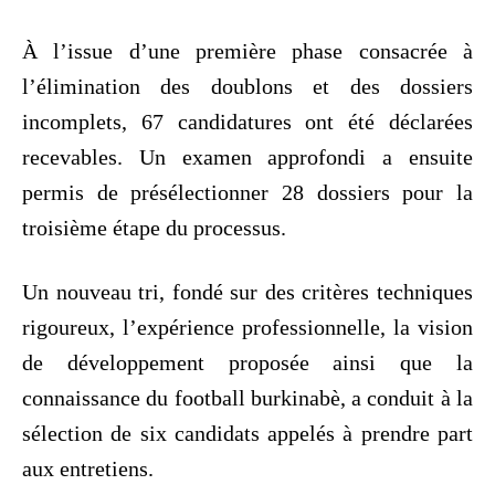
À l’issue d’une première phase consacrée à
l’élimination des doublons et des dossiers
incomplets, 67 candidatures ont été déclarées
recevables. Un examen approfondi a ensuite
permis de présélectionner 28 dossiers pour la
troisième étape du processus.
Un nouveau tri, fondé sur des critères techniques
rigoureux, l’expérience professionnelle, la vision
de développement proposée ainsi que la
connaissance du football burkinabè, a conduit à la
sélection de six candidats appelés à prendre part
aux entretiens.