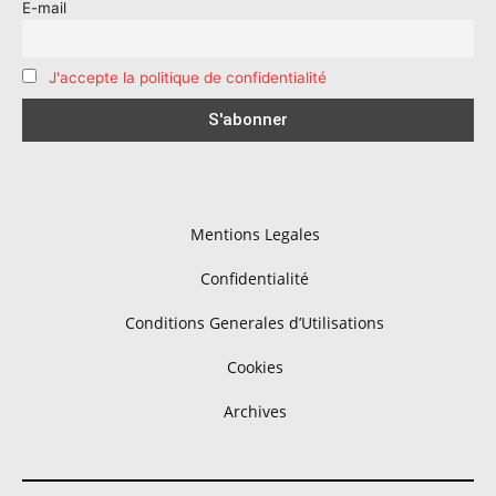
E-mail
J'accepte la politique de confidentialité
Mentions Legales
Confidentialité
Conditions Generales d’Utilisations
Cookies
Archives