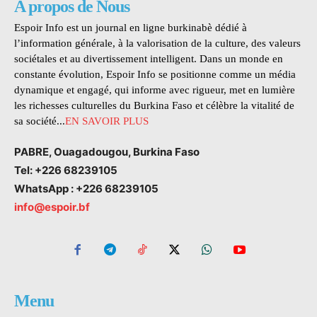
A propos de Nous
Espoir Info est un journal en ligne burkinabè dédié à
l’information générale, à la valorisation de la culture, des valeurs
sociétales et au divertissement intelligent. Dans un monde en
constante évolution, Espoir Info se positionne comme un média
dynamique et engagé, qui informe avec rigueur, met en lumière
les richesses culturelles du Burkina Faso et célèbre la vitalité de
sa société...
EN SAVOIR PLUS
PABRE, Ouagadougou, Burkina Faso
Tel: +226 68239105
WhatsApp : +226 68239105
info@espoir.bf
Menu