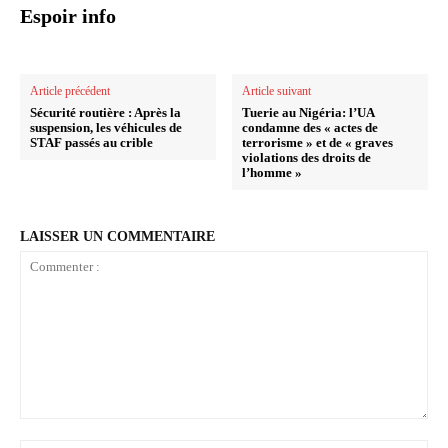
Espoir info
Article précédent
Article suivant
Sécurité routière : Après la
Tuerie au Nigéria: l’UA
suspension, les véhicules de
condamne des « actes de
STAF passés au crible
terrorisme » et de « graves
violations des droits de
l’homme »
LAISSER UN COMMENTAIRE
Commenter