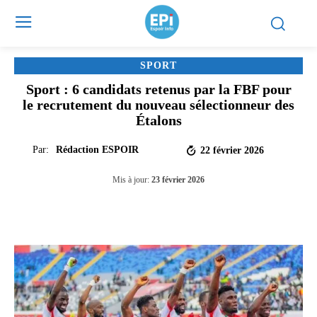
SPORT
Sport : 6 candidats retenus par la FBF pour
le recrutement du nouveau sélectionneur des
Étalons
Par:
Rédaction ESPOIR
22 février 2026
Mis à jour:
23 février 2026