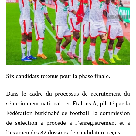
Six candidats retenus pour la phase finale.
Dans le cadre du processus de recrutement du
sélectionneur national des Etalons A, piloté par la
Fédération burkinabè de football, la commission
de sélection a procédé à l’enregistrement et à
l’examen des 82 dossiers de candidature reçus.