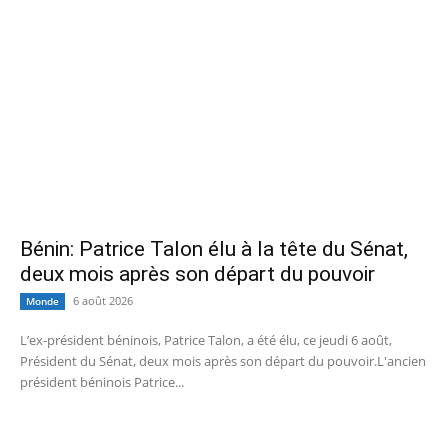
Bénin: Patrice Talon élu à la tête du Sénat,
deux mois après son départ du pouvoir
6 août 2026
Monde
L’ex-président béninois, Patrice Talon, a été élu, ce jeudi 6 août,
Président du Sénat, deux mois après son départ du pouvoir.L'ancien
président béninois Patrice...