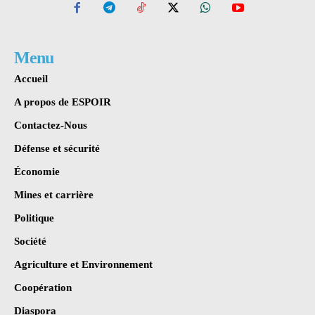
Menu
Accueil
A propos de ESPOIR
Contactez-Nous
Défense et sécurité
Économie
Mines et carrière
Politique
Société
Agriculture et Environnement
Coopération
Diaspora