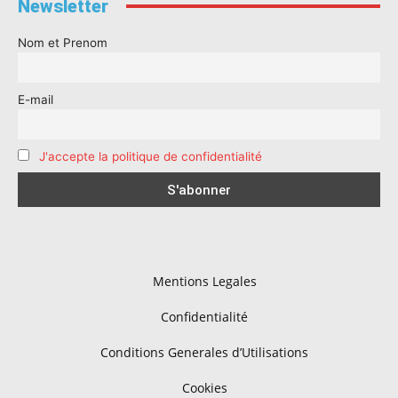
Newsletter
Nom et Prenom
E-mail
J'accepte la politique de confidentialité
Mentions Legales
Confidentialité
Conditions Generales d’Utilisations
Cookies