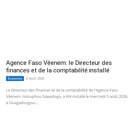
Agence Faso Vêenem: le Directeur des
finances et de la comptabilité installé
6 août 2026
Économie
Le Directeur des finances et de la comptabilité de l'Agence Faso
Vêenem, Issouphou Sawadogo, a été installé le mercredi 5 août 2026,
à Ouagadougou,...