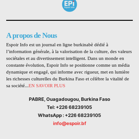
A propos de Nous
Espoir Info est un journal en ligne burkinabè dédié à
l’information générale, à la valorisation de la culture, des valeurs
sociétales et au divertissement intelligent. Dans un monde en
constante évolution, Espoir Info se positionne comme un média
dynamique et engagé, qui informe avec rigueur, met en lumière
les richesses culturelles du Burkina Faso et célèbre la vitalité de
sa société...
EN SAVOIR PLUS
PABRE, Ouagadougou, Burkina Faso
Tel: +226 68239105
WhatsApp : +226 68239105
info@espoir.bf