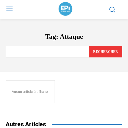
Tag:
Attaque
RECHERCHER
Aucun article à afficher
Autres Articles