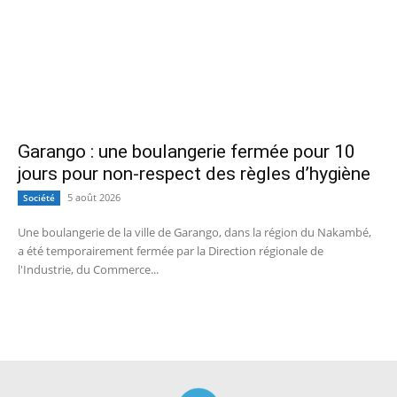
Garango : une boulangerie fermée pour 10
jours pour non-respect des règles d’hygiène
5 août 2026
Société
Une boulangerie de la ville de Garango, dans la région du Nakambé,
a été temporairement fermée par la Direction régionale de
l'Industrie, du Commerce...