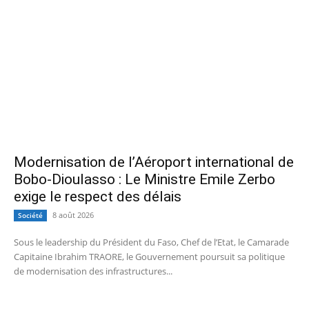
Modernisation de l’Aéroport international de
Bobo-Dioulasso : Le Ministre Emile Zerbo
exige le respect des délais
8 août 2026
Société
Sous le leadership du Président du Faso, Chef de l’Etat, le Camarade
Capitaine Ibrahim TRAORE, le Gouvernement poursuit sa politique
de modernisation des infrastructures...