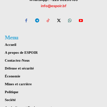
info@espoir.bf
Menu
Accueil
A propos de ESPOIR
Contactez-Nous
Défense et sécurité
Économie
Mines et carrière
Politique
Société