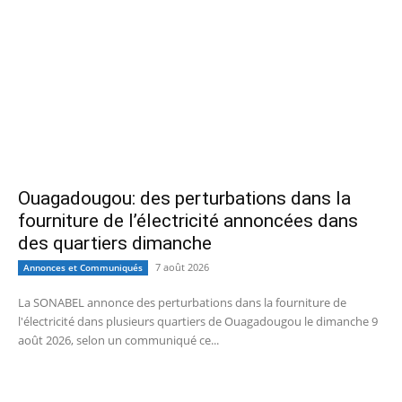
Ouagadougou: des perturbations dans la
fourniture de l’électricité annoncées dans
des quartiers dimanche
7 août 2026
Annonces et Communiqués
La SONABEL annonce des perturbations dans la fourniture de
l'électricité dans plusieurs quartiers de Ouagadougou le dimanche 9
août 2026, selon un communiqué ce...