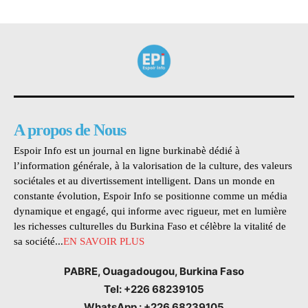
A propos de Nous
Espoir Info est un journal en ligne burkinabè dédié à
l’information générale, à la valorisation de la culture, des valeurs
sociétales et au divertissement intelligent. Dans un monde en
constante évolution, Espoir Info se positionne comme un média
dynamique et engagé, qui informe avec rigueur, met en lumière
les richesses culturelles du Burkina Faso et célèbre la vitalité de
sa société...
EN SAVOIR PLUS
PABRE, Ouagadougou, Burkina Faso
Tel: +226 68239105
WhatsApp : +226 68239105