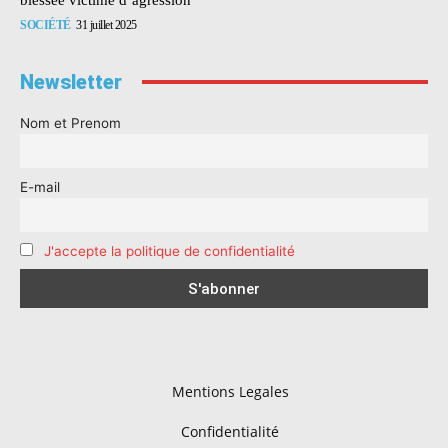
SOCIÉTÉ
31 juillet 2025
Newsletter
Nom et Prenom
E-mail
J'accepte la politique de confidentialité
Mentions Legales
Confidentialité