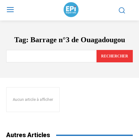
Tag:
Barrage n°3 de Ouagadougou
RECHERCHER
Aucun article à afficher
Autres Articles