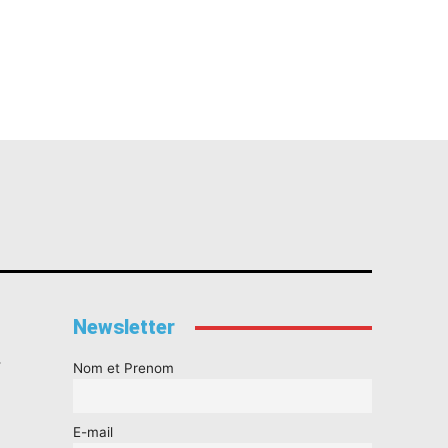
Newsletter
s
Nom et Prenom
E-mail