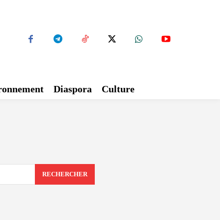
ironnement
Diaspora
Culture
RECHERCHER