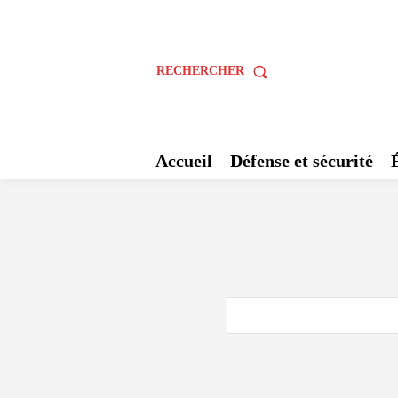
RECHERCHER
Accueil
Défense et sécurité