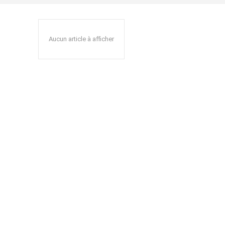
Aucun article à afficher