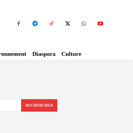
ironnement
Diaspora
Culture
RECHERCHER