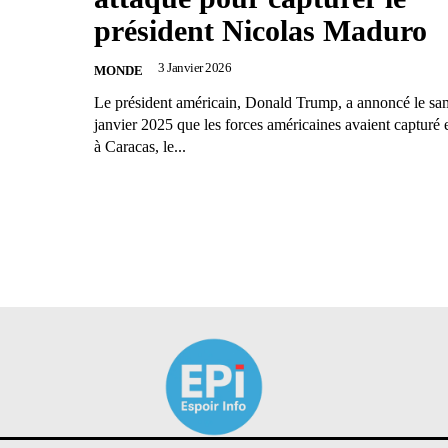
président Nicolas Maduro
3 Janvier 2026
MONDE
Le président américain, Donald Trump, a annoncé le samedi 3
janvier 2025 que les forces américaines avaient capturé et
à Caracas, le...