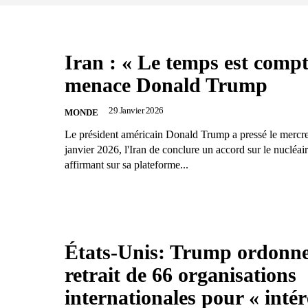
Iran : « Le temps est compt
menace Donald Trump
29 Janvier 2026
MONDE
Le président américain Donald Trump a pressé le mercr
janvier 2026, l'Iran de conclure un accord sur le nucléair
affirmant sur sa plateforme...
États-Unis: Trump ordonne
retrait de 66 organisations
internationales pour « intér