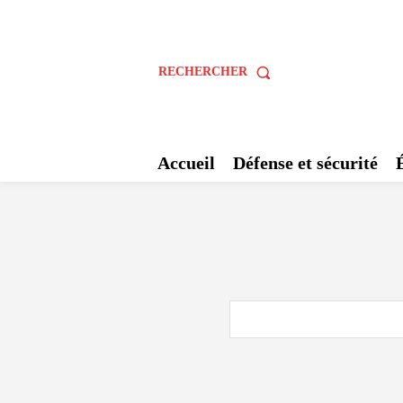
RECHERCHER
Accueil
Défense et sécurité