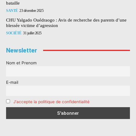
bataille
SANTÉ
23 décembre 2025
CHU Yalgado Ouédraogo : Avis de recherche des parents d’une
blessée victime d’agression
SOCIÉTÉ
31 juillet 2025
Newsletter
Nom et Prenom
E-mail
J'accepte la politique de confidentialité