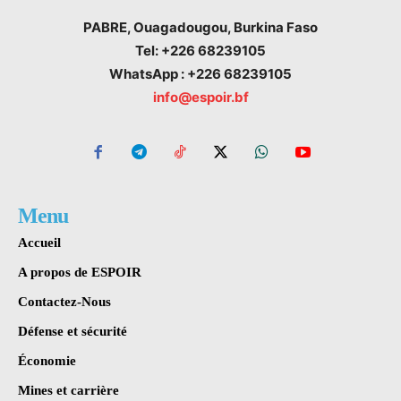
PABRE, Ouagadougou, Burkina Faso
Tel: +226 68239105
WhatsApp : +226 68239105
info@espoir.bf
Menu
Accueil
A propos de ESPOIR
Contactez-Nous
Défense et sécurité
Économie
Mines et carrière