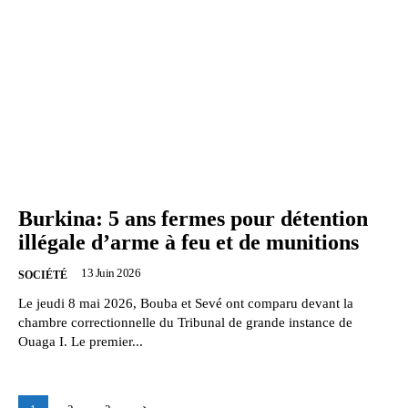
Burkina: 5 ans fermes pour détention
illégale d’arme à feu et de munitions
13 Juin 2026
SOCIÉTÉ
Le jeudi 8 mai 2026, Bouba et Sevé ont comparu devant la
chambre correctionnelle du Tribunal de grande instance de
Ouaga I. Le premier...