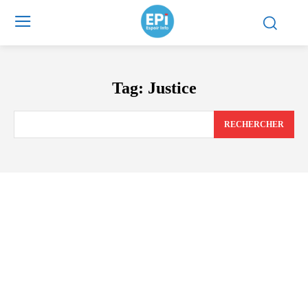
Tag:
Justice
RECHERCHER