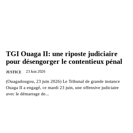
TGI Ouaga II: une riposte judiciaire
pour désengorger le contentieux pénal
23 Juin 2026
JUSTICE
(Ouagadougou, 23 juin 2026) Le Tribunal de grande instance
Ouaga II a engagé, ce mardi 23 juin, une offensive judiciaire
avec le démarrage de...