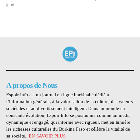
jeudi...
A propos de Nous
Espoir Info est un journal en ligne burkinabè dédié à
l’information générale, à la valorisation de la culture, des valeurs
sociétales et au divertissement intelligent. Dans un monde en
constante évolution, Espoir Info se positionne comme un média
dynamique et engagé, qui informe avec rigueur, met en lumière
les richesses culturelles du Burkina Faso et célèbre la vitalité de
sa société...
EN SAVOIR PLUS