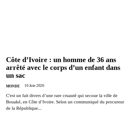
Côte d’Ivoire : un homme de 36 ans
arrêté avec le corps d’un enfant dans
un sac
16 Juin 2026
MONDE
C'est un fait divers d’une rare cruauté qui secoue la ville de
Bouaké, en Côte d’Ivoire. Selon un communiqué du procureur
de la République...