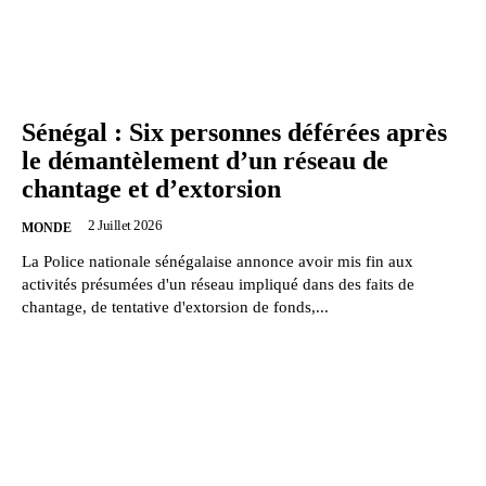
Sénégal : Six personnes déférées après
le démantèlement d’un réseau de
chantage et d’extorsion
2 Juillet 2026
MONDE
La Police nationale sénégalaise annonce avoir mis fin aux
activités présumées d'un réseau impliqué dans des faits de
chantage, de tentative d'extorsion de fonds,...