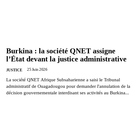
Burkina : la société QNET assigne
l’État devant la justice administrative
25 Juin 2026
JUSTICE
La société QNET Afrique Subsaharienne a saisi le Tribunal
administratif de Ouagadougou pour demander l'annulation de la
décision gouvernementale interdisant ses activités au Burkina...