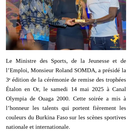
Le Ministre des Sports, de la Jeunesse et de
l’Emploi, Monsieur Roland SOMDA, a présidé la
3ᵉ édition de la cérémonie de remise des trophées
Étalon en Or, le samedi 14 mai 2025 à Canal
Olympia de Ouaga 2000. Cette soirée a mis à
l’honneur les talents qui portent fièrement les
couleurs du Burkina Faso sur les scènes sportives
nationale et internationale.