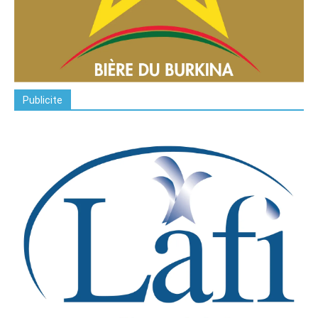
Publicite