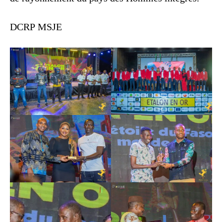
DCRP MSJE