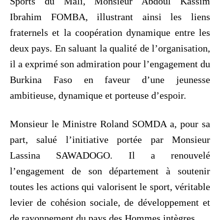
Sports du Mali, Monsieur Abdoul Kassim
Ibrahim FOMBA, illustrant ainsi les liens
fraternels et la coopération dynamique entre les
deux pays. En saluant la qualité de l’organisation,
il a exprimé son admiration pour l’engagement du
Burkina Faso en faveur d’une jeunesse
ambitieuse, dynamique et porteuse d’espoir.
Monsieur le Ministre Roland SOMDA a, pour sa
part, salué l’initiative portée par Monsieur
Lassina SAWADOGO. Il a renouvelé
l’engagement de son département à soutenir
toutes les actions qui valorisent le sport, véritable
levier de cohésion sociale, de développement et
de rayonnement du pays des Hommes intègres.