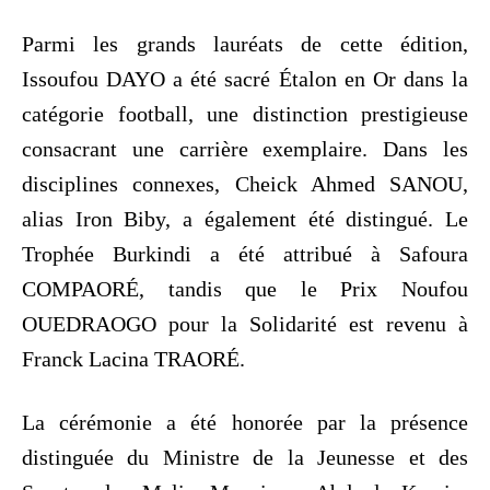
Parmi les grands lauréats de cette édition,
Issoufou DAYO a été sacré Étalon en Or dans la
catégorie football, une distinction prestigieuse
consacrant une carrière exemplaire. Dans les
disciplines connexes, Cheick Ahmed SANOU,
alias Iron Biby, a également été distingué. Le
Trophée Burkindi a été attribué à Safoura
COMPAORÉ, tandis que le Prix Noufou
OUEDRAOGO pour la Solidarité est revenu à
Franck Lacina TRAORÉ.
La cérémonie a été honorée par la présence
distinguée du Ministre de la Jeunesse et des