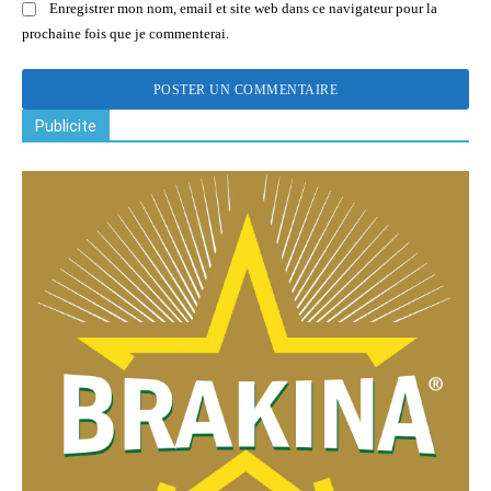
Enregistrer mon nom, email et site web dans ce navigateur pour la
prochaine fois que je commenterai.
Publicite