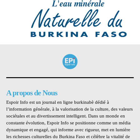
A propos de Nous
Espoir Info est un journal en ligne burkinabè dédié à
l’information générale, à la valorisation de la culture, des valeurs
sociétales et au divertissement intelligent. Dans un monde en
constante évolution, Espoir Info se positionne comme un média
dynamique et engagé, qui informe avec rigueur, met en lumière
les richesses culturelles du Burkina Faso et célèbre la vitalité de