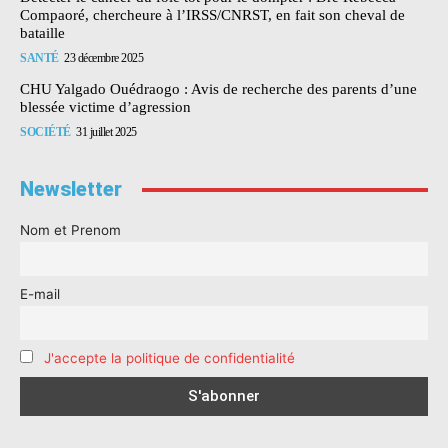
Compaoré, chercheure à l’IRSS/CNRST, en fait son cheval de
bataille
SANTÉ
23 décembre 2025
CHU Yalgado Ouédraogo : Avis de recherche des parents d’une
blessée victime d’agression
SOCIÉTÉ
31 juillet 2025
Newsletter
Nom et Prenom
E-mail
J'accepte la politique de confidentialité