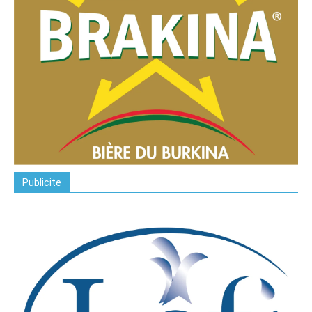
Publicite