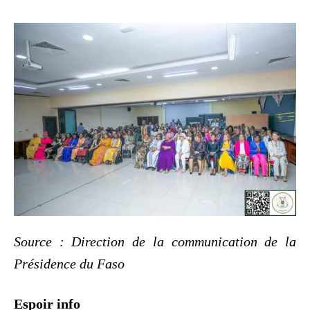
Source : Direction de la communication de la
Présidence du Faso
Espoir info