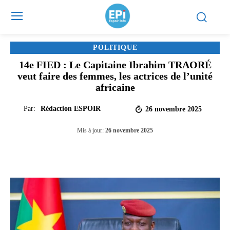
POLITIQUE
14e FIED : Le Capitaine Ibrahim TRAORÉ
veut faire des femmes, les actrices de l’unité
africaine
Par:
Rédaction ESPOIR
26 novembre 2025
Mis à jour:
26 novembre 2025