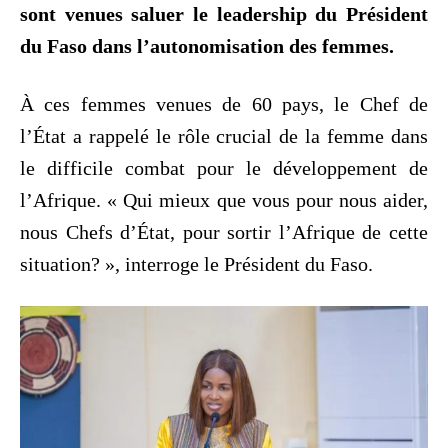
sont venues saluer le leadership du Président
du Faso dans l’autonomisation des femmes.
À ces femmes venues de 60 pays, le Chef de
l’État a rappelé le rôle crucial de la femme dans
le difficile combat pour le développement de
l’Afrique. « Qui mieux que vous pour nous aider,
nous Chefs d’État, pour sortir l’Afrique de cette
situation? », interroge le Président du Faso.