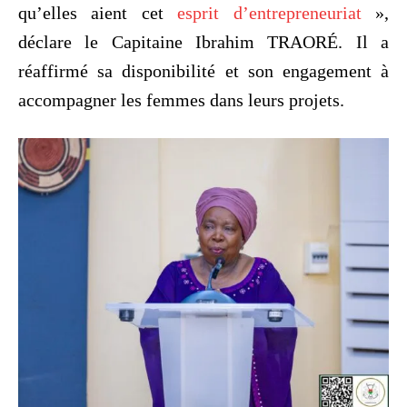
qu’elles aient cet
esprit d’entrepreneuriat
»,
déclare le Capitaine Ibrahim TRAORÉ. Il a
réaffirmé sa disponibilité et son engagement à
accompagner les femmes dans leurs projets.