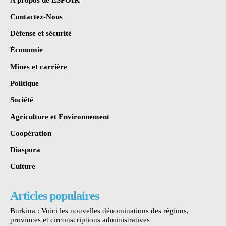
A propos de ESPOIR
Contactez-Nous
Défense et sécurité
Économie
Mines et carrière
Politique
Société
Agriculture et Environnement
Coopération
Diaspora
Culture
Articles populaires
Burkina : Voici les nouvelles dénominations des régions,
provinces et circonscriptions administratives