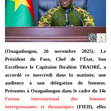
(Ouagadougou, 26 novembre 2025). Le
Président du Faso, Chef de l’État, Son
Excellence le Capitaine Ibrahim TRAORÉ, a
accordé ce mercredi dans la matinée, une
audience à une délégation de femmes.
Présentes à Ouagadougou dans le cadre du 14e
Forum international des femmes
entreprenantes et dynamiques
(FIED), elles