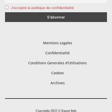
J'accepte la politique de confidentialité
Mentions Legales
Confidentialité
Conditions Generales d’Utilisations
Cookies
Archives
Copyright 2025 © Espoir Info