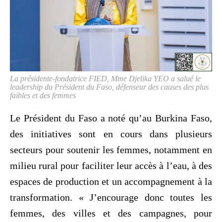
La présidente-fondatrice FIED, Mme Djelika YEO a salué le
leadership du Président du Faso, défenseur des causes des plus
faibles et des femmes
Le Président du Faso a noté qu’au Burkina Faso,
des initiatives sont en cours dans plusieurs
secteurs pour soutenir les femmes, notamment en
milieu rural pour faciliter leur accès à l’eau, à des
espaces de production et un accompagnement à la
transformation. « J’encourage donc toutes les
femmes, des villes et des campagnes, pour