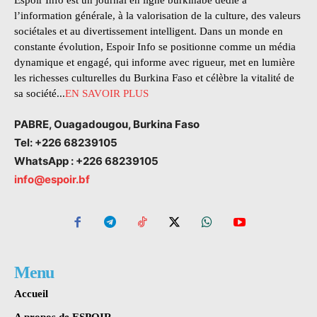
l’information générale, à la valorisation de la culture, des valeurs
sociétales et au divertissement intelligent. Dans un monde en
constante évolution, Espoir Info se positionne comme un média
dynamique et engagé, qui informe avec rigueur, met en lumière
les richesses culturelles du Burkina Faso et célèbre la vitalité de
sa société...
EN SAVOIR PLUS
PABRE, Ouagadougou, Burkina Faso
Tel: +226 68239105
WhatsApp : +226 68239105
info@espoir.bf
Menu
Accueil