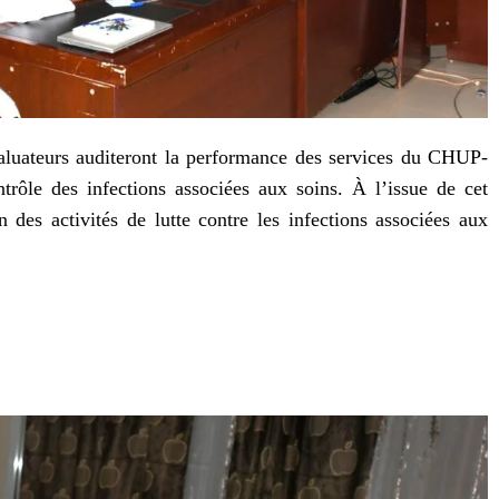
aluateurs auditeront la performance des services du CHUP-
rôle des infections associées aux soins. À l’issue de cet
n des activités de lutte contre les infections associées aux