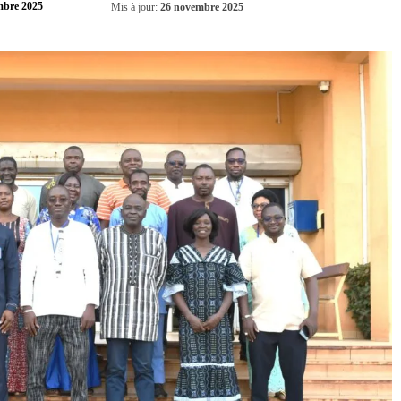
Partager
mbre 2025
Mis à jour:
26 novembre 2025