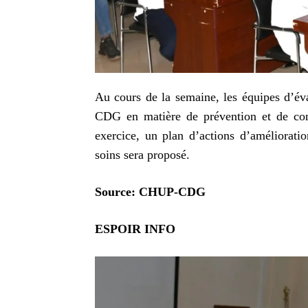
Au cours de la semaine, les équipes d’év
CDG en matière de prévention et de cont
exercice, un plan d’actions d’amélioratio
soins sera proposé.
Sourc
e: CHUP-CDG
ESPOIR INFO