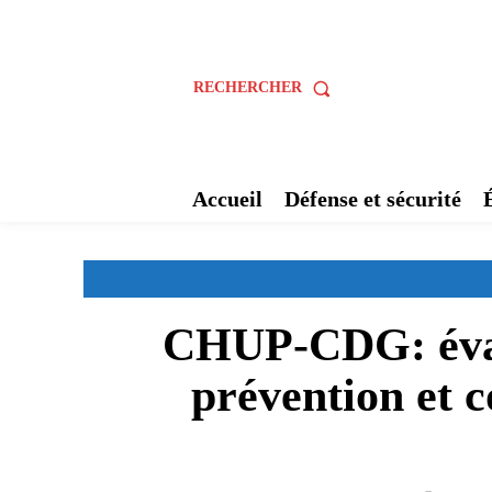
RECHERCHER
Accueil
Défense et sécurité
CHUP-CDG: évalu
prévention et c