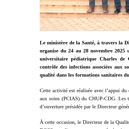
Le ministère de la Santé, à travers la D
organise du 24 au 28 novembre 2025 u
universitaire pédiatrique Charles d
contrôle des infections associées aux 
qualité dans les formations sanitaires 
Cette activité est réalisée avec l’appui du
aux soins (PCIAS) du CHUP-CDG. Les trav
d’ouverture présidée par le Directeur 
À cette occasion, le Directeur de la Qual