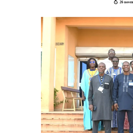
26 nove