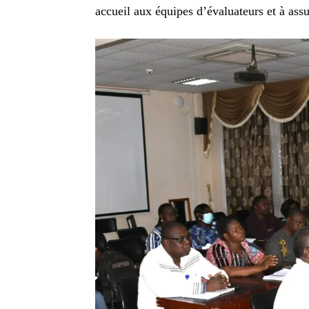
accueil aux équipes d’évaluateurs et à assu