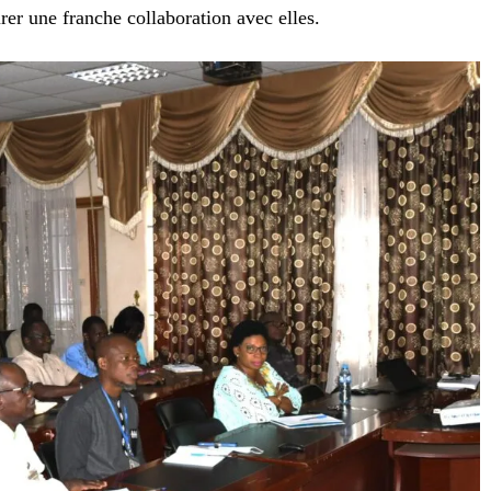
rer une franche collaboration avec elles.