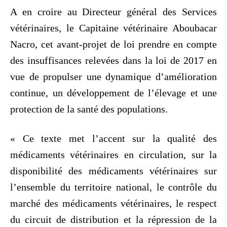
A en croire au Directeur général des Services
vétérinaires, le Capitaine vétérinaire Aboubacar
Nacro, cet avant-projet de loi prendre en compte
des insuffisances relevées dans la loi de 2017 en
vue de propulser une dynamique d’amélioration
continue, un développement de l’élevage et une
protection de la santé des populations.
« Ce texte met l’accent sur la qualité des
médicaments vétérinaires en circulation, sur la
disponibilité des médicaments vétérinaires sur
l’ensemble du territoire national, le contrôle du
marché des médicaments vétérinaires, le respect
du circuit de distribution et la répression de la