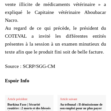
vente illicite de médicaments vétérinaire » a
expliqué le Capitaine vétérinaire Aboubacar
Nacro.
Au regard de ce qui précède, le président du
COTEVAL a invité les différentes entités
présentes à la session à un examen minutieux du
texte afin que le produit fini soit de belle facture.
Source : SCRP/SGG-CM
Espoir Info
Article précédent
Article suivant
Burkina Faso | Sécurité
Au tribunal : Il démissionne de
routière : 2 morts et des blessés
son emploi pour ne plus payer