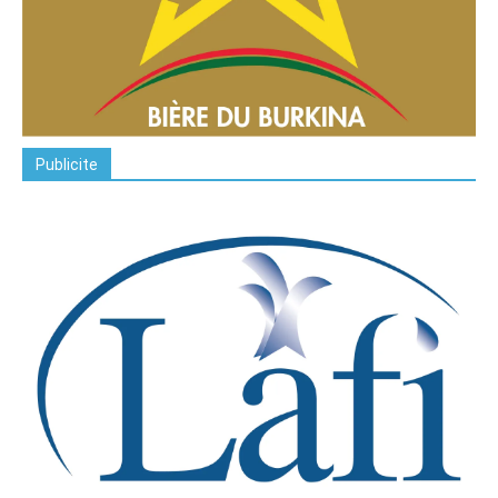
Publicite