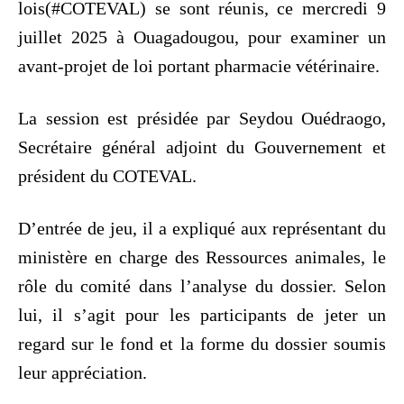
lois(#COTEVAL) se sont réunis, ce mercredi 9
juillet 2025 à Ouagadougou, pour examiner un
avant-projet de loi portant pharmacie vétérinaire.
La session est présidée par Seydou Ouédraogo,
Secrétaire général adjoint du Gouvernement et
président du COTEVAL.
D’entrée de jeu, il a expliqué aux représentant du
ministère en charge des Ressources animales, le
rôle du comité dans l’analyse du dossier. Selon
lui, il s’agit pour les participants de jeter un
regard sur le fond et la forme du dossier soumis
leur appréciation.