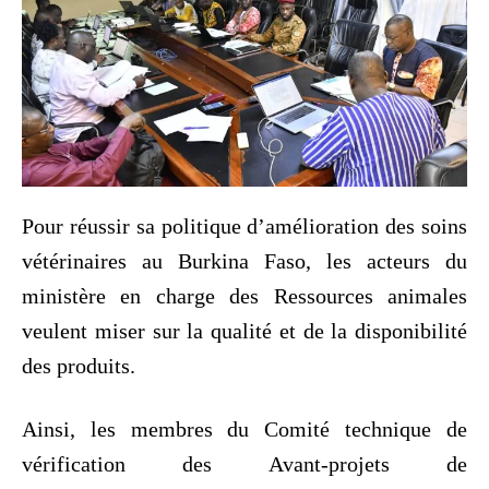
Pour réussir sa politique d’amélioration des soins
vétérinaires au Burkina Faso, les acteurs du
ministère en charge des Ressources animales
veulent miser sur la qualité et de la disponibilité
des produits.
Ainsi, les membres du Comité technique de
vérification des Avant-projets de