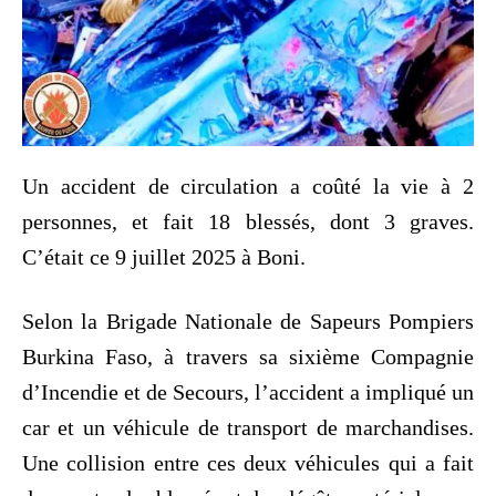
Un accident de circulation a coûté la vie à 2
personnes, et fait 18 blessés, dont 3 graves.
C’était ce 9 juillet 2025 à Boni.
Selon la Brigade Nationale de Sapeurs Pompiers
Burkina Faso, à travers sa sixième Compagnie
d’Incendie et de Secours, l’accident a impliqué un
car et un véhicule de transport de marchandises.
Une collision entre ces deux véhicules qui a fait