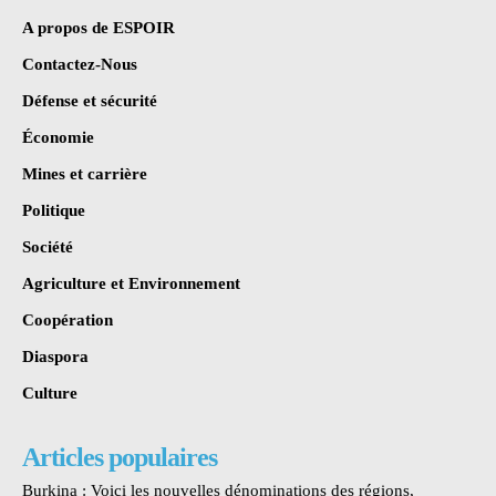
A propos de ESPOIR
Contactez-Nous
Défense et sécurité
Économie
Mines et carrière
Politique
Société
Agriculture et Environnement
Coopération
Diaspora
Culture
Articles populaires
Burkina : Voici les nouvelles dénominations des régions,