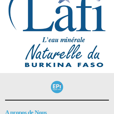
A propos de Nous