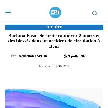
SOCIÉTÉ
Burkina Faso | Sécurité routière : 2 morts et
des blessés dans un accident de circulation à
Boni
Par:
Rédaction ESPOIR
9 juillet 2025
Mis à jour:
11 juillet 2025