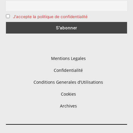
J'accepte la politique de confidentialité
Mentions Legales
Confidentialité
Conditions Generales d’Utilisations
Cookies
Archives