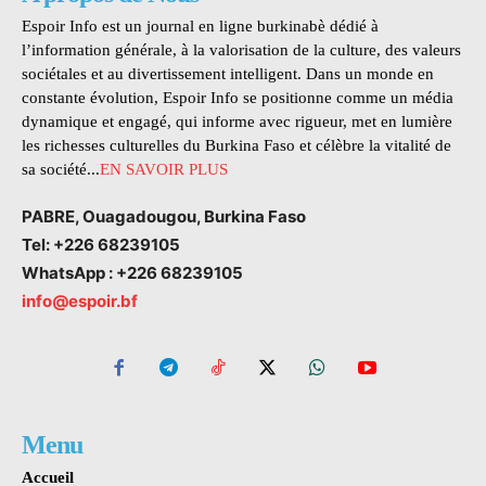
Espoir Info est un journal en ligne burkinabè dédié à
l’information générale, à la valorisation de la culture, des valeurs
sociétales et au divertissement intelligent. Dans un monde en
constante évolution, Espoir Info se positionne comme un média
dynamique et engagé, qui informe avec rigueur, met en lumière
les richesses culturelles du Burkina Faso et célèbre la vitalité de
sa société...
EN SAVOIR PLUS
PABRE, Ouagadougou, Burkina Faso
Tel: +226 68239105
WhatsApp : +226 68239105
info@espoir.bf
Menu
Accueil