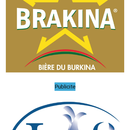
Publicite