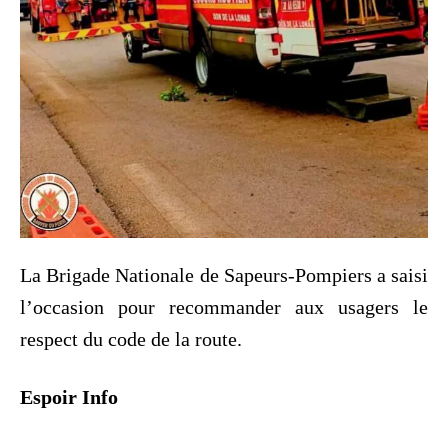
La Brigade Nationale de Sapeurs-Pompiers a saisi
l’occasion pour recommander aux usagers le
respect du code de la route.
Espoir Info