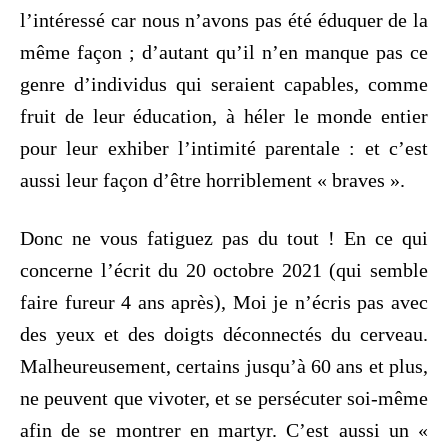
l’intéressé car nous n’avons pas été éduquer de la
même façon ; d’autant qu’il n’en manque pas ce
genre d’individus qui seraient capables, comme
fruit de leur éducation, à héler le monde entier
pour leur exhiber l’intimité parentale : et c’est
aussi leur façon d’être horriblement « braves ».
Donc ne vous fatiguez pas du tout ! En ce qui
concerne l’écrit du 20 octobre 2021 (qui semble
faire fureur 4 ans après), Moi je n’écris pas avec
des yeux et des doigts déconnectés du cerveau.
Malheureusement, certains jusqu’à 60 ans et plus,
ne peuvent que vivoter, et se persécuter soi-même
afin de se montrer en martyr. C’est aussi un «