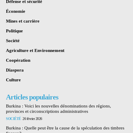
Défense et sécurité
Économie
Mines et carrière
Politique
Société
Agriculture et Environnement
Coopération
Diaspora
Culture
Articles populaires
Burkina : Voici les nouvelles dénominations des régions,
provinces et circonscriptions administratives
SOCIÉTÉ
26 février 2026
Burkina : Quelle peut être la cause de la spéculation des timbres