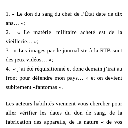
1. « Le don du sang du chef de l’État date de dix
ans… »;
2. ⁠ « Le matériel militaire acheté est de la
vieillerie… »;
3. ⁠ « Les images par le journaliste à la RTB sont
des jeux vidéos… »;
4. ⁠ « j’ai été réquisitionné et donc demain j’irai au
front pour défendre mon pays… » et on devient
subitement «fantomas ».
Les acteurs habilités viennent vous chercher pour
aller vérifier les dates du don de sang, de la
fabrication des appareils, de la nature « de vos