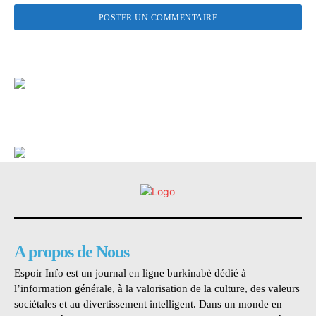
A propos de Nous
Espoir Info est un journal en ligne burkinabè dédié à
l’information générale, à la valorisation de la culture, des valeurs
sociétales et au divertissement intelligent. Dans un monde en