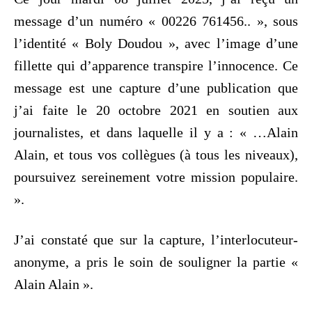
message d’un numéro « 00226 761456.. », sous
l’identité « Boly Doudou », avec l’image d’une
fillette qui d’apparence transpire l’innocence. Ce
message est une capture d’une publication que
j’ai faite le 20 octobre 2021 en soutien aux
journalistes, et dans laquelle il y a : « …Alain
Alain, et tous vos collègues (à tous les niveaux),
poursuivez sereinement votre mission populaire.
».
J’ai constaté que sur la capture, l’interlocuteur-
anonyme, a pris le soin de souligner la partie «
Alain Alain ».