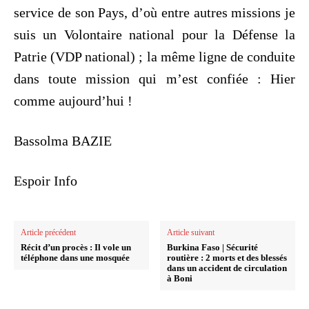
service de son Pays, d’où entre autres missions je
suis un Volontaire national pour la Défense la
Patrie (VDP national) ; la même ligne de conduite
dans toute mission qui m’est confiée : Hier
comme aujourd’hui !
Bassolma BAZIE
Espoir Info
Article précédent
Article suivant
Récit d’un procès : Il vole un
Burkina Faso | Sécurité
téléphone dans une mosquée
routière : 2 morts et des blessés
dans un accident de circulation
à Boni