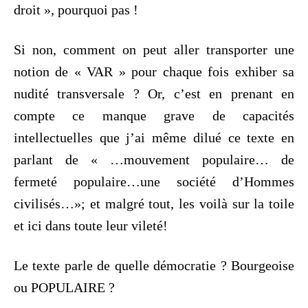
droit », pourquoi pas !
Si non, comment on peut aller transporter une
notion de « VAR » pour chaque fois exhiber sa
nudité transversale ? Or, c’est en prenant en
compte ce manque grave de capacités
intellectuelles que j’ai même dilué ce texte en
parlant de « …mouvement populaire… de
fermeté populaire…une société d’Hommes
civilisés…»; et malgré tout, les voilà sur la toile
et ici dans toute leur vileté!
Le texte parle de quelle démocratie ? Bourgeoise
ou POPULAIRE ?