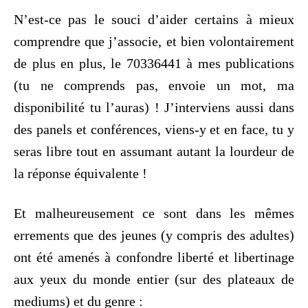
N’est-ce pas le souci d’aider certains à mieux
comprendre que j’associe, et bien volontairement
de plus en plus, le 70336441 à mes publications
(tu ne comprends pas, envoie un mot, ma
disponibilité tu l’auras) ! J’interviens aussi dans
des panels et conférences, viens-y et en face, tu y
seras libre tout en assumant autant la lourdeur de
la réponse équivalente !
Et malheureusement ce sont dans les mêmes
errements que des jeunes (y compris des adultes)
ont été amenés à confondre liberté et libertinage
aux yeux du monde entier (sur des plateaux de
mediums) et du genre :