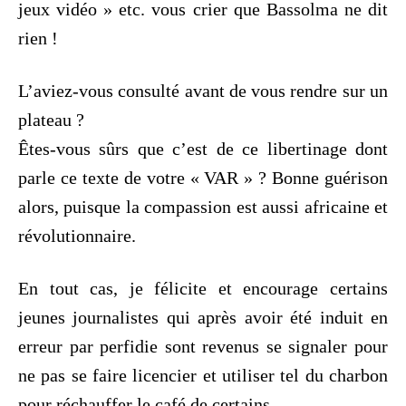
jeux vidéo » etc. vous crier que Bassolma ne dit
rien !
L’aviez-vous consulté avant de vous rendre sur un
plateau ?
Êtes-vous sûrs que c’est de ce libertinage dont
parle ce texte de votre « VAR » ? Bonne guérison
alors, puisque la compassion est aussi africaine et
révolutionnaire.
En tout cas, je félicite et encourage certains
jeunes journalistes qui après avoir été induit en
erreur par perfidie sont revenus se signaler pour
ne pas se faire licencier et utiliser tel du charbon
pour réchauffer le café de certains.