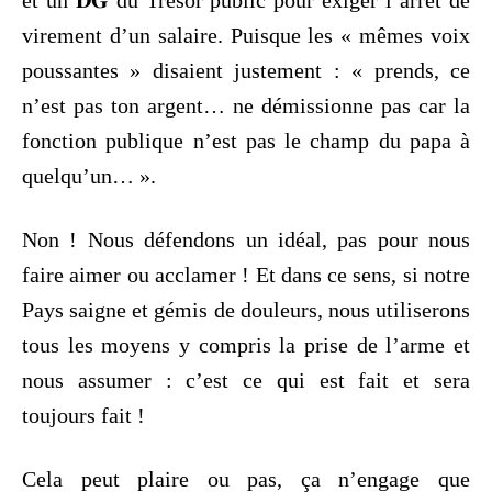
virement d’un salaire. Puisque les « mêmes voix
poussantes » disaient justement : « prends, ce
n’est pas ton argent… ne démissionne pas car la
fonction publique n’est pas le champ du papa à
quelqu’un… ».
Non ! Nous défendons un idéal, pas pour nous
faire aimer ou acclamer ! Et dans ce sens, si notre
Pays saigne et gémis de douleurs, nous utiliserons
tous les moyens y compris la prise de l’arme et
nous assumer : c’est ce qui est fait et sera
toujours fait !
Cela peut plaire ou pas, ça n’engage que