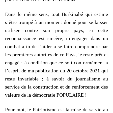
Dans le même sens, tout Burkinabé qui estime
s’être trompé à un moment donné pour se laisser
utiliser contre son propre pays, si cette
reconnaissance est sincère, m’engager dans un
combat afin de l’aider à se faire comprendre par
les premières autorités de ce Pays, je reste prêt et
engagé : à condition que ce soit conformément à
l’esprit de ma publication du 20 octobre 2021 qui
reste invariable ; à savoir du journalisme au
service de la construction et du renforcement des
valeurs de la démocratie POPULAIRE !
Pour moi, le Patriotisme est la mise de sa vie au