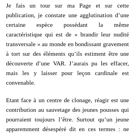
Je fais un tour sur ma Page et sur cette
publication, je constate une agglutination d’une
certaine espèce possédant la même
caractéristique qui est de « brandir leur nudité
transversale » au monde en bondissant gravement
à tort sur des éléments qu’ils estiment être une
découverte d’une VAR. J’aurais pu les effacer,
mais les y laisser pour leçon cardinale est
convenable.
Etant face à un centre de clonage, réagir est une
contribution au sauvetage des jeunes pousses qui
pourraient toujours l’être. Surtout qu’un jeune
apparemment désespéré dit en ces termes : ne