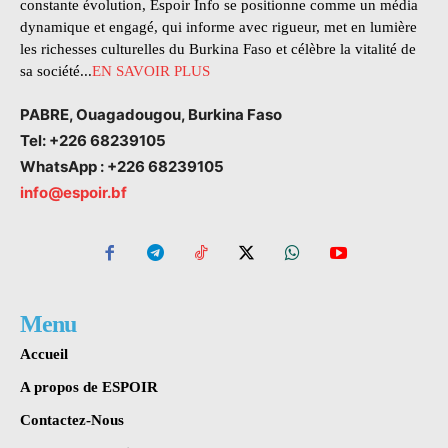
constante évolution, Espoir Info se positionne comme un média
dynamique et engagé, qui informe avec rigueur, met en lumière
les richesses culturelles du Burkina Faso et célèbre la vitalité de
sa société...
EN SAVOIR PLUS
PABRE, Ouagadougou, Burkina Faso
Tel: +226 68239105
WhatsApp : +226 68239105
info@espoir.bf
Menu
Accueil
A propos de ESPOIR
Contactez-Nous