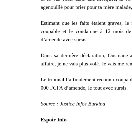
agenouillé pour prier pour ta mère malade
Estimant que les faits étaient graves, le
coupable et le condamne à 12 mois de
d’amende avec sursis.
Dans sa dernière déclaration, Ousmane a
affaire, je ne vais plus volé. Je vais me re
Le tribunal l’a finalement reconnu coupab
000 FCFA d’amende, le tout avec sursis.
Source : Justice Infos Burkina
Espoir Info