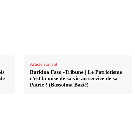
Article suivant
is
Burkina Faso -Tribune | Le Patriotisme
 de
c’est la mise de sa vie au service de sa
Patrie ! (Bassolma Bazié)