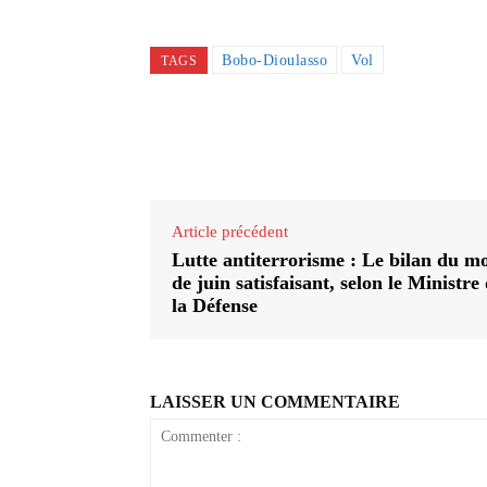
Bobo-Dioulasso
Vol
TAGS
Partager
Article précédent
Lutte antiterrorisme : Le bilan du mo
de juin satisfaisant, selon le Ministre
la Défense
LAISSER UN COMMENTAIRE