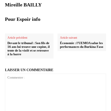
Mireille BAILLY
Pour Espoir info
Article précédent
Article suivant
Devant le tribunal : Son fils de
Économie : l’UEMOA salue les
16 ans lui trouve une copine, il
performances du Burkina Faso
tente de la violé et se retrouve
à la barre
LAISSER UN COMMENTAIRE