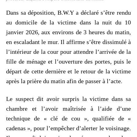
Dans sa déposition, B.W.Y a déclaré s’être rendu
au domicile de la victime dans la nuit du 10
janvier 2026, aux environs de 3 heures du matin,
en escaladant le mur. Il affirme s’être dissimulé à
l’intérieur de la cour pour attendre l’arrivée de la
fille de ménage et l’ouverture des portes, puis le
départ de cette dernière et le retour de la victime
après la prière du matin afin de passer à l’acte.
Le suspect dit avoir surpris la victime dans sa
chambre et l’avoir maîtrisée à l’aide d’une
technique de « clé de cou », qualifiée de «
cadenas », pour l’empêcher d’alerter le voisinage.