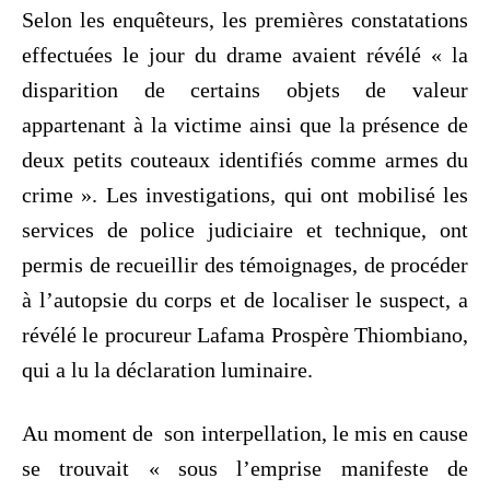
Selon les enquêteurs, les premières constatations
effectuées le jour du drame avaient révélé « la
disparition de certains objets de valeur
appartenant à la victime ainsi que la présence de
deux petits couteaux identifiés comme armes du
crime ». Les investigations, qui ont mobilisé les
services de police judiciaire et technique, ont
permis de recueillir des témoignages, de procéder
à l’autopsie du corps et de localiser le suspect, a
révélé le procureur Lafama Prospère Thiombiano,
qui a lu la déclaration luminaire.
Au moment de son interpellation, le mis en cause
se trouvait « sous l’emprise manifeste de