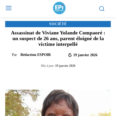
SOCIÉTÉ
Assassinat de Viviane Yolande Compaoré :
un suspect de 26 ans, parent éloigné de la
victime interpellé
Par:
Rédaction ESPOIR
19 janvier 2026
Mis à jour:
19 janvier 2026