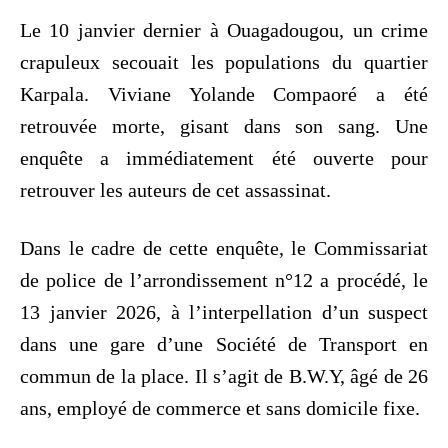
Le 10 janvier dernier à Ouagadougou, un crime
crapuleux secouait les populations du quartier
Karpala. Viviane Yolande Compaoré a été
retrouvée morte, gisant dans son sang. Une
enquête a immédiatement été ouverte pour
retrouver les auteurs de cet assassinat.
Dans le cadre de cette enquête, le Commissariat
de police de l’arrondissement n°12 a procédé, le
13 janvier 2026, à l’interpellation d’un suspect
dans une gare d’une Société de Transport en
commun de la place. Il s’agit de B.W.Y, âgé de 26
ans, employé de commerce et sans domicile fixe.