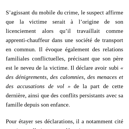
S’agissant du mobile du crime, le suspect affirme
que la victime serait à l’origine de son
licenciement alors qu’il travaillait comme
apprenti-chauffeur dans une société de transport
en commun. Il évoque également des relations
familiales conflictuelles, précisant que son père
est le neveu de la victime. Il déclare avoir subi
«
des dénigrements, des calomnies, des menaces et
des accusations de vol »
de la part de cette
dernière, ainsi que des conflits persistants avec sa
famille depuis son enfance.
Pour étayer ses déclarations, il a notamment cité