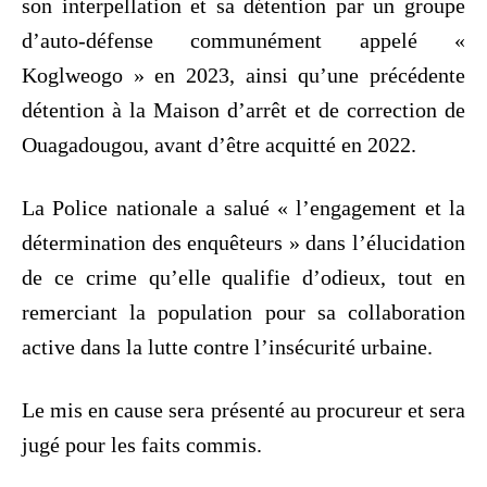
son interpellation et sa détention par un groupe
d’auto-défense communément appelé «
Koglweogo » en 2023, ainsi qu’une précédente
détention à la Maison d’arrêt et de correction de
Ouagadougou, avant d’être acquitté en 2022.
La Police nationale a salué « l’engagement et la
détermination des enquêteurs » dans l’élucidation
de ce crime qu’elle qualifie d’odieux, tout en
remerciant la population pour sa collaboration
active dans la lutte contre l’insécurité urbaine.
Le mis en cause sera présenté au procureur et sera
jugé pour les faits commis.