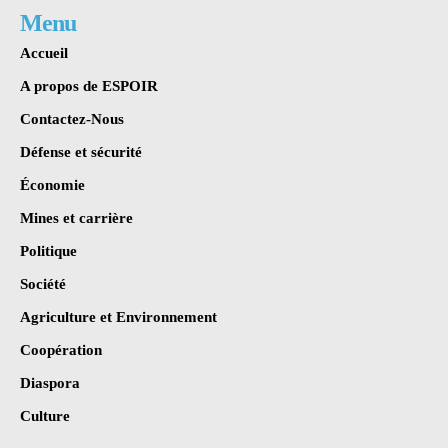
Menu
Accueil
A propos de ESPOIR
Contactez-Nous
Défense et sécurité
Économie
Mines et carrière
Politique
Société
Agriculture et Environnement
Coopération
Diaspora
Culture