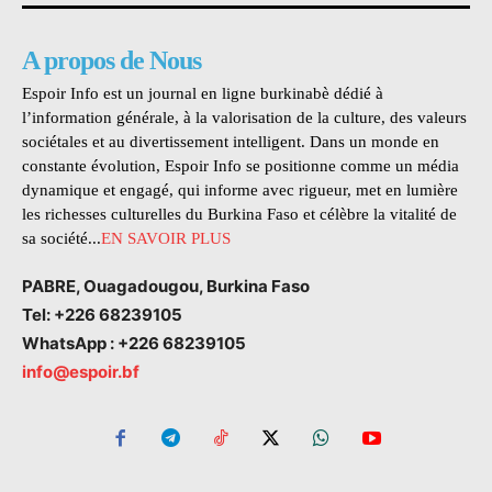
A propos de Nous
Espoir Info est un journal en ligne burkinabè dédié à
l’information générale, à la valorisation de la culture, des valeurs
sociétales et au divertissement intelligent. Dans un monde en
constante évolution, Espoir Info se positionne comme un média
dynamique et engagé, qui informe avec rigueur, met en lumière
les richesses culturelles du Burkina Faso et célèbre la vitalité de
sa société...
EN SAVOIR PLUS
PABRE, Ouagadougou, Burkina Faso
Tel: +226 68239105
WhatsApp : +226 68239105
info@espoir.bf