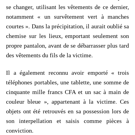
se changer, utilisant les vêtements de ce dernier,
notamment « un survêtement vert à manches
courtes ». Dans la précipitation, il aurait oublié sa
chemise sur les lieux, emportant seulement son
propre pantalon, avant de se débarrasser plus tard
des vêtements du fils de la victime.
Il a également reconnu avoir emporté « trois
téléphones portables, une tablette, une somme de
cinquante mille francs CFA et un sac à main de
couleur bleue », appartenant à la victime. Ces
objets ont été retrouvés en sa possession lors de
son interpellation et saisis comme pièces à
conviction.