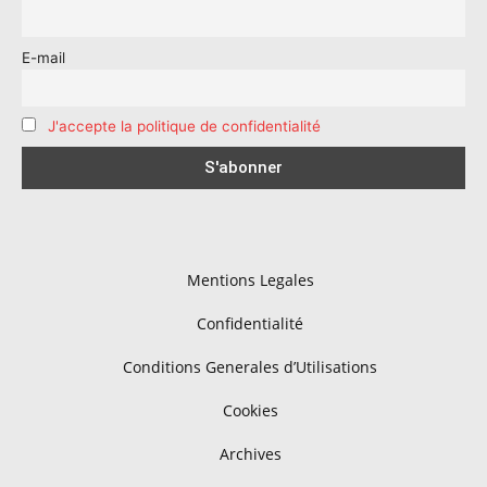
E-mail
J'accepte la politique de confidentialité
Mentions Legales
Confidentialité
Conditions Generales d’Utilisations
Cookies
Archives