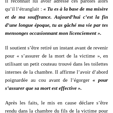
Il reconnaît lui avoir adressé ces paroles alors
qu’il l’étranglait :
« Tu es à la base de ma misère
et de ma souffrance. Aujourd’hui c’est la fin
d’une longue époque, tu as gâché ma vie par tes
mensonges occasionnant mon licenciement ».
Il soutient s’être retiré un instant avant de revenir
pour « s’assurer de la mort de la victime », en
utilisant un petit couteau trouvé dans les toilettes
internes de la chambre. Il affirme l’avoir d’abord
poignardée au cou avant de l’égorger
« pour
s’assurer que sa mort est effective ».
Après les faits, le mis en cause déclare s’être
rendu dans la chambre du fils de la victime pour