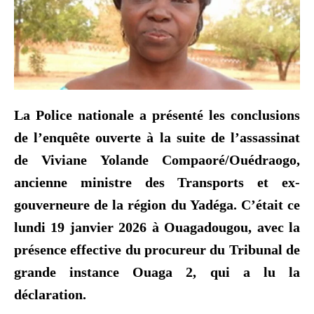
La Police nationale a présenté les conclusions
de l’enquête ouverte à la suite de l’assassinat
de Viviane Yolande Compaoré/Ouédraogo,
ancienne ministre des Transports et ex-
gouverneure de la région du Yadéga. C’était ce
lundi 19 janvier 2026 à Ouagadougou, avec la
présence effective du procureur du Tribunal de
grande instance Ouaga 2, qui a lu la
déclaration.