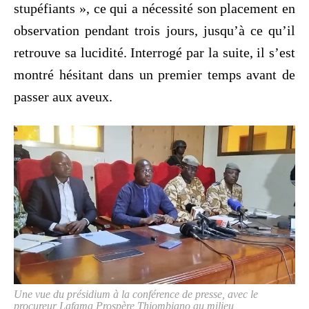
stupéfiants », ce qui a nécessité son placement en
observation pendant trois jours, jusqu’à ce qu’il
retrouve sa lucidité. Interrogé par la suite, il s’est
montré hésitant dans un premier temps avant de
passer aux aveux.
Une vue du présidium à la conférence de presse, avec le
procureur Lafama Prospère Thiombiano au milieu