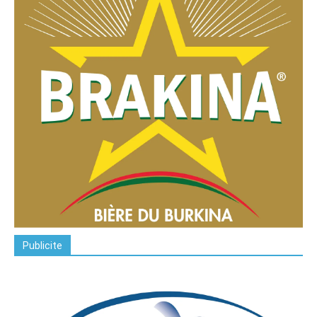
Publicite