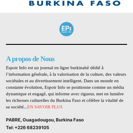
A propos de Nous
Espoir Info est un journal en ligne burkinabè dédié à
l’information générale, à la valorisation de la culture, des valeurs
sociétales et au divertissement intelligent. Dans un monde en
constante évolution, Espoir Info se positionne comme un média
dynamique et engagé, qui informe avec rigueur, met en lumière
les richesses culturelles du Burkina Faso et célèbre la vitalité de
sa société...
EN SAVOIR PLUS
PABRE, Ouagadougou, Burkina Faso
Tel: +226 68239105