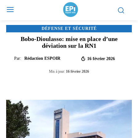
DÉFENSE ET SÉCURITÉ
Bobo-Dioulasso: mise en place d’une
déviation sur la RN1
Par:
Rédaction ESPOIR
16 février 2026
Mis à jour:
16 février 2026