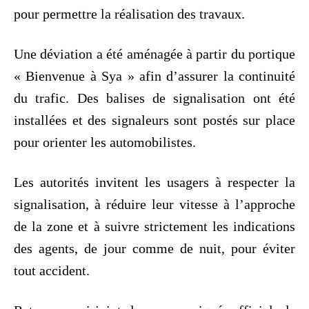
pour permettre la réalisation des travaux.
Une déviation a été aménagée à partir du portique
« Bienvenue à Sya » afin d’assurer la continuité
du trafic. Des balises de signalisation ont été
installées et des signaleurs sont postés sur place
pour orienter les automobilistes.
Les autorités invitent les usagers à respecter la
signalisation, à réduire leur vitesse à l’approche
de la zone et à suivre strictement les indications
des agents, de jour comme de nuit, pour éviter
tout accident.