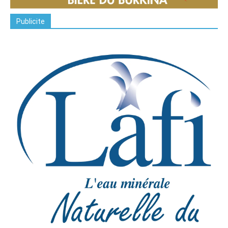
Publicite