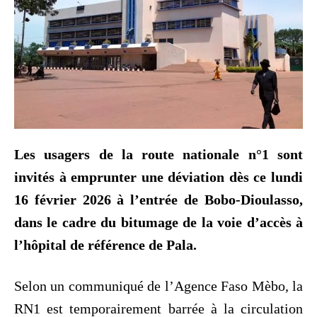
Les usagers de la route nationale n°1 sont
invités à emprunter une déviation dès ce lundi
16 février 2026 à l’entrée de Bobo-Dioulasso,
dans le cadre du bitumage de la voie d’accès à
l’hôpital de référence de Pala.
Selon un communiqué de l’Agence Faso Mèbo, la
RN1 est temporairement barrée à la circulation