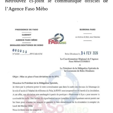
Retrouvez ci-joint le communiqué officiel de
l’Agence Faso Mèbo