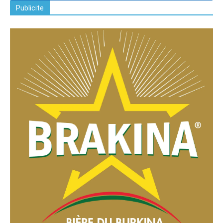
Publicite