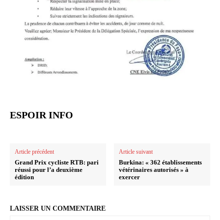
ESPOIR INFO
Article précédent
Article suivant
Grand Prix cycliste RTB: pari
Burkina: « 362 établissements
réussi pour l’a deuxième
vétérinaires autorisés » à
édition
exercer
LAISSER UN COMMENTAIRE