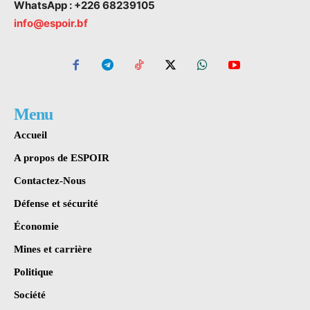
WhatsApp : +226 68239105
info@espoir.bf
Menu
Accueil
A propos de ESPOIR
Contactez-Nous
Défense et sécurité
Économie
Mines et carrière
Politique
Société