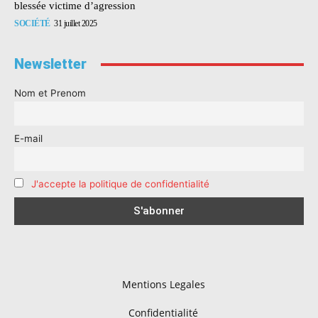
blessée victime d’agression
SOCIÉTÉ
31 juillet 2025
Newsletter
Nom et Prenom
E-mail
J'accepte la politique de confidentialité
Mentions Legales
Confidentialité