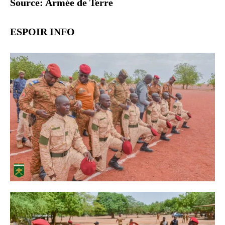
Source: Armée de Terre
ESPOIR INFO