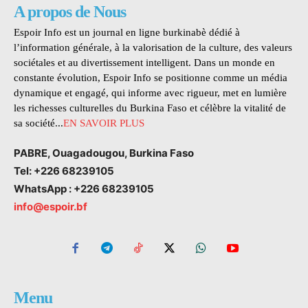
A propos de Nous
Espoir Info est un journal en ligne burkinabè dédié à
l’information générale, à la valorisation de la culture, des valeurs
sociétales et au divertissement intelligent. Dans un monde en
constante évolution, Espoir Info se positionne comme un média
dynamique et engagé, qui informe avec rigueur, met en lumière
les richesses culturelles du Burkina Faso et célèbre la vitalité de
sa société...
EN SAVOIR PLUS
PABRE, Ouagadougou, Burkina Faso
Tel: +226 68239105
WhatsApp : +226 68239105
info@espoir.bf
Menu