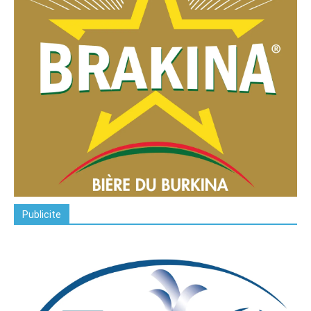
Publicite