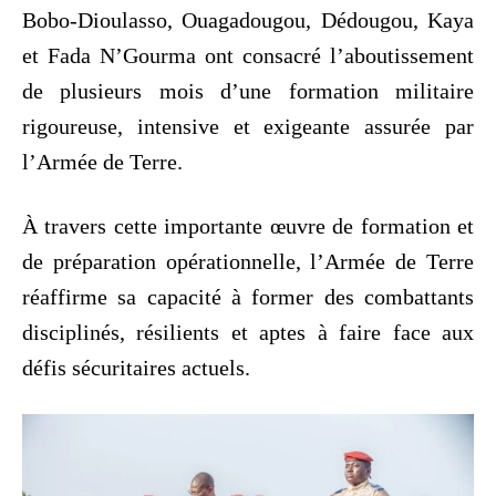
Bobo-Dioulasso, Ouagadougou, Dédougou, Kaya
et Fada N’Gourma ont consacré l’aboutissement
de plusieurs mois d’une formation militaire
rigoureuse, intensive et exigeante assurée par
l’Armée de Terre.
À travers cette importante œuvre de formation et
de préparation opérationnelle, l’Armée de Terre
réaffirme sa capacité à former des combattants
disciplinés, résilients et aptes à faire face aux
défis sécuritaires actuels.