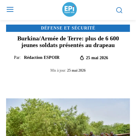
DÉFENSE ET SÉCURITÉ
Burkina/Armée de Terre: plus de 6 600
jeunes soldats présentés au drapeau
Par:
Rédaction ESPOIR
25 mai 2026
Mis à jour:
25 mai 2026