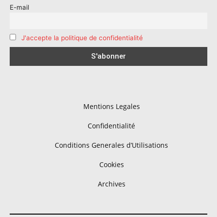
E-mail
J'accepte la politique de confidentialité
Mentions Legales
Confidentialité
Conditions Generales d’Utilisations
Cookies
Archives