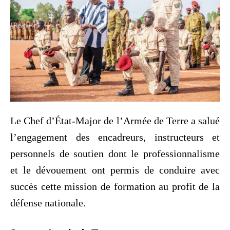
Le Chef d’État-Major de l’Armée de Terre a salué
l’engagement des encadreurs, instructeurs et
personnels de soutien dont le professionnalisme
et le dévouement ont permis de conduire avec
succès cette mission de formation au profit de la
défense nationale.