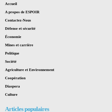
Accueil
A propos de ESPOIR
Contactez-Nous
Défense et sécurité
Économie
Mines et carrière
Politique
Société
Agriculture et Environnement
Coopération
Diaspora
Culture
Articles populaires