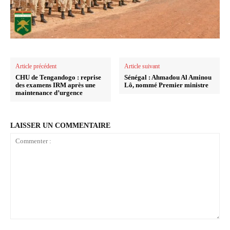
Article précédent
Article suivant
CHU de Tengandogo : reprise
Sénégal : Ahmadou Al Aminou
des examens IRM après une
Lô, nommé Premier ministre
maintenance d’urgence
LAISSER UN COMMENTAIRE
Commenter