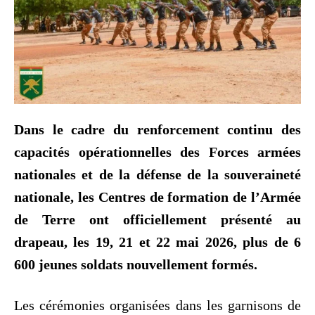
Dans le cadre du renforcement continu des
capacités opérationnelles des Forces armées
nationales et de la défense de la souveraineté
nationale, les Centres de formation de l’Armée
de Terre ont officiellement présenté au
drapeau, les 19, 21 et 22 mai 2026, plus de 6
600 jeunes soldats nouvellement formés.
Les cérémonies organisées dans les garnisons de