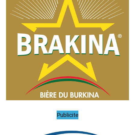
Publicite