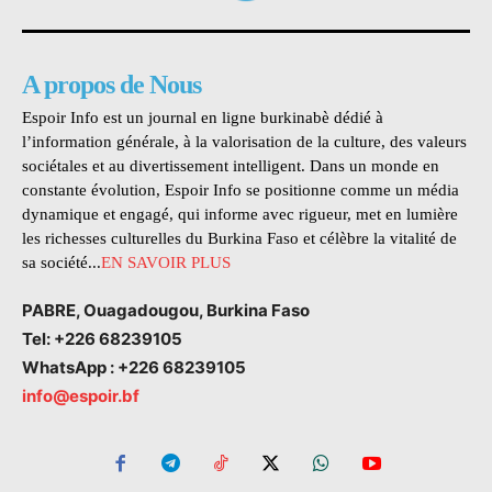
A propos de Nous
Espoir Info est un journal en ligne burkinabè dédié à
l’information générale, à la valorisation de la culture, des valeurs
sociétales et au divertissement intelligent. Dans un monde en
constante évolution, Espoir Info se positionne comme un média
dynamique et engagé, qui informe avec rigueur, met en lumière
les richesses culturelles du Burkina Faso et célèbre la vitalité de
sa société...
EN SAVOIR PLUS
PABRE, Ouagadougou, Burkina Faso
Tel: +226 68239105
WhatsApp : +226 68239105
info@espoir.bf