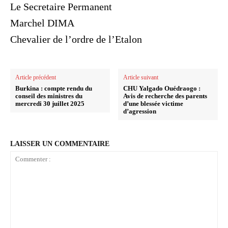
Le Secretaire Permanent
Marchel DIMA
Chevalier de l’ordre de l’Etalon
Article précédent
Article suivant
Burkina : compte rendu du
CHU Yalgado Ouédraogo :
conseil des ministres du
Avis de recherche des parents
mercredi 30 juillet 2025
d’une blessée victime
d’agression
LAISSER UN COMMENTAIRE