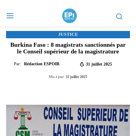
JUSTICE
Burkina Faso : 8 magistrats sanctionnés par
le Conseil supérieur de la magistrature
Par:
Rédaction ESPOIR
31 juillet 2025
Mis à jour:
31 juillet 2025