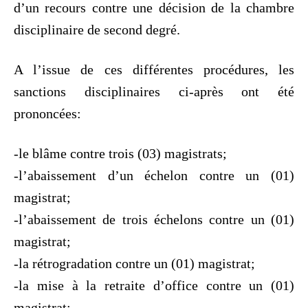
d’un recours contre une décision de la chambre
disciplinaire de second degré.
A l’issue de ces différentes procédures, les
sanctions disciplinaires ci-après ont été
prononcées:
-le blâme contre trois (03) magistrats;
-l’abaissement d’un échelon contre un (01)
magistrat;
-l’abaissement de trois échelons contre un (01)
magistrat;
-la rétrogradation contre un (01) magistrat;
-la mise à la retraite d’office contre un (01)
magistrat;