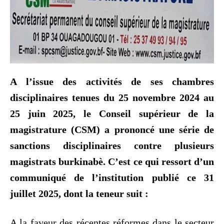
A l’issue des activités de ses chambres
disciplinaires tenues du 25 novembre 2024 au
25 juin 2025, le Conseil supérieur de la
magistrature (CSM) a prononcé une série de
sanctions disciplinaires contre plusieurs
magistrats burkinabè. C’est ce qui ressort d’un
communiqué de l’institution publié ce 31
juillet 2025, dont la teneur suit :
A la faveur des récentes réformes dans le secteur