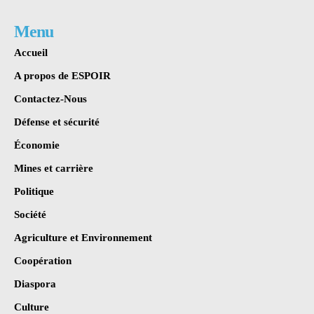
Menu
Accueil
A propos de ESPOIR
Contactez-Nous
Défense et sécurité
Économie
Mines et carrière
Politique
Société
Agriculture et Environnement
Coopération
Diaspora
Culture