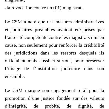
-la révocation contre un (01) magistrat.
Le CSM a noté que des mesures administratives
et judiciaires préalables avaient été prises par
l’autorité compétente contre les magistrats mis en
cause, non seulement pour renforcer la crédibilité
des juridictions dans les ressorts desquels ils
officiaient mais aussi et surtout, pour préserver
l’image de l’institution judiciaire dans son
ensemble.
Le CSM marque son engagement total pour la
promotion d’une justice fondée sur des valeurs
d’intégrité, de probité, de dignité, de