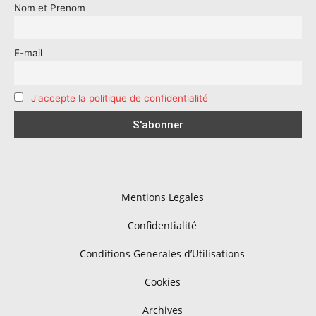
Nom et Prenom
E-mail
J'accepte la politique de confidentialité
Mentions Legales
Confidentialité
Conditions Generales d’Utilisations
Cookies
Archives