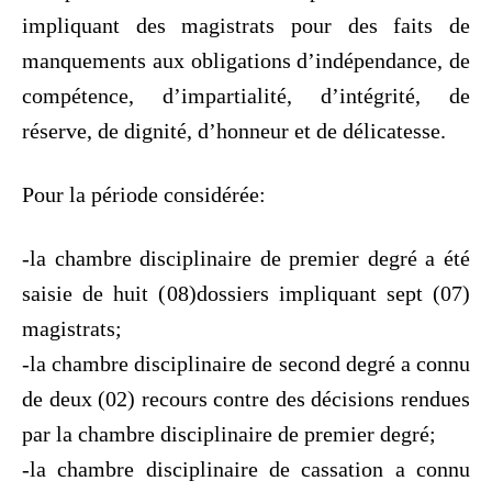
impliquant des magistrats pour des faits de
manquements aux obligations d’indépendance, de
compétence, d’impartialité, d’intégrité, de
réserve, de dignité, d’honneur et de délicatesse.
Pour la période considérée:
-la chambre disciplinaire de premier degré a été
saisie de huit (08)dossiers impliquant sept (07)
magistrats;
-la chambre disciplinaire de second degré a connu
de deux (02) recours contre des décisions rendues
par la chambre disciplinaire de premier degré;
-la chambre disciplinaire de cassation a connu