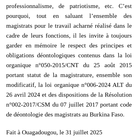
professionnalisme, de patriotisme, etc. C’est
pourquoi, tout en saluant l’ensemble des
magistrats pour le travail acharné réalisé dans le
cadre de leurs fonctions, il les invite à toujours
garder en mémoire le respect des principes et
obligations déontologiques contenus dans la loi
organique n°050-2015/CNT du 25 août 2015
portant statut de la magistrature, ensemble son
modificatif, la loi organique n°006-2024 ALT du
26 avril 2024 et des dispositions de la Résolution
n°002-2017/CSM du 07 juillet 2017 portant code
de déontologie des magistrats au Burkina Faso.
Fait à Ouagadougou, le 31 juillet 2025