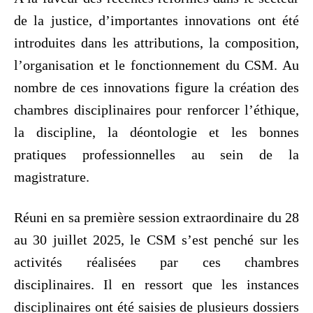
de la justice, d’importantes innovations ont été
introduites dans les attributions, la composition,
l’organisation et le fonctionnement du CSM. Au
nombre de ces innovations figure la création des
chambres disciplinaires pour renforcer l’éthique,
la discipline, la déontologie et les bonnes
pratiques professionnelles au sein de la
magistrature.
Réuni en sa première session extraordinaire du 28
au 30 juillet 2025, le CSM s’est penché sur les
activités réalisées par ces chambres
disciplinaires. Il en ressort que les instances
disciplinaires ont été saisies de plusieurs dossiers