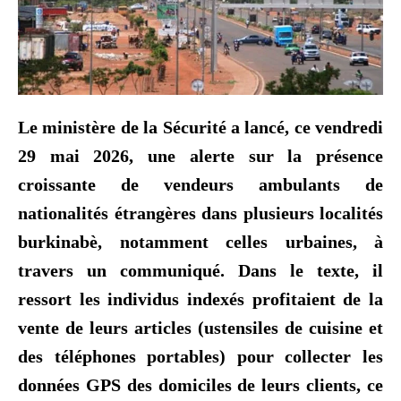
Le ministère de la Sécurité a lancé, ce vendredi
29 mai 2026, une alerte sur la présence
croissante de vendeurs ambulants de
nationalités étrangères dans plusieurs localités
burkinabè, notamment celles urbaines, à
travers un communiqué. Dans le texte, il
ressort les individus indexés profitaient de la
vente de leurs articles (ustensiles de cuisine et
des téléphones portables) pour collecter les
données GPS des domiciles de leurs clients, ce