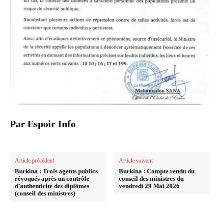
Par Espoir Info
Article précédent
Article suivant
Burkina : Trois agents publics
Burkina : Compte rendu du
révoqués après un contrôle
conseil des ministres du
d’authenticité des diplômes
vendredi 29 Mai 2026
(conseil des ministres)