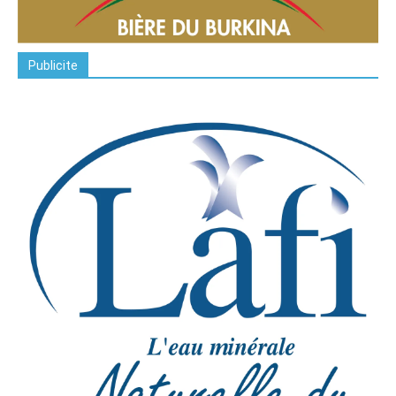
Publicite