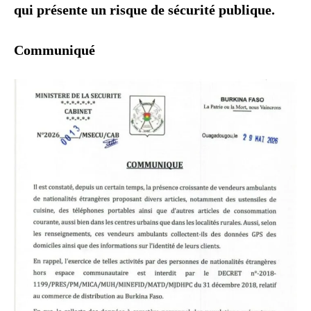
qui présente un risque de sécurité publique.
Communiqué