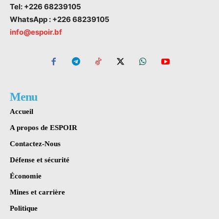
Tel: +226 68239105
WhatsApp : +226 68239105
info@espoir.bf
Menu
Accueil
A propos de ESPOIR
Contactez-Nous
Défense et sécurité
Économie
Mines et carrière
Politique