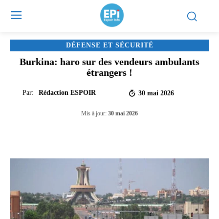
DÉFENSE ET SÉCURITÉ
Burkina: haro sur des vendeurs ambulants
étrangers !
Par:
Rédaction ESPOIR
30 mai 2026
Mis à jour:
30 mai 2026