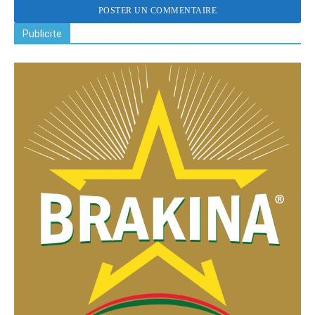
Publicite