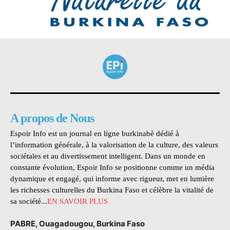
A propos de Nous
Espoir Info est un journal en ligne burkinabè dédié à
l’information générale, à la valorisation de la culture, des valeurs
sociétales et au divertissement intelligent. Dans un monde en
constante évolution, Espoir Info se positionne comme un média
dynamique et engagé, qui informe avec rigueur, met en lumière
les richesses culturelles du Burkina Faso et célèbre la vitalité de
sa société...
EN SAVOIR PLUS
PABRE, Ouagadougou, Burkina Faso