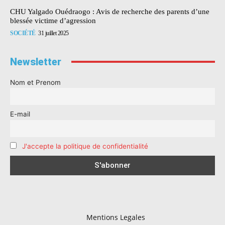
CHU Yalgado Ouédraogo : Avis de recherche des parents d’une
blessée victime d’agression
SOCIÉTÉ
31 juillet 2025
Newsletter
Nom et Prenom
E-mail
J'accepte la politique de confidentialité
Mentions Legales