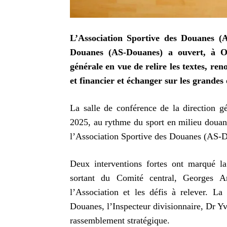
L’Association Sportive des Douanes (
Douanes (AS-Douanes) a ouvert, à O
générale en vue de relire les textes, ren
et financier et échanger sur les grandes 
La salle de conférence de la direction g
2025, au rythme du sport en milieu douani
l’Association Sportive des Douanes (AS-
Deux interventions fortes ont marqué la
sortant du Comité central, Georges 
l’Association et les défis à relever. La
Douanes, l’Inspecteur divisionnaire, Dr Yv
rassemblement stratégique.