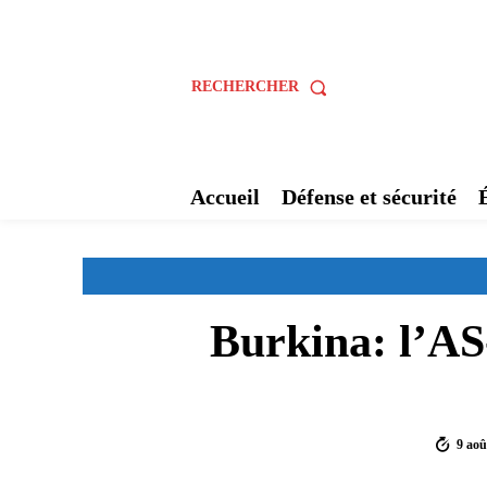
RECHERCHER
Accueil
Défense et sécurité
Burkina: l’AS
9 aoû