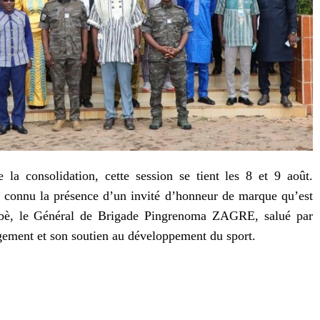
la consolidation, cette session se tient les 8 et 9 août.
connu la présence d’un invité d’honneur de marque qu’est
abè, le Général de Brigade Pingrenoma ZAGRE, salué par
gement et son soutien au développement du sport.