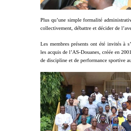
Plus qu’une simple formalité administrativ
collectivement, débattre et décider de l’a
Les membres présents ont été invités à s’
les acquis de l’AS-Douanes, créée en 2001
de discipline et de performance sportive a