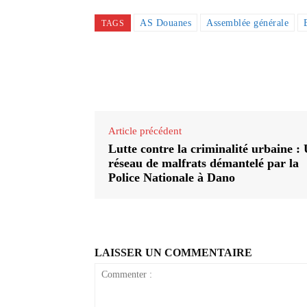
AS Douanes
Assemblée générale
TAGS
Partager
Article précédent
Lutte contre la criminalité urbaine :
réseau de malfrats démantelé par la
Police Nationale à Dano
LAISSER UN COMMENTAIRE