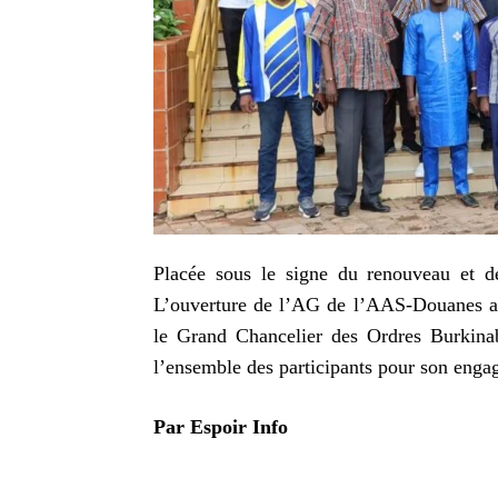
Placée sous le signe du renouveau et de 
L’ouverture de l’AG de l’AAS-Douanes a 
le Grand Chancelier des Ordres Burkin
l’ensemble des participants pour son enga
Par
Espoir Info