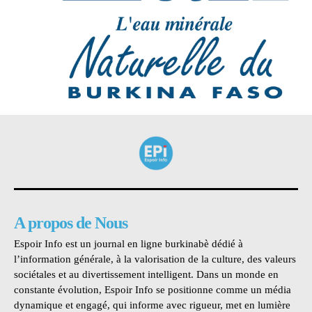
A propos de Nous
Espoir Info est un journal en ligne burkinabè dédié à
l’information générale, à la valorisation de la culture, des valeurs
sociétales et au divertissement intelligent. Dans un monde en
constante évolution, Espoir Info se positionne comme un média
dynamique et engagé, qui informe avec rigueur, met en lumière