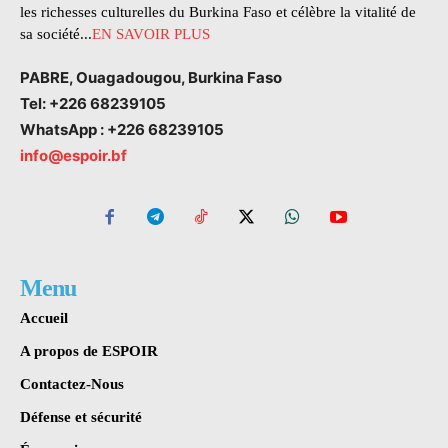
les richesses culturelles du Burkina Faso et célèbre la vitalité de
sa société...
EN SAVOIR PLUS
PABRE, Ouagadougou, Burkina Faso
Tel: +226 68239105
WhatsApp : +226 68239105
info@espoir.bf
Menu
Accueil
A propos de ESPOIR
Contactez-Nous
Défense et sécurité