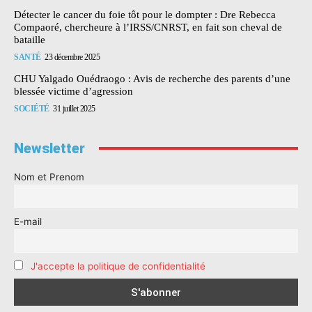
Détecter le cancer du foie tôt pour le dompter : Dre Rebecca
Compaoré, chercheure à l’IRSS/CNRST, en fait son cheval de
bataille
SANTÉ
23 décembre 2025
CHU Yalgado Ouédraogo : Avis de recherche des parents d’une
blessée victime d’agression
SOCIÉTÉ
31 juillet 2025
Newsletter
Nom et Prenom
E-mail
J'accepte la politique de confidentialité