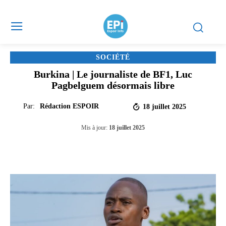
SOCIÉTÉ
Burkina | Le journaliste de BF1, Luc
Pagbelguem désormais libre
Par:
Rédaction ESPOIR
18 juillet 2025
Mis à jour:
18 juillet 2025