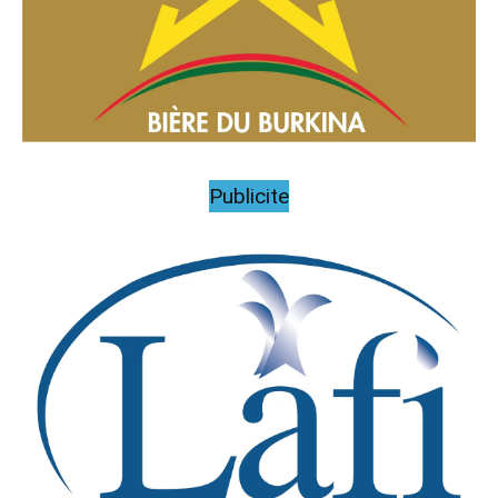
Publicite