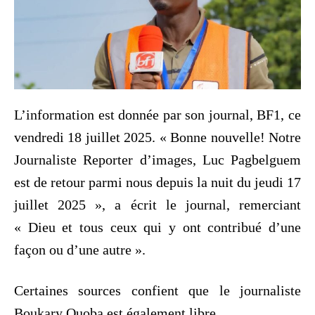
L’information est donnée par son journal, BF1, ce
vendredi 18 juillet 2025. « Bonne nouvelle! Notre
Journaliste Reporter d’images, Luc Pagbelguem
est de retour parmi nous depuis la nuit du jeudi 17
juillet 2025 », a écrit le journal, remerciant
« Dieu et tous ceux qui y ont contribué d’une
façon ou d’une autre ».
Certaines sources confient que le journaliste
Boukary Ouoba est également libre.