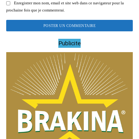
Enregistrer mon nom, email et site web dans ce navigateur pour la
prochaine fois que je commenterai.
Publicite