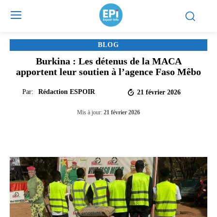
BLOG
Burkina : Les détenus de la MACA
apportent leur soutien à l’agence Faso Mêbo
Par:
Rédaction ESPOIR
21 février 2026
Mis à jour:
21 février 2026