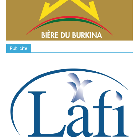
Publicite