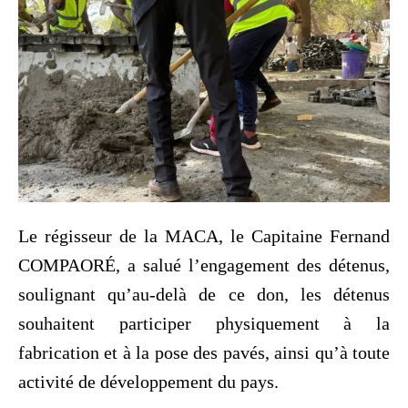
Le régisseur de la MACA, le Capitaine Fernand
COMPAORÉ, a salué l’engagement des détenus,
soulignant qu’au-delà de ce don, les détenus
souhaitent participer physiquement à la
fabrication et à la pose des pavés, ainsi qu’à toute
activité de développement du pays.