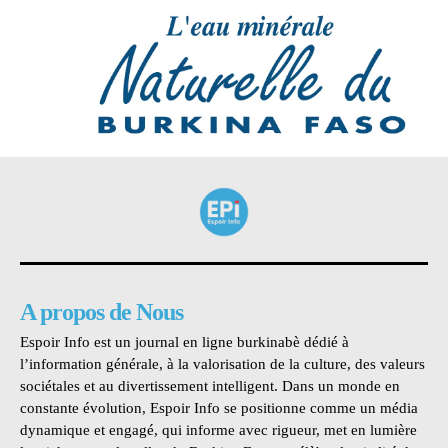
A propos de Nous
Espoir Info est un journal en ligne burkinabè dédié à
l’information générale, à la valorisation de la culture, des valeurs
sociétales et au divertissement intelligent. Dans un monde en
constante évolution, Espoir Info se positionne comme un média
dynamique et engagé, qui informe avec rigueur, met en lumière