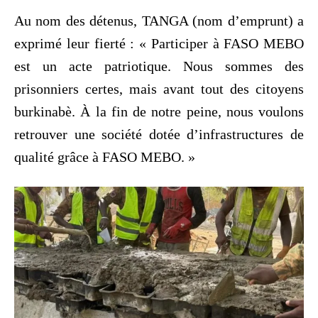
Au nom des détenus, TANGA (nom d’emprunt) a
exprimé leur fierté : « Participer à FASO MEBO
est un acte patriotique. Nous sommes des
prisonniers certes, mais avant tout des citoyens
burkinabè. À la fin de notre peine, nous voulons
retrouver une société dotée d’infrastructures de
qualité grâce à FASO MEBO. »