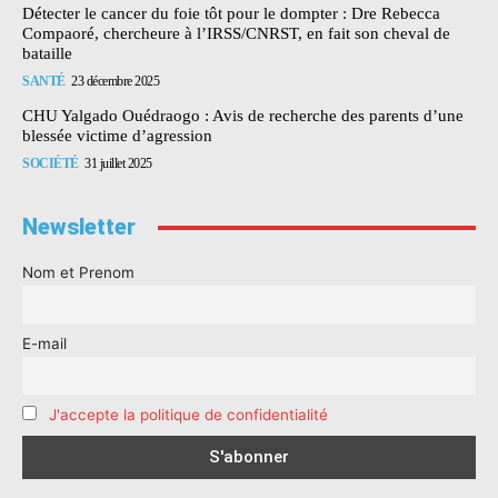
Détecter le cancer du foie tôt pour le dompter : Dre Rebecca
Compaoré, chercheure à l’IRSS/CNRST, en fait son cheval de
bataille
SANTÉ
23 décembre 2025
CHU Yalgado Ouédraogo : Avis de recherche des parents d’une
blessée victime d’agression
SOCIÉTÉ
31 juillet 2025
Newsletter
Nom et Prenom
E-mail
J'accepte la politique de confidentialité