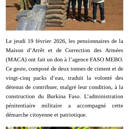
Le jeudi 19 février 2026, les pensionnaires de la
Maison d’Arrêt et de Correction des Armées
(MACA) ont fait un don à l’agence FASO MEBO.
Ce geste, composé de deux tonnes de ciment et de
vingt-cinq packs d’eau, traduit la volonté des
détenus de contribuer, malgré leur condition, à la
construction du Burkina Faso. L’administration
pénitentiaire militaire a accompagné cette
démarche citoyenne et patriotique.