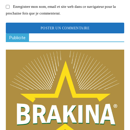
Enregistrer mon nom, email et site web dans ce navigateur pour la
prochaine fois que je commenterai.
Publicite