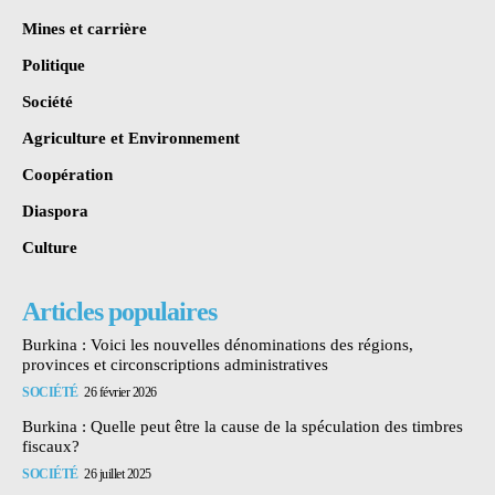
Mines et carrière
Politique
Société
Agriculture et Environnement
Coopération
Diaspora
Culture
Articles populaires
Burkina : Voici les nouvelles dénominations des régions,
provinces et circonscriptions administratives
SOCIÉTÉ
26 février 2026
Burkina : Quelle peut être la cause de la spéculation des timbres
fiscaux?
SOCIÉTÉ
26 juillet 2025