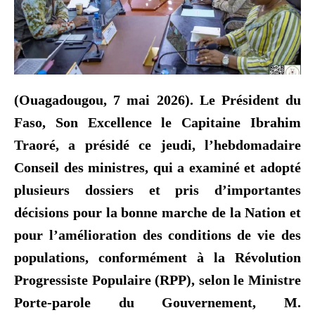
(Ouagadougou, 7 mai 2026). Le Président du
Faso, Son Excellence le Capitaine Ibrahim
Traoré, a présidé ce jeudi, l’hebdomadaire
Conseil des ministres, qui a examiné et adopté
plusieurs dossiers et pris d’importantes
décisions pour la bonne marche de la Nation et
pour l’amélioration des conditions de vie des
populations, conformément à la Révolution
Progressiste Populaire (RPP), selon le Ministre
Porte-parole du Gouvernement, M.