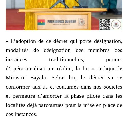
« L’adoption de ce décret qui porte désignation,
modalités de désignation des membres des
instances traditionnelles, permet
d’opérationaliser, en réalité, la loi », indique le
Ministre Bayala. Selon lui, le décret va se
conformer aux us et coutumes dans nos sociétés
et permettre d’amorcer la phase pilote dans les
localités déjà parcourues pour la mise en place de
ces instances.