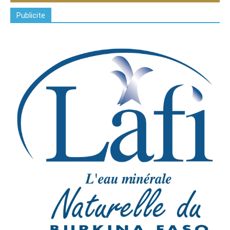
Publicite