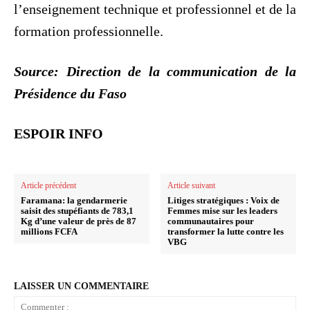
l’enseignement technique et professionnel et de la
formation professionnelle.
Source: Direction de la communication de la
Présidence du Faso
ESPOIR INFO
Article précédent
Article suivant
Faramana: la gendarmerie
Litiges stratégiques : Voix de
saisit des stupéfiants de 783,1
Femmes mise sur les leaders
Kg d’une valeur de près de 87
communautaires pour
millions FCFA
transformer la lutte contre les
VBG
LAISSER UN COMMENTAIRE