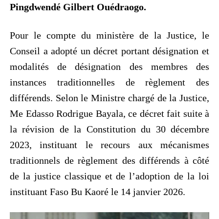
Pingdwendé Gilbert Ouédraogo.
Pour le compte du ministère de la Justice, le
Conseil a adopté un décret portant désignation et
modalités de désignation des membres des
instances traditionnelles de règlement des
différends. Selon le Ministre chargé de la Justice,
Me Edasso Rodrigue Bayala, ce décret fait suite à
la révision de la Constitution du 30 décembre
2023, instituant le recours aux mécanismes
traditionnels de règlement des différends à côté
de la justice classique et de l’adoption de la loi
instituant Faso Bu Kaoré le 14 janvier 2026.