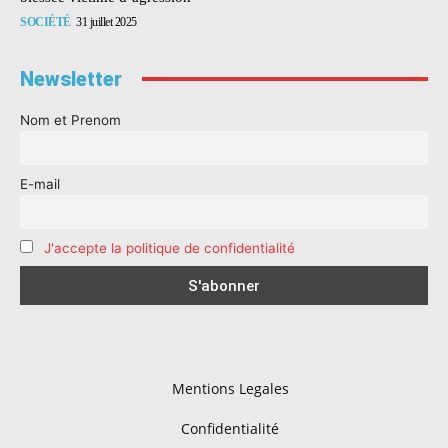
SOCIÉTÉ
31 juillet 2025
Newsletter
Nom et Prenom
E-mail
J'accepte la politique de confidentialité
Mentions Legales
Confidentialité