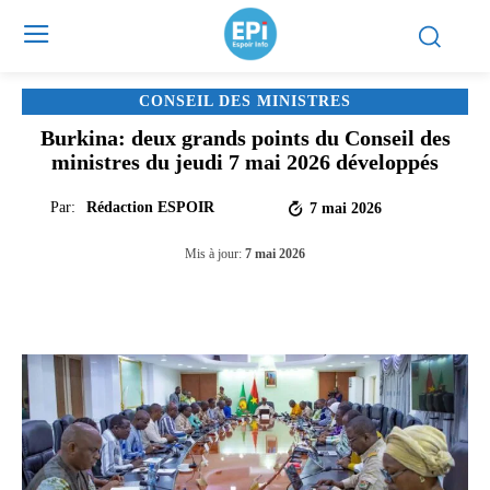
CONSEIL DES MINISTRES
Burkina: deux grands points du Conseil des
ministres du jeudi 7 mai 2026 développés
Par:
Rédaction ESPOIR
7 mai 2026
Mis à jour:
7 mai 2026