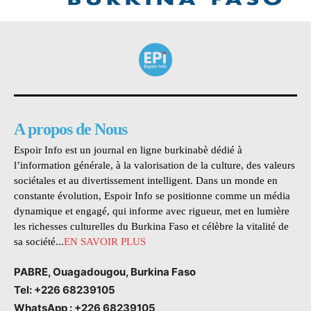
A propos de Nous
Espoir Info est un journal en ligne burkinabè dédié à
l’information générale, à la valorisation de la culture, des valeurs
sociétales et au divertissement intelligent. Dans un monde en
constante évolution, Espoir Info se positionne comme un média
dynamique et engagé, qui informe avec rigueur, met en lumière
les richesses culturelles du Burkina Faso et célèbre la vitalité de
sa société...
EN SAVOIR PLUS
PABRE, Ouagadougou, Burkina Faso
Tel: +226 68239105
WhatsApp : +226 68239105