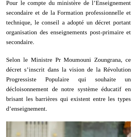
Pour le compte du ministère de l’Enseignement
secondaire et de la Formation professionnelle et
technique, le conseil a adopté un décret portant
organisation des enseignements post-primaire et
secondaire.
Selon le Ministre Pr Moumouni Zoungrana, ce
décret s’inscrit dans la vision de la Révolution
Progressiste Populaire qui souhaite un
décloisonnement de notre système éducatif en
brisant les barrières qui existent entre les types
d’enseignement.