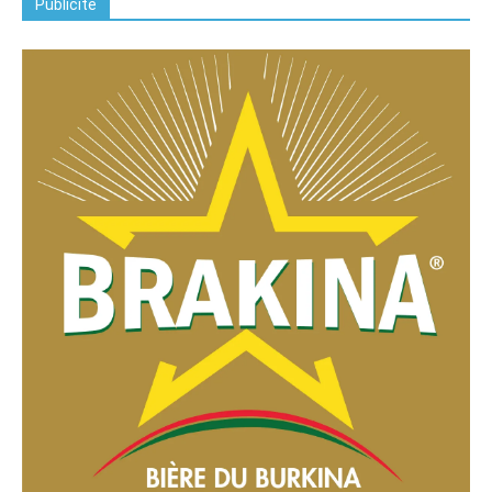
Publicite