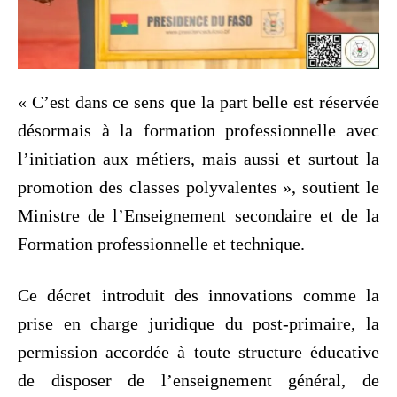
« C’est dans ce sens que la part belle est réservée
désormais à la formation professionnelle avec
l’initiation aux métiers, mais aussi et surtout la
promotion des classes polyvalentes », soutient le
Ministre de l’Enseignement secondaire et de la
Formation professionnelle et technique.
Ce décret introduit des innovations comme la
prise en charge juridique du post-primaire, la
permission accordée à toute structure éducative
de disposer de l’enseignement général, de