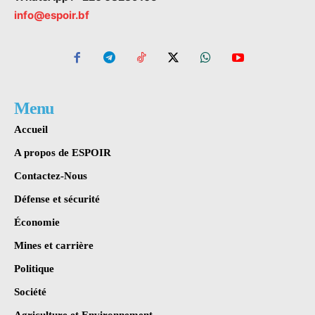
info@espoir.bf
Menu
Accueil
A propos de ESPOIR
Contactez-Nous
Défense et sécurité
Économie
Mines et carrière
Politique
Société
Agriculture et Environnement