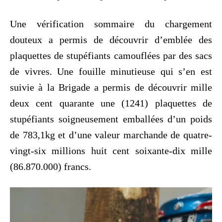
Une vérification sommaire du chargement
douteux a permis de découvrir d’emblée des
plaquettes de stupéfiants camouflées par des sacs
de vivres. Une fouille minutieuse qui s’en est
suivie à la Brigade a permis de découvrir mille
deux cent quarante une (1241) plaquettes de
stupéfiants soigneusement emballées d’un poids
de 783,1kg et d’une valeur marchande de quatre-
vingt-six millions huit cent soixante-dix mille
(86.870.000) francs.