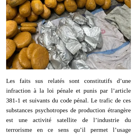
Les faits sus relatés sont constitutifs d’une
infraction à la loi pénale et punis par l’article
381-1 et suivants du code pénal. Le trafic de ces
substances psychotropes de production étrangère
est une activité satellite de l’industrie du
terrorisme en ce sens qu’il permet l’usage