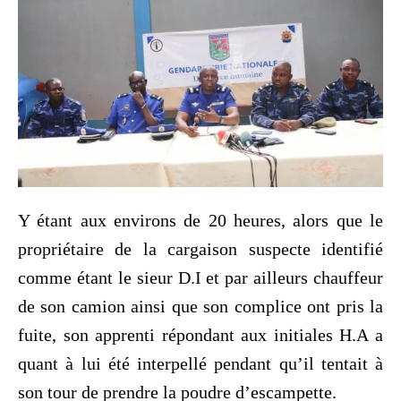
Y étant aux environs de 20 heures, alors que le
propriétaire de la cargaison suspecte identifié
comme étant le sieur D.I et par ailleurs chauffeur
de son camion ainsi que son complice ont pris la
fuite, son apprenti répondant aux initiales H.A a
quant à lui été interpellé pendant qu’il tentait à
son tour de prendre la poudre d’escampette.