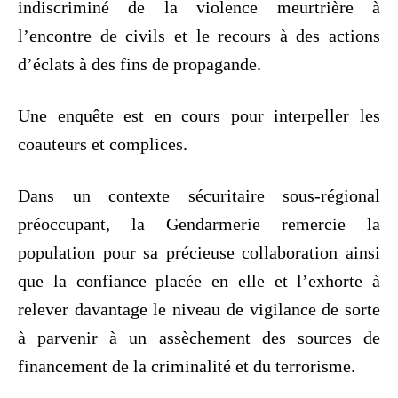
indiscriminé de la violence meurtrière à
l’encontre de civils et le recours à des actions
d’éclats à des fins de propagande.
Une enquête est en cours pour interpeller les
coauteurs et complices.
Dans un contexte sécuritaire sous-régional
préoccupant, la Gendarmerie remercie la
population pour sa précieuse collaboration ainsi
que la confiance placée en elle et l’exhorte à
relever davantage le niveau de vigilance de sorte
à parvenir à un assèchement des sources de
financement de la criminalité et du terrorisme.