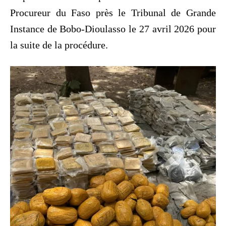
Procureur du Faso près le Tribunal de Grande
Instance de Bobo-Dioulasso le 27 avril 2026 pour
la suite de la procédure.