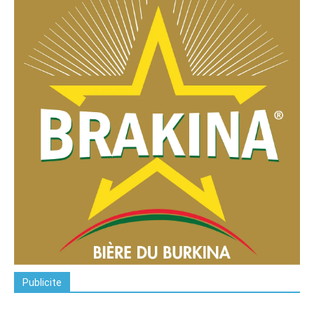
Publicite