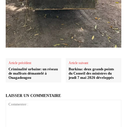
Article précédent
Article suivant
Criminalité urbaine: un réseau
Burkina: deux grands points
de malfrats démantelé à
du Conseil des ministres du
Ouagadougou
jeudi 7 mai 2026 développés
LAISSER UN COMMENTAIRE