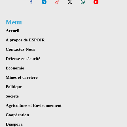
Menu
Accueil
A propos de ESPOIR
Contactez-Nous
Défense et sécurité
Économie
Mines et carrière
Politique
Société
Agriculture et Environnement
Coopération
Diaspora