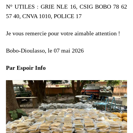
N° UTILES : GRIE NLE 16, CSIG BOBO 78 62
57 40, CNVA 1010, POLICE 17
Je vous remercie pour votre aimable attention !
Bobo-Dioulasso, le 07 mai 2026
Par Espoir Info