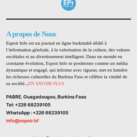
A propos de Nous
Espoir Info est un journal en ligne burkinabè dédié à
l’information générale, à la valorisation de la culture, des valeurs
sociétales et au divertissement intelligent. Dans un monde en
constante évolution, Espoir Info se positionne comme un média
dynamique et engagé, qui informe avec rigueur, met en lumière
les richesses culturelles du Burkina Faso et célèbre la vitalité de
sa société...
EN SAVOIR PLUS
PABRE, Ouagadougou, Burkina Faso
Tel: +226 68239105
WhatsApp : +226 68239105
info@espoir.bf