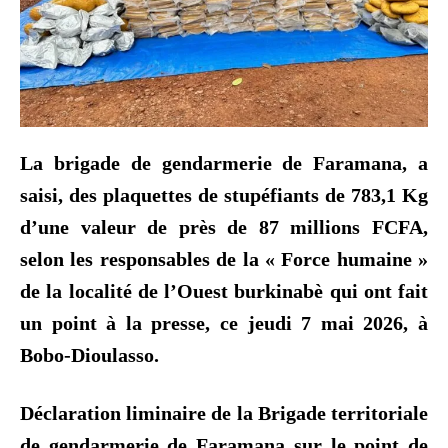
La brigade de gendarmerie de Faramana, a
saisi, des plaquettes de stupéfiants de 783,1 Kg
d’une valeur de près de 87 millions FCFA,
selon les responsables de la « Force humaine »
de la localité de l’Ouest burkinabè qui ont fait
un point à la presse, ce jeudi 7 mai 2026, à
Bobo-Dioulasso.
Déclaration liminaire de la Brigade territoriale
de gendarmerie de Faramana sur le point de