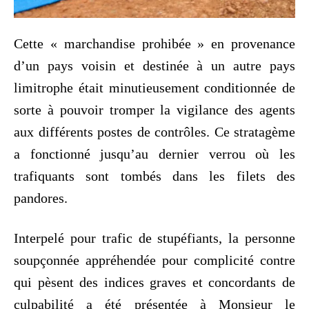
Cette « marchandise prohibée » en provenance
d’un pays voisin et destinée à un autre pays
limitrophe était minutieusement conditionnée de
sorte à pouvoir tromper la vigilance des agents
aux différents postes de contrôles. Ce stratagème
a fonctionné jusqu’au dernier verrou où les
trafiquants sont tombés dans les filets des
pandores.
Interpelé pour trafic de stupéfiants, la personne
soupçonnée appréhendée pour complicité contre
qui pèsent des indices graves et concordants de
culpabilité a été présentée à Monsieur le