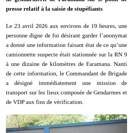
presse relatif à la saisie de stupéfiants
Le 23 avril 2026 aux environs de 19 heures, une
personne digne de foi désirant garder l’anonymat
a donné une information faisant état de ce qu’une
camionnette suspecte était stationnée sur la RN 9
à une dizaine de kilomètres de Faramana. Nanti
de cette information, le Commandant de Brigade
a désigné immédiatement une mission de
transport sur les lieux composée de Gendarmes et
de VDP aux fins de vérification.