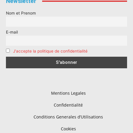
Newsletter
Nom et Prenom
E-mail
J'accepte la politique de confidentialité
Mentions Legales
Confidentialité
Conditions Generales d’Utilisations
Cookies