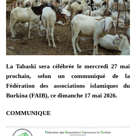
La Tabaski sera célébrée le mercredi 27 mai
prochain, selon un communiqué de la
Fédération des associations islamiques du
Burkina (FAIB), ce dimanche 17 mai 2026.
COMMUNIQUE