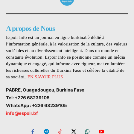
A propos de Nous
Espoir Info est un journal en ligne burkinabè dédié à
l’information générale, à la valorisation de la culture, des valeurs
sociétales et au divertissement intelligent. Dans un monde en
constante évolution, Espoir Info se positionne comme un média
dynamique et engagé, qui informe avec rigueur, met en lumière
les richesses culturelles du Burkina Faso et célèbre la vitalité de
sa société...
EN SAVOIR PLUS
PABRE, Ouagadougou, Burkina Faso
Tel: +226 68239105
WhatsApp : +226 68239105
info@espoir.bf