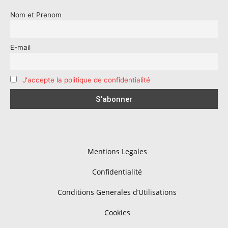
Nom et Prenom
E-mail
J'accepte la politique de confidentialité
Mentions Legales
Confidentialité
Conditions Generales d’Utilisations
Cookies