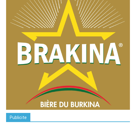
Publicite