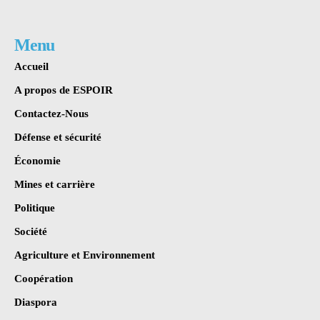
Menu
Accueil
A propos de ESPOIR
Contactez-Nous
Défense et sécurité
Économie
Mines et carrière
Politique
Société
Agriculture et Environnement
Coopération
Diaspora