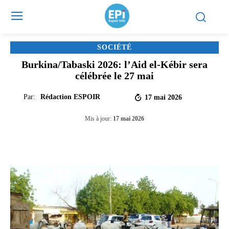
SOCIÉTÉ
Burkina/Tabaski 2026: l’Aid el-Kébir sera
célébrée le 27 mai
Par:
Rédaction ESPOIR
17 mai 2026
Mis à jour:
17 mai 2026