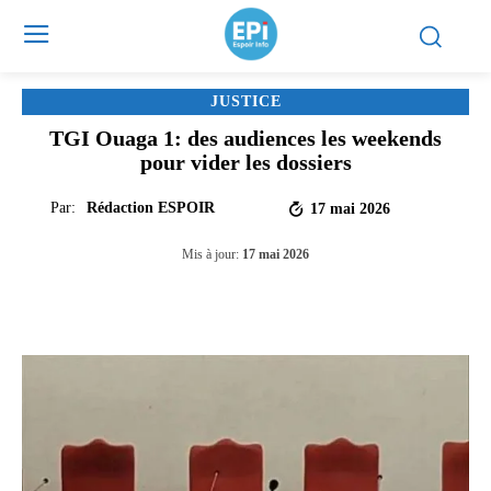
JUSTICE
TGI Ouaga 1: des audiences les weekends
pour vider les dossiers‎
Par:
Rédaction ESPOIR
17 mai 2026
Mis à jour:
17 mai 2026