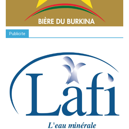
Publicite