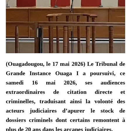
(Ouagadougou, le 17 mai 2026) ‎Le Tribunal de
Grande Instance Ouaga I a poursuivi, ce
samedi 16 mai 2026, ses audiences
extraordinaires de citation directe et
criminelles, traduisant ainsi la volonté des
acteurs judiciaires d’apurer le stock de
dossiers criminels dont certains remontent à
plus de 20 ans dans les arcanes judiciaires.