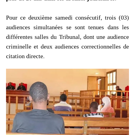
‎Pour ce deuxième samedi consécutif, trois (03)
audiences simultanées se sont tenues dans les
différentes salles du Tribunal, dont une audience
criminelle et deux audiences correctionnelles de
citation directe.