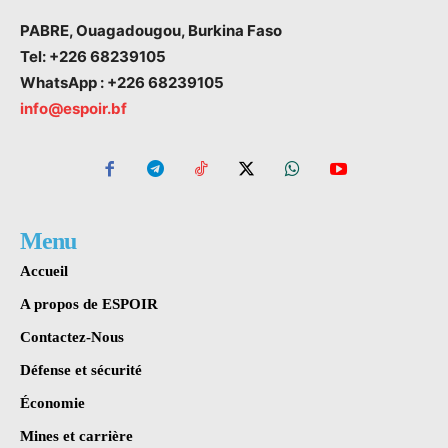
PABRE, Ouagadougou, Burkina Faso
Tel: +226 68239105
WhatsApp : +226 68239105
info@espoir.bf
Menu
Accueil
A propos de ESPOIR
Contactez-Nous
Défense et sécurité
Économie
Mines et carrière