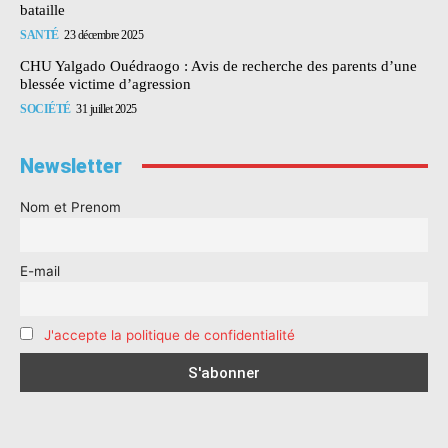
bataille
SANTÉ
23 décembre 2025
CHU Yalgado Ouédraogo : Avis de recherche des parents d’une
blessée victime d’agression
SOCIÉTÉ
31 juillet 2025
Newsletter
Nom et Prenom
E-mail
J'accepte la politique de confidentialité