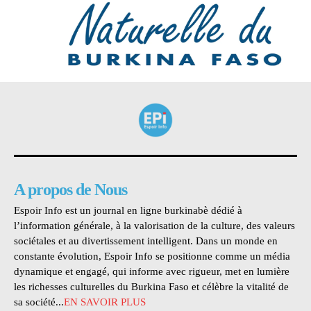
A propos de Nous
Espoir Info est un journal en ligne burkinabè dédié à
l’information générale, à la valorisation de la culture, des valeurs
sociétales et au divertissement intelligent. Dans un monde en
constante évolution, Espoir Info se positionne comme un média
dynamique et engagé, qui informe avec rigueur, met en lumière
les richesses culturelles du Burkina Faso et célèbre la vitalité de
sa société...
EN SAVOIR PLUS