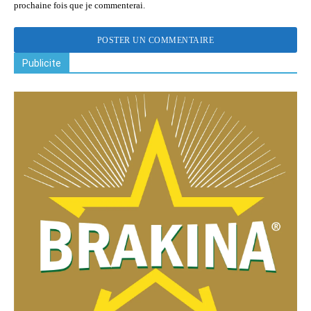
prochaine fois que je commenterai.
Publicite